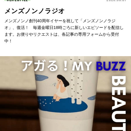
メンズノンノラジオ
メンズノンノ創刊40周年イヤーを祝して「メンズノンノラジ
オ」、復活！ 毎週金曜日18時ごろに新しいエピソードを配信し
ます。お便りやリクエストは、各記事の専用フォームから受付
中！