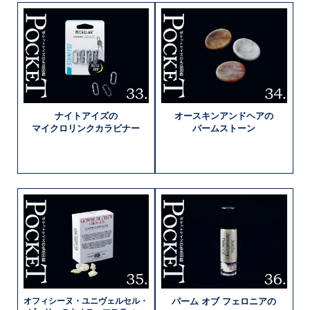
ナイトアイズの
オースキン
アンドヘアの
マイクロリンク
カラビナー
パームストーン
オフィシーヌ・
ユニヴェルセル・
パーム オブ
フェロニアの