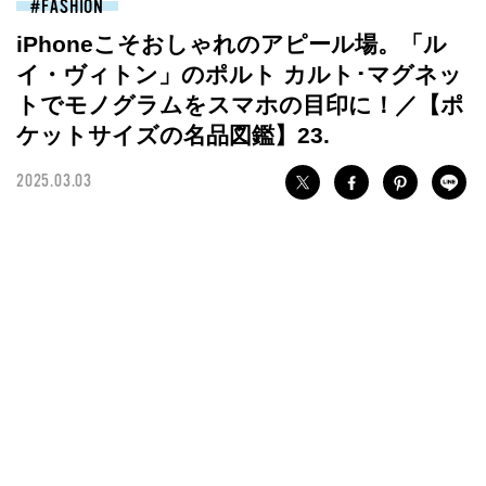
FASHION
iPhoneこそおしゃれのアピール場。「ル
イ・ヴィトン」のポルト カルト･マグネッ
トでモノグラムをスマホの目印に！／【ポ
ケットサイズの名品図鑑】23.
2025.03.03