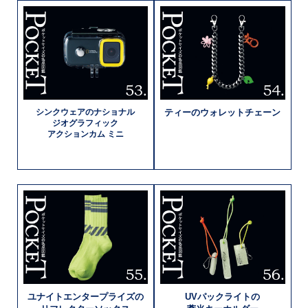
シンクウェアの
ナショナル
ティーの
ウォレットチェーン
ジオグラフィック
アクションカム ミニ
ユナイト
エンタープライズの
UVパックライトの