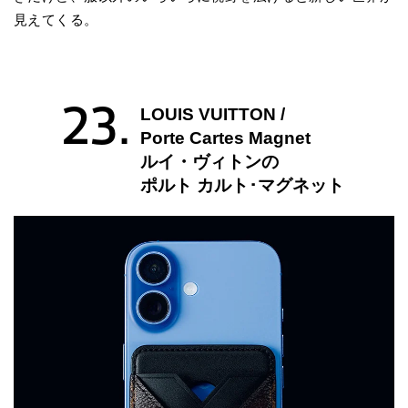
見えてくる。
23.
LOUIS VUITTON /
Porte Cartes Magnet
ルイ・ヴィトンの
ポルト カルト･マグネット