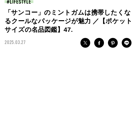
LIFESTYLE
「サンコー」のミントガムは携帯したくな
るクールなパッケージが魅力 ／【ポケット
サイズの名品図鑑】47.
2025.03.27