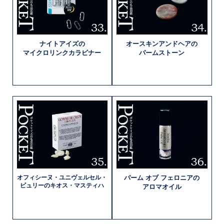
ナイトアイズの
オースキン
アンドヘアの
マイクロリンク
カラビナー
パームストーン
オフィシーヌ・
ユニヴェルセル・
パーム オブ
フェロニアの
ビュリーの
キオス・マスティハ
アロマオイル