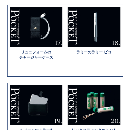
リュニフォームの
ラミーの
ラミー ピコ
チャージャーケース