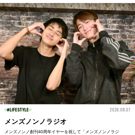
LIFESTYLE
2026.08.07
メンズノンノラジオ
メンズノンノ創刊40周年イヤーを祝して「メンズノンノラジ