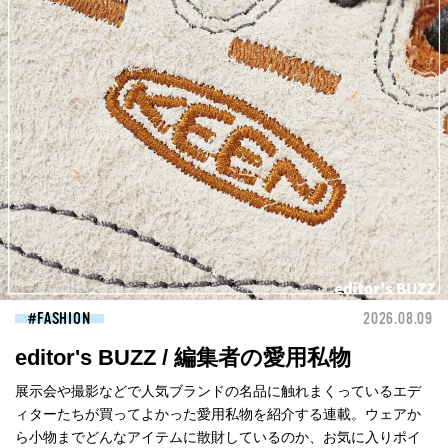
FASHION
2026.08.09
editor's BUZZ / 編集者の愛用私物
展示会や撮影などで人気ブランドの名品に触れまくっているエデ
ィターたちが買ってよかった愛用私物を紹介する連載。ウェアか
ら小物までどんなアイテムに散財しているのか、お気に入りポイ