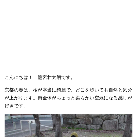
こんにちは！ 籠宮壮太朗です。
京都の春は、桜が本当に綺麗で、どこを歩いても自然と気分
が上がります。街全体がちょっと柔らかい空気になる感じが
好きです。