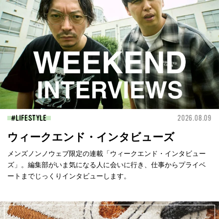
LIFESTYLE
2026.08.09
ウィークエンド・インタビューズ
メンズノンノウェブ限定の連載「ウィークエンド・インタビュー
ズ」。編集部がいま気になる人に会いに行き、仕事からプライベ
ートまでじっくりインタビューします。