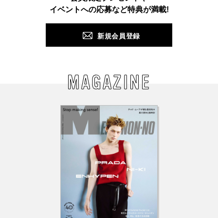
PUSH
イベントへの応募など特典が満載!
新規会員登録
MAGAZINE