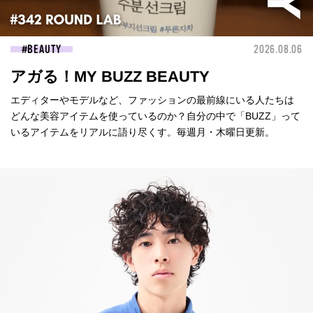
BEAUTY
2026.08.06
アガる！MY BUZZ BEAUTY
エディターやモデルなど、ファッションの最前線にいる人たちは
どんな美容アイテムを使っているのか？自分の中で「BUZZ」って
いるアイテムをリアルに語り尽くす。毎週月・木曜日更新。