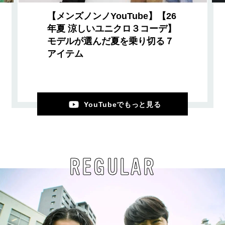
【メンズノンノYouTube】【26
年夏 涼しいユニクロ３コーデ】
モデルが選んだ夏を乗り切る７
アイテム
YouTubeでもっと見る
REGULAR