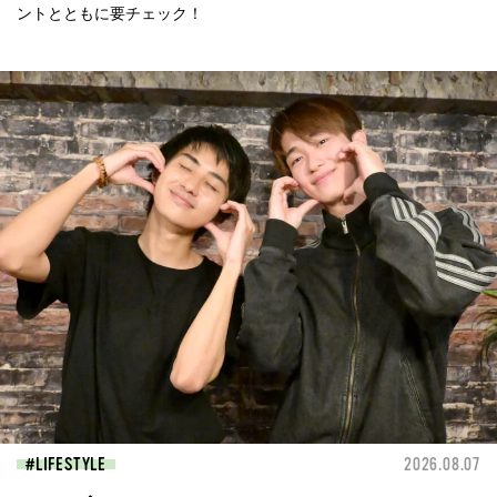
ントとともに要チェック！
LIFESTYLE
2026.08.07