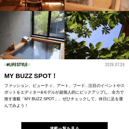
LIFESTYLE
2026.07.29
MY BUZZ SPOT！
ファッション、ビューティ、アート、フード...注目のイベントやス
ポットをエディター&モデルが超個人的にピックアップし、全力で
推す連載「MY BUZZ SPOT」。ぜひチェックして、休日に足を運
んでみよう！
連載一覧を見る