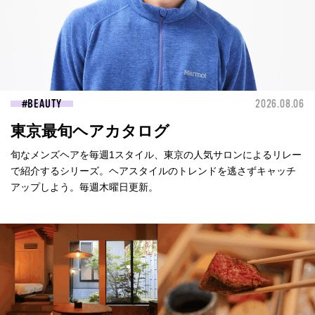
BEAUTY
2026.08.06
東京最旬ヘアカタログ
旬なメンズヘアを毎週1スタイル、東京の人気サロンによるリレー
で紹介するシリーズ。ヘアスタイルのトレンドを逃さずキャッチ
アップしよう。毎週木曜日更新。