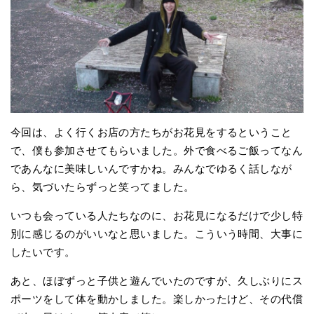
今回は、よく行くお店の方たちがお花見をするということ
で、僕も参加させてもらいました。外で食べるご飯ってなん
であんなに美味しいんですかね。みんなでゆるく話しなが
ら、気づいたらずっと笑ってました。
いつも会っている人たちなのに、お花見になるだけで少し特
別に感じるのがいいなと思いました。こういう時間、大事に
したいです。
あと、ほぼずっと子供と遊んでいたのですが、久しぶりにス
ポーツをして体を動かしました。楽しかったけど、その代償