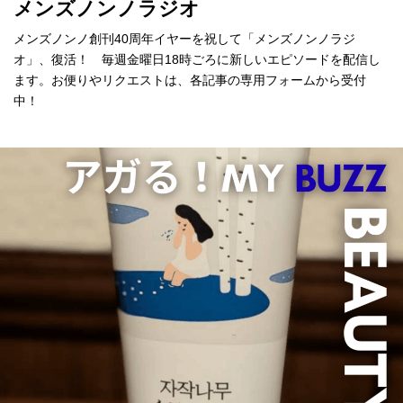
メンズノンノラジオ
メンズノンノ創刊40周年イヤーを祝して「メンズノンノラジ
オ」、復活！ 毎週金曜日18時ごろに新しいエピソードを配信し
ます。お便りやリクエストは、各記事の専用フォームから受付
中！