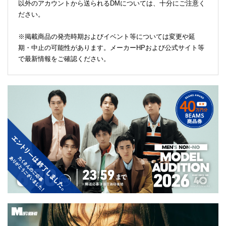
以外のアカウントから送られるDMについては、十分にご注意く
ださい。
※掲載商品の発売時期およびイベント等については変更や延
期・中止の可能性があります。メーカーHPおよび公式サイト等
で最新情報をご確認ください。