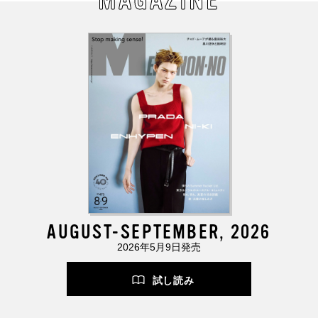
MAGAZINE
AUGUST-SEPTEMBER, 2026
2026年5月9日発売
試し読み