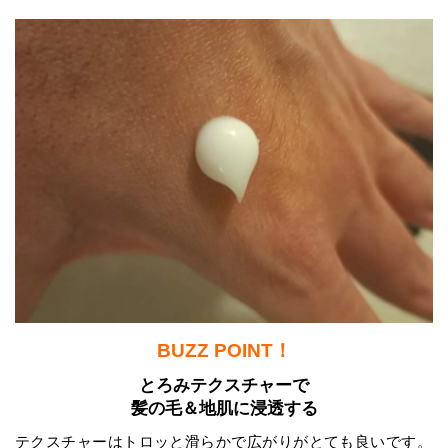
BUZZ POINT！
とろみテクスチャーで
髪の毛＆地肌に浸透する
テクスチャーはトロッと滑らかで広がりがとても良いです。