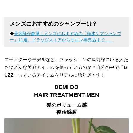
メンズにおすすめのシャンプーは？
◆
美容師が厳選！メンズにおすすめの「頭皮ケアシャンプ
ー」11選。ドラッグストアからサロン専売品まで...
エディターやモデルなど、ファッションの最前線にいる人た
ちはどんな美容アイテムを使っているのか？自分の中で「
B
UZZ
」っているアイテムをリアルに語り尽くす！
DEMI DO
HAIR TREATMENT MEN
髪のボリューム感
復活感謝