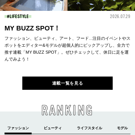
LIFESTYLE
2026.07.29
MY BUZZ SPOT！
ファッション、ビューティ、アート、フード...注目のイベントやス
ポットをエディター&モデルが超個人的にピックアップし、全力で
推す連載「MY BUZZ SPOT」。ぜひチェックして、休日に足を運
んでみよう！
連載一覧を見る
RANKING