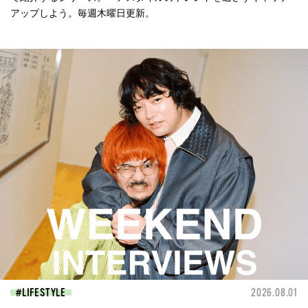
アップしよう。毎週木曜日更新。
LIFESTYLE
2026.08.01