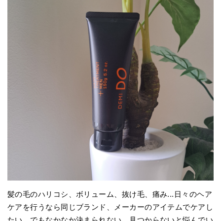
髪の毛のハリコシ、ボリューム、抜け毛、痛み...日々のヘア
ケアを行うなら同じブランド、メーカーのアイテムでケアし
たい。でもなかなか決まられない、見つからないと悩んでい