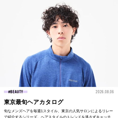
BEAUTY
2026.08.06
東京最旬ヘアカタログ
旬なメンズヘアを毎週1スタイル、東京の人気サロンによるリレー
で紹介するシリーズ。ヘアスタイルのトレンドを逃さずキャッチ