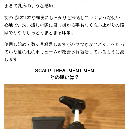
まるで乳液のような感触。
髪の毛1本1本や頭皮にしっかりと浸透していくような使い
心地で、洗い流しの際に引っ掛かる事もなく洗い上がりの段
階でかなりしっとりまとまる印象。
使用し始めて数ヶ月経過しますがパサつきがひどく、へたっ
ていた髪の毛のボリュームが改善され復活しているように感
じます。
SCALP TREATMENT MEN
との違いは？