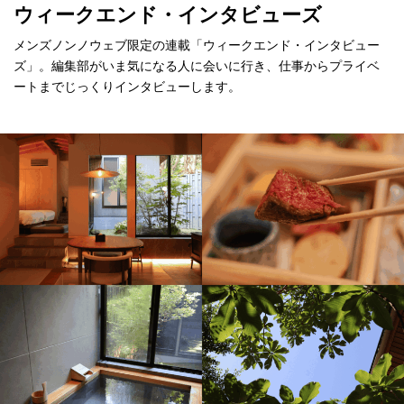
ウィークエンド・インタビューズ
メンズノンノウェブ限定の連載「ウィークエンド・インタビュー
ズ」。編集部がいま気になる人に会いに行き、仕事からプライベ
ートまでじっくりインタビューします。