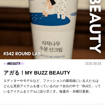
BEAUTY
2026.08.06
アガる！MY BUZZ BEAUTY
エディターやモデルなど、ファッションの最前線にいる人たちは
どんな美容アイテムを使っているのか？自分の中で「BUZZ」って
いるアイテムをリアルに語り尽くす。毎週月・木曜日更新。