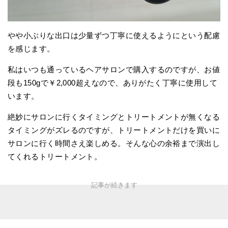
やや小ぶりな出口は少量ずつ丁寧に使えるようにという配慮
を感じます。
私はいつも通っているヘアサロンで購入するのですが、お値
段も150gで￥2,000超えなので、ありがたく丁寧に使用して
います。
絶妙にサロンに行くタイミングとトリートメントが無くなる
タイミングがズレるのですが、トリートメントだけを買いに
サロンに行く時間さえ楽しめる。そんな心の余裕まで演出し
てくれるトリートメント。