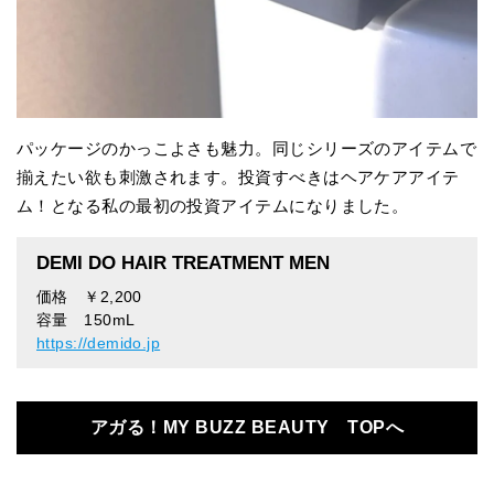
パッケージのかっこよさも魅力。同じシリーズのアイテムで
揃えたい欲も刺激されます。投資すべきはヘアケアアイテ
ム！となる私の最初の投資アイテムになりました。
DEMI DO HAIR TREATMENT MEN
価格 ￥2,200
容量 150mL
https://demido.jp
アガる！MY BUZZ BEAUTY TOPへ