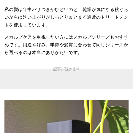
私の髪は年中パサつきがひどいのと、乾燥が気になる秋ぐら
いからは洗い上がりがしっとりまとまる通常のトリートメン
トを使用しています。
スカルプケアを重視したい方にはスカルプシリーズもおすす
めです。用途や好み、季節や髪質に合わせて同じシリーズか
ら選べるのは本当にありがたいです。