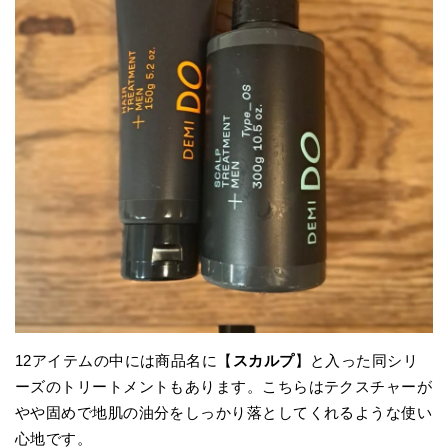
12アイテムの中には商品名に【
スカルプ
】と入った同シリ
ーズのトリートメントもあります。こちらはテクスチャーが
やや固めで地肌の油分をしっかり落としてくれるような使い
心地です。