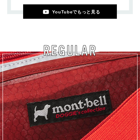
YouTubeでもっと見る
REGULAR