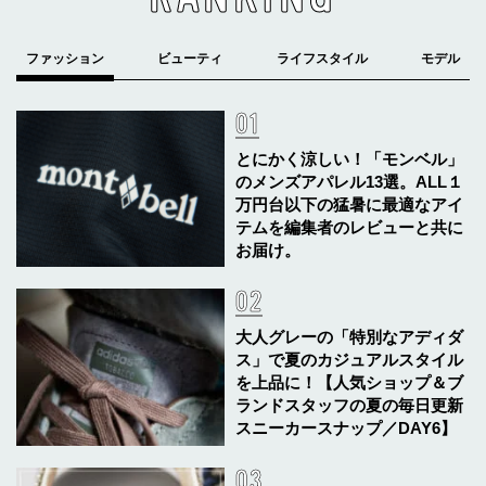
とにかく涼しい！「モンベル」
のメンズアパレル13選。ALL１
万円台以下の猛暑に最適なアイ
テムを編集者のレビューと共に
お届け。
大人グレーの「特別なアディダ
ス」で夏のカジュアルスタイル
を上品に！【人気ショップ＆ブ
ランドスタッフの夏の毎日更新
スニーカースナップ／DAY6】