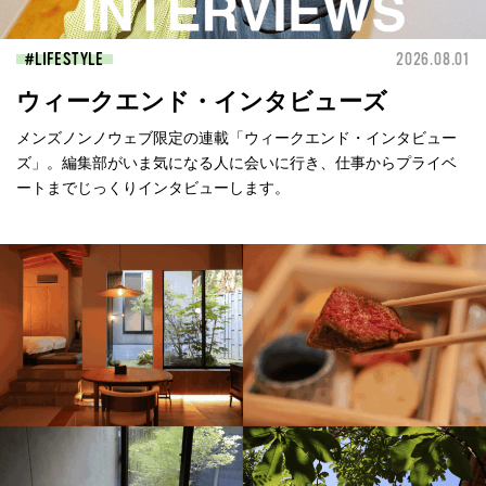
LIFESTYLE
2026.08.01
ウィークエンド・インタビューズ
メンズノンノウェブ限定の連載「ウィークエンド・インタビュー
ズ」。編集部がいま気になる人に会いに行き、仕事からプライベ
ートまでじっくりインタビューします。