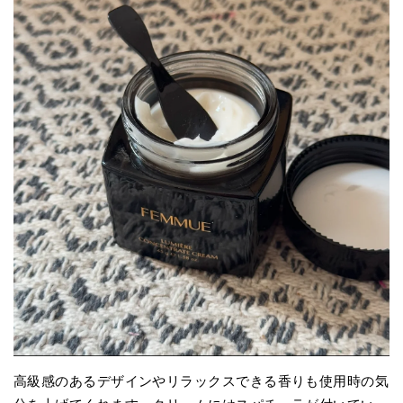
高級感のあるデザインやリラックスできる香りも使用時の気