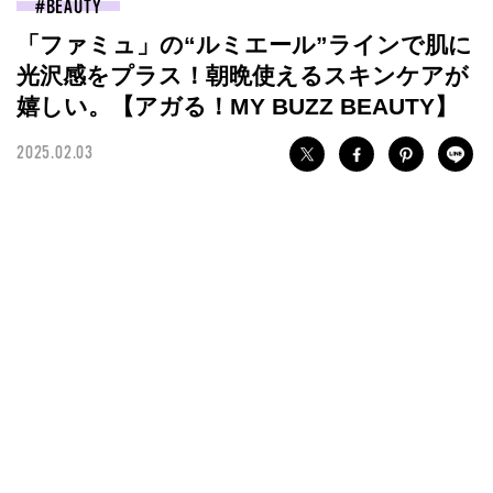
BEAUTY
「ファミュ」の“ルミエール”ラインで肌に
光沢感をプラス！朝晩使えるスキンケアが
嬉しい。【アガる！MY BUZZ BEAUTY】
2025.02.03