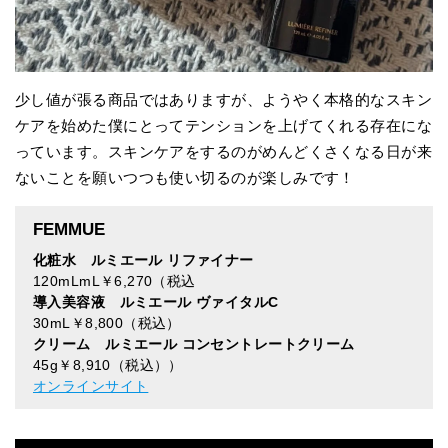
少し値が張る商品ではありますが、ようやく本格的なスキン
ケアを始めた僕にとってテンションを上げてくれる存在にな
っています。スキンケアをするのがめんどくさくなる日が来
ないことを願いつつも使い切るのが楽しみです！
FEMMUE
化粧水 ルミエール リファイナー
120mLmL￥6,270（税込
導入美容液 ルミエール ヴァイタルC
30mL￥8,800（税込）
クリーム ルミエール コンセントレートクリーム
45g￥8,910（税込））
オンラインサイト