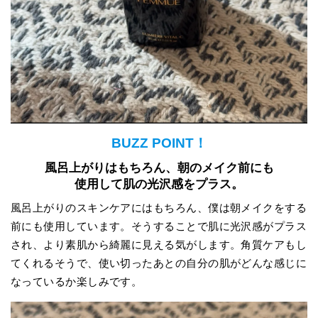
BUZZ POINT！
風呂上がりはもちろん、朝のメイク前にも
使用して肌の光沢感をプラス。
風呂上がりのスキンケアにはもちろん、僕は朝メイクをする
前にも使用しています。そうすることで肌に光沢感がプラス
され、より素肌から綺麗に見える気がします。角質ケアもし
てくれるそうで、使い切ったあとの自分の肌がどんな感じに
なっているか楽しみです。