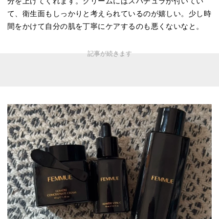
分を上げてくれます。クリームにはスパチュラが付いてい
て、衛生面もしっかりと考えられているのが嬉しい。少し時
間をかけて自分の肌を丁寧にケアするのも悪くないなと。