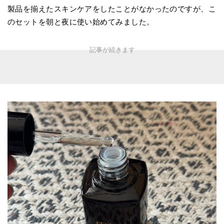
製品を揃えたスキンケアをしたことがなかったのですが、こ
のセットを朝と夜に使い始めてみました。