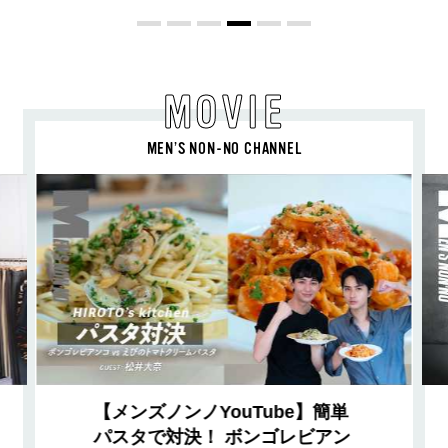
MOVIE
MEN’S NON-NO CHANNEL
【メンズノンノYouTube】簡単
パスタで対決！ ボンゴレビアン