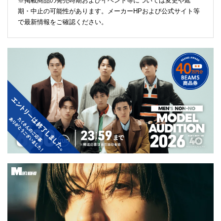
※掲載商品の発売時期およびイベント等については変更や延
期・中止の可能性があります。メーカーHPおよび公式サイト等
で最新情報をご確認ください。