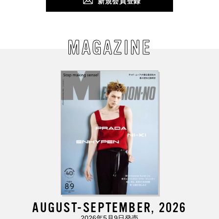
新規会員登録
MAGAZINE
AUGUST-SEPTEMBER, 2026
2026年5月9日発売