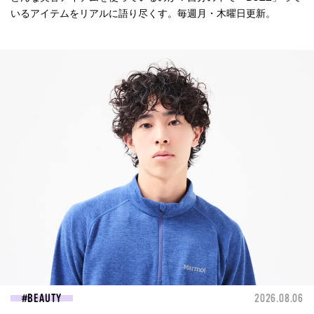
いるアイテムをリアルに語り尽くす。毎週月・木曜日更新。
BEAUTY
2026.08.06