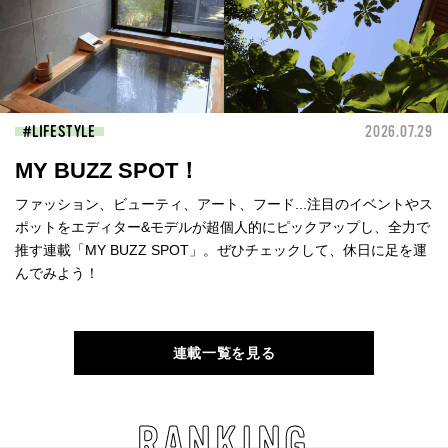
LIFESTYLE
2026.07.29
MY BUZZ SPOT！
ファッション、ビューティ、アート、フード...注目のイベントやス
ポットをエディター&モデルが超個人的にピックアップし、全力で
推す連載「MY BUZZ SPOT」。ぜひチェックして、休日に足を運
んでみよう！
連載一覧を見る
RANKING