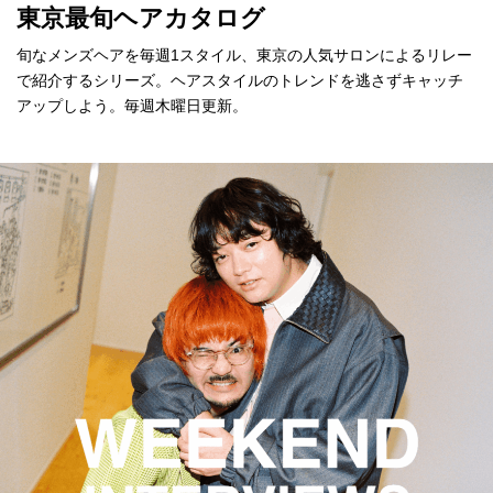
東京最旬ヘアカタログ
旬なメンズヘアを毎週1スタイル、東京の人気サロンによるリレー
で紹介するシリーズ。ヘアスタイルのトレンドを逃さずキャッチ
アップしよう。毎週木曜日更新。