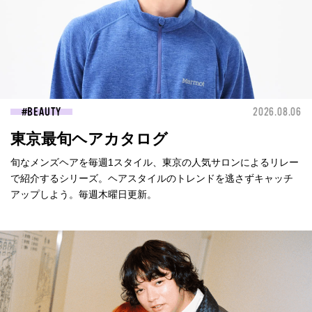
BEAUTY
2026.08.06
東京最旬ヘアカタログ
旬なメンズヘアを毎週1スタイル、東京の人気サロンによるリレー
で紹介するシリーズ。ヘアスタイルのトレンドを逃さずキャッチ
アップしよう。毎週木曜日更新。