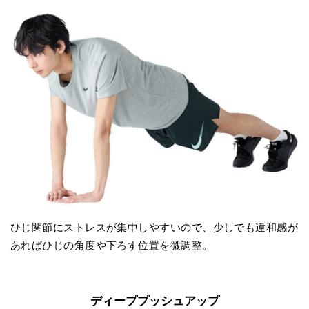
ひじ関節にストレスが集中しやすいので、少しでも違和感が
あればひじの角度や下ろす位置を微調整。
ディーププッシュアップ