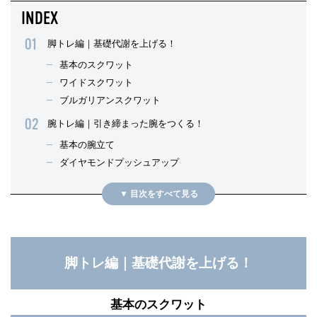
脚トレ編｜基礎代謝を上げる！
基本のスクワット
ワイドスクワット
ブルガリアンスクワット
腕トレ編｜引き締まった腕をつくる！
基本の腕立て
ダイヤモンドプッシュアップ
脚トレ編｜基礎代謝を上げる！
基本のスクワット