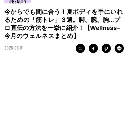
BEAUTY
今からでも間に合う！夏ボディを手にいれ
るための「筋トレ」３選。脚、腕、胸...プ
ロ直伝の方法を一挙に紹介！【Wellness–
今月のウェルネスまとめ】
2026.06.01