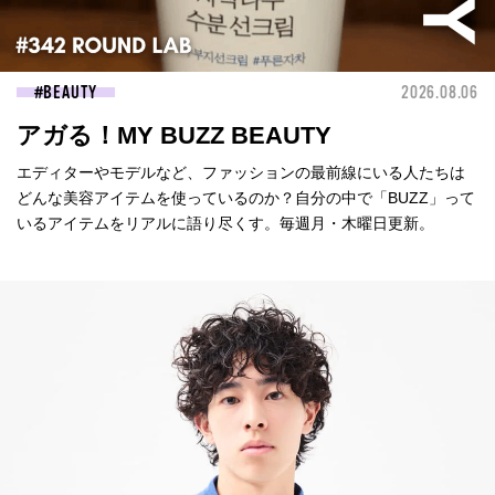
BEAUTY
2026.08.06
アガる！MY BUZZ BEAUTY
エディターやモデルなど、ファッションの最前線にいる人たちは
どんな美容アイテムを使っているのか？自分の中で「BUZZ」って
いるアイテムをリアルに語り尽くす。毎週月・木曜日更新。