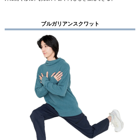
ブルガリアンスクワット