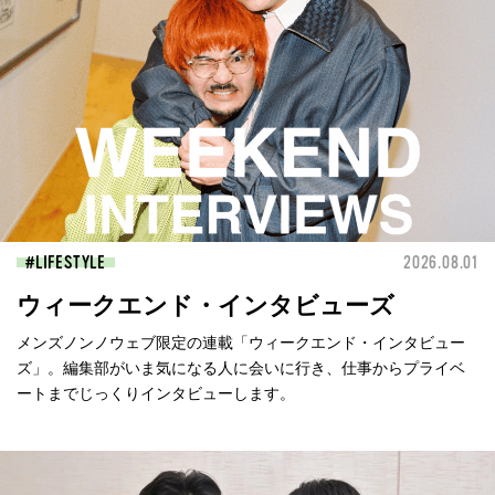
LIFESTYLE
2026.08.01
ウィークエンド・インタビューズ
メンズノンノウェブ限定の連載「ウィークエンド・インタビュー
ズ」。編集部がいま気になる人に会いに行き、仕事からプライベ
ートまでじっくりインタビューします。