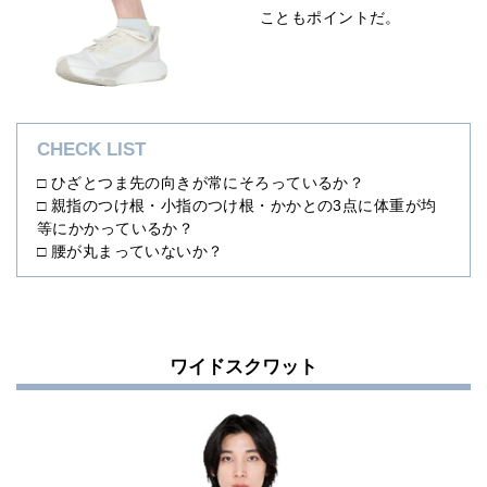
こともポイントだ。
CHECK LIST
□ ひざとつま先の向きが常にそろっているか？
□ 親指のつけ根・小指のつけ根・かかとの3点に体重が均
等にかかっているか？
□ 腰が丸まっていないか？
ワイドスクワット