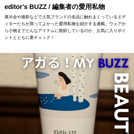
editor's BUZZ / 編集者の愛用私物
展示会や撮影などで人気ブランドの名品に触れまくっているエデ
ィターたちが買ってよかった愛用私物を紹介する連載。ウェアか
ら小物までどんなアイテムに散財しているのか、お気に入りポイ
ントとともに要チェック！