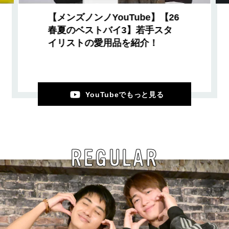
【メンズノンノYouTube】【26
春夏のベストバイ3】若手スタ
イリストの愛用品を紹介！
YouTubeでもっと見る
REGULAR