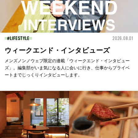
LIFESTYLE
2026.08.01
ウィークエンド・インタビューズ
メンズノンノウェブ限定の連載「ウィークエンド・インタビュー
ズ」。編集部がいま気になる人に会いに行き、仕事からプライベ
ートまでじっくりインタビューします。