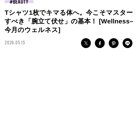
BEAUTY
Tシャツ1枚でキマる体へ。今こそマスター
すべき「腕立て伏せ」の基本！ [Wellness–
今月のウェルネス]
2026.05.15