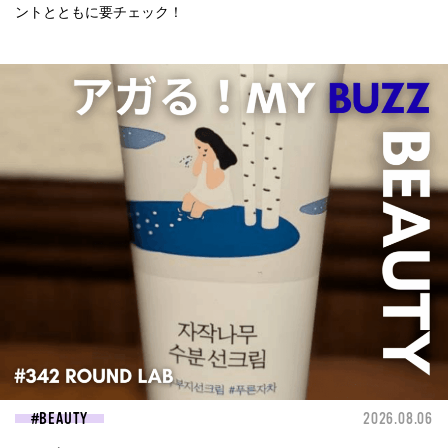
ントとともに要チェック！
BEAUTY
2026.08.06