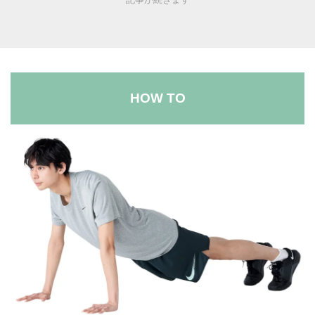
HOW TO