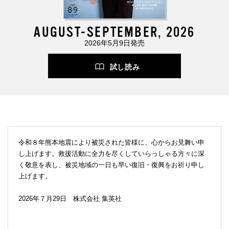
AUGUST-SEPTEMBER, 2026
2026年5月9日発売
試し読み
令和８年熊本地震により被災された皆様に、心からお見舞い申
し上げます。救援活動に全力を尽くしていらっしゃる方々に深
く敬意を表し、被災地域の一日も早い復旧・復興をお祈り申し
上げます。
2026年７月29日 株式会社 集英社