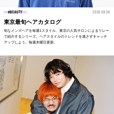
BEAUTY
2026.08.06
東京最旬ヘアカタログ
旬なメンズヘアを毎週1スタイル、東京の人気サロンによるリレー
で紹介するシリーズ。ヘアスタイルのトレンドを逃さずキャッチ
アップしよう。毎週木曜日更新。