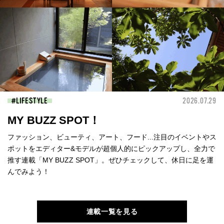
LIFESTYLE
2026.07.29
MY BUZZ SPOT！
ファッション、ビューティ、アート、フード...注目のイベントやス
ポットをエディター&モデルが超個人的にピックアップし、全力で
推す連載「MY BUZZ SPOT」。ぜひチェックして、休日に足を運
んでみよう！
連載一覧を見る