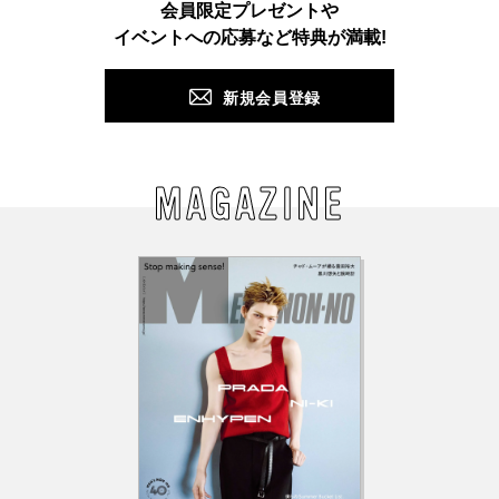
会員限定プレゼントや
PUSH
イベントへの応募など特典が満載!
新規会員登録
MAGAZINE