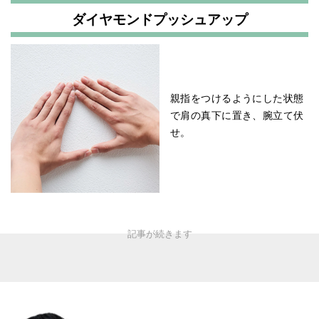
ダイヤモンドプッシュアップ
親指をつけるようにした状態
で肩の真下に置き、腕立て伏
せ。