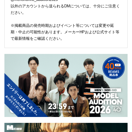
以外のアカウントから送られるDMについては、十分にご注意く
ださい。
※掲載商品の発売時期およびイベント等については変更や延
期・中止の可能性があります。メーカーHPおよび公式サイト等
で最新情報をご確認ください。