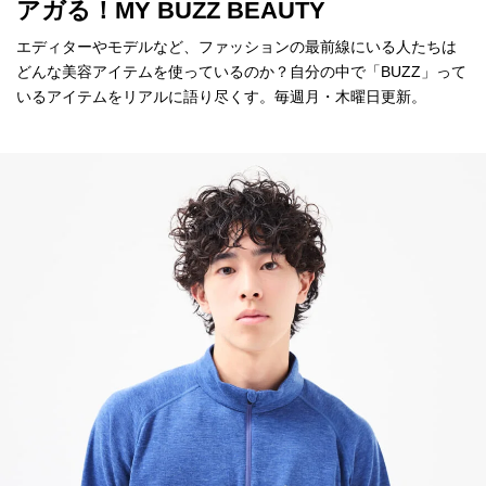
アガる！MY BUZZ BEAUTY
エディターやモデルなど、ファッションの最前線にいる人たちは
どんな美容アイテムを使っているのか？自分の中で「BUZZ」って
いるアイテムをリアルに語り尽くす。毎週月・木曜日更新。