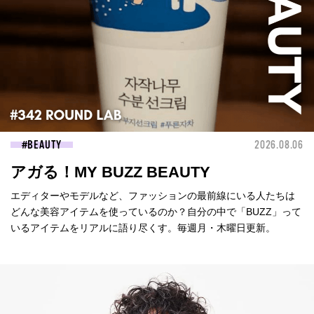
BEAUTY
2026.08.06
アガる！MY BUZZ BEAUTY
エディターやモデルなど、ファッションの最前線にいる人たちは
どんな美容アイテムを使っているのか？自分の中で「BUZZ」って
いるアイテムをリアルに語り尽くす。毎週月・木曜日更新。