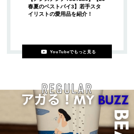
春夏のベストバイ3】若手スタ
イリストの愛用品を紹介！
YouTubeでもっと見る
REGULAR