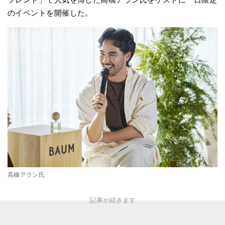
のイベントを開催した。
高橋アラン氏