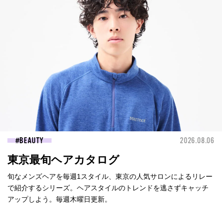
BEAUTY
2026.08.06
東京最旬ヘアカタログ
旬なメンズヘアを毎週1スタイル、東京の人気サロンによるリレー
で紹介するシリーズ。ヘアスタイルのトレンドを逃さずキャッチ
アップしよう。毎週木曜日更新。