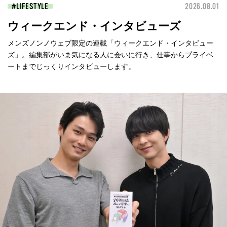
LIFESTYLE
2026.08.01
ウィークエンド・インタビューズ
メンズノンノウェブ限定の連載「ウィークエンド・インタビュー
ズ」。編集部がいま気になる人に会いに行き、仕事からプライベ
ートまでじっくりインタビューします。