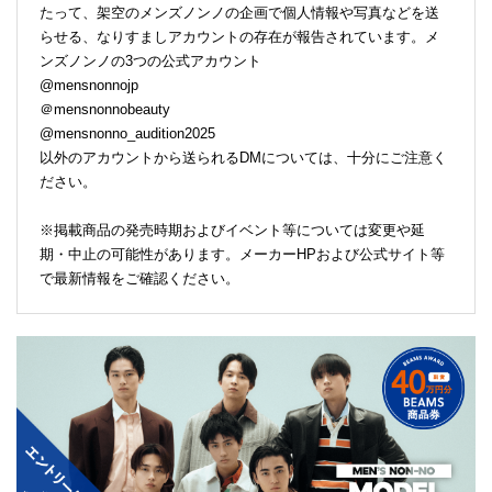
たって、架空のメンズノンノの企画で個人情報や写真などを送
らせる、なりすましアカウントの存在が報告されています。メ
ンズノンノの3つの公式アカウント
@mensnonnojp
＠mensnonnobeauty
@mensnonno_audition2025
以外のアカウントから送られるDMについては、十分にご注意く
ださい。
※掲載商品の発売時期およびイベント等については変更や延
期・中止の可能性があります。メーカーHPおよび公式サイト等
で最新情報をご確認ください。