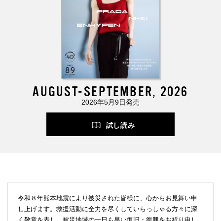
AUGUST-SEPTEMBER, 2026
2026年5月9日発売
試し読み
令和８年熊本地震により被災された皆様に、心からお見舞い申
し上げます。救援活動に全力を尽くしていらっしゃる方々に深
く敬意を表し、被災地域の一日も早い復旧・復興をお祈り申し