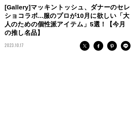
[Gallery]マッキントッシュ、ダナーのセレ
ショコラボ...服のプロが10月に欲しい「大
人のための個性派アイテム」5選！【今月
の推し名品】
2023.10.17