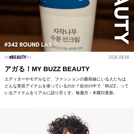
BEAUTY
2026.08.06
アガる！MY BUZZ BEAUTY
エディターやモデルなど、ファッションの最前線にいる人たちは
どんな美容アイテムを使っているのか？自分の中で「BUZZ」って
いるアイテムをリアルに語り尽くす。毎週月・木曜日更新。