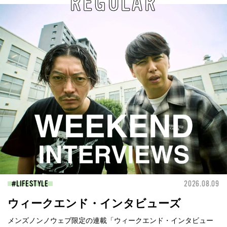
REGULAR
LIFESTYLE
2026.08.09
ウィークエンド・インタビューズ
メンズノンノウェブ限定の連載「ウィークエンド・インタビュー