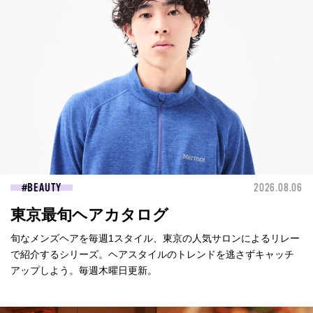
BEAUTY
2026.08.06
東京最旬ヘアカタログ
旬なメンズヘアを毎週1スタイル、東京の人気サロンによるリレー
で紹介するシリーズ。ヘアスタイルのトレンドを逃さずキャッチ
アップしよう。毎週木曜日更新。