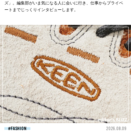
ズ」。編集部がいま気になる人に会いに行き、仕事からプライベ
ートまでじっくりインタビューします。
FASHION
2026.08.09