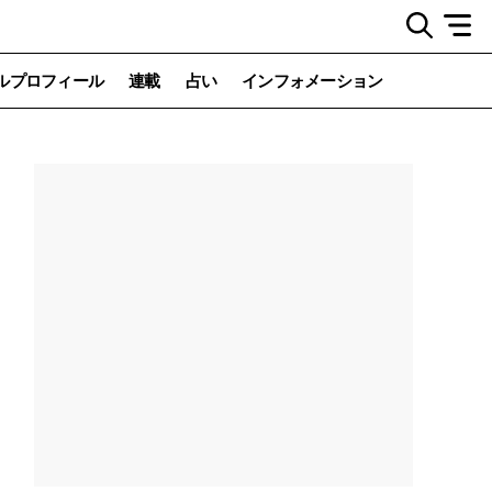
ルプロフィール
連載
占い
インフォメーション