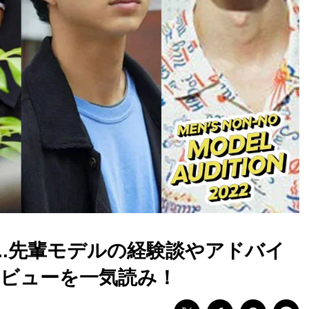
..先輩モデルの経験談やアドバイ
ビューを一気読み！