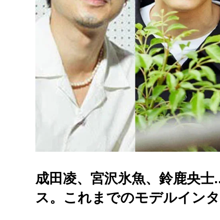
成田凌、宮沢氷魚、鈴鹿央士.
ス。これまでのモデルインタ