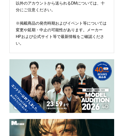
以外のアカウントから送られるDMについては、十
分にご注意ください。
※掲載商品の発売時期およびイベント等については
変更や延期・中止の可能性があります。メーカー
HPおよび公式サイト等で最新情報をご確認くださ
い。