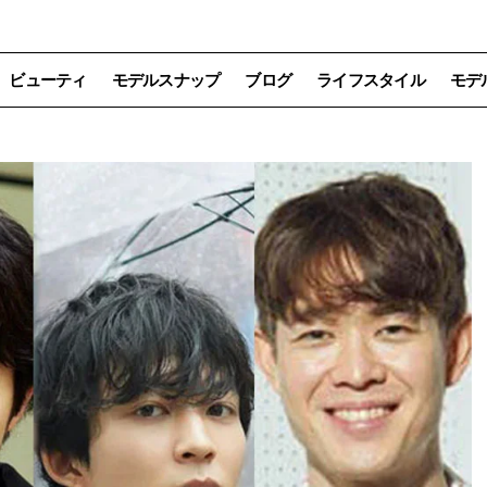
ビューティ
モデルスナップ
ブログ
ライフスタイル
モデ