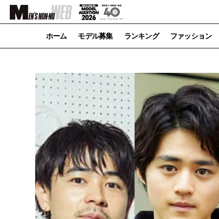
ホーム
モデル募集
ランキング
ファッション