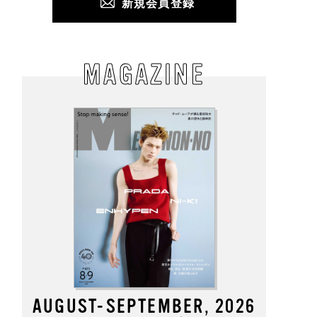
新規会員登録
MAGAZINE
AUGUST-SEPTEMBER, 2026