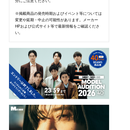
分にご注意ください。
※掲載商品の発売時期およびイベント等については
変更や延期・中止の可能性があります。メーカー
HPおよび公式サイト等で最新情報をご確認くださ
い。