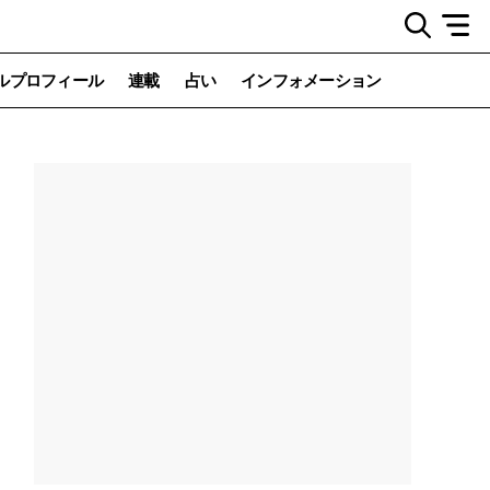
ルプロフィール
連載
占い
インフォメーション