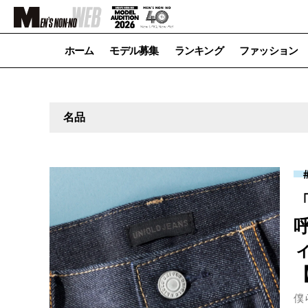
ホーム
モデル募集
ランキング
ファッション
名品
僕