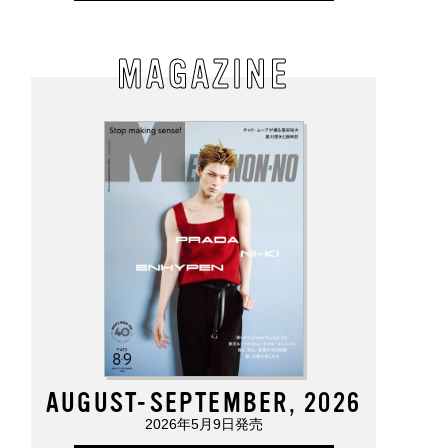
MAGAZINE
AUGUST-SEPTEMBER, 2026
2026年5月9日発売