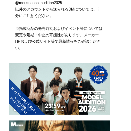
@mensnonno_audition2025
以外のアカウントから送られるDMについては、十
分にご注意ください。
※掲載商品の発売時期およびイベント等については
変更や延期・中止の可能性があります。メーカー
HPおよび公式サイト等で最新情報をご確認くださ
い。