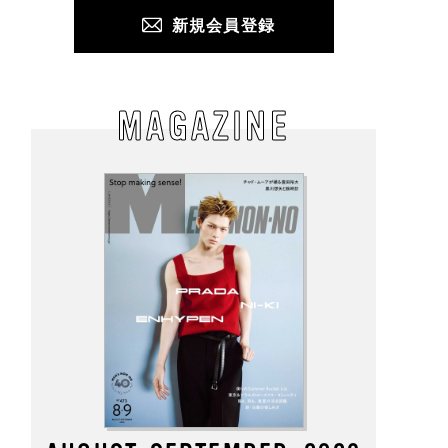
新規会員登録
MAGAZINE