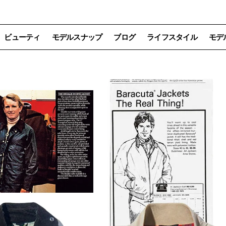
ビューティ
モデルスナップ
ブログ
ライフスタイル
モデ