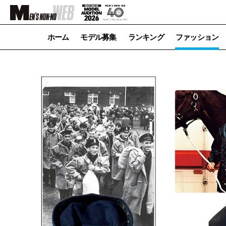
ホーム
モデル募集
ランキング
ファッション