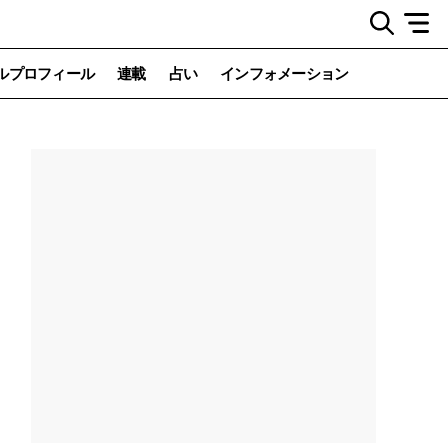
ルプロフィール
連載
占い
インフォメーション