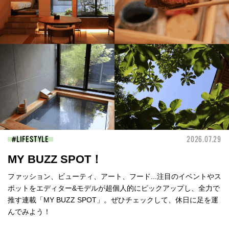
LIFESTYLE
2026.07.29
MY BUZZ SPOT！
ファッション、ビューティ、アート、フード...注目のイベントやス
ポットをエディター&モデルが超個人的にピックアップし、全力で
推す連載「MY BUZZ SPOT」。ぜひチェックして、休日に足を運
んでみよう！