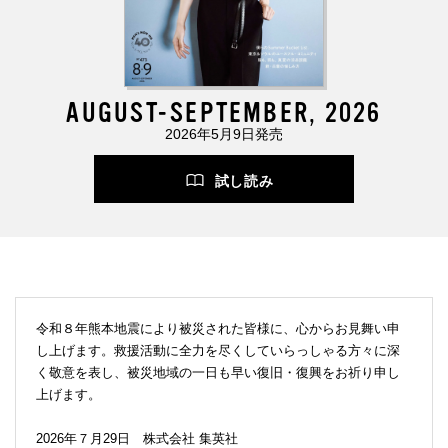
AUGUST-SEPTEMBER, 2026
2026年5月9日発売
試し読み
令和８年熊本地震により被災された皆様に、心からお見舞い申
し上げます。救援活動に全力を尽くしていらっしゃる方々に深
く敬意を表し、被災地域の一日も早い復旧・復興をお祈り申し
上げます。
2026年７月29日 株式会社 集英社