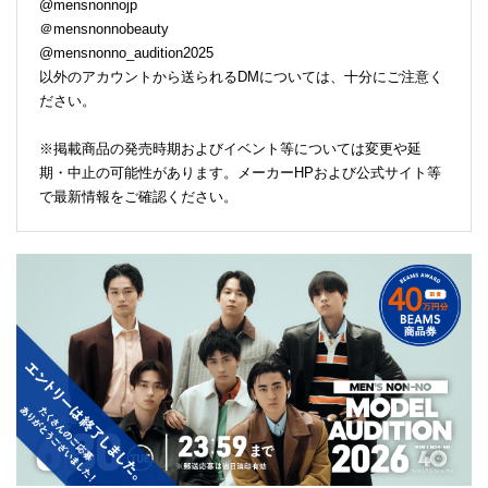
@mensnonnojp
＠mensnonnobeauty
@mensnonno_audition2025
以外のアカウントから送られるDMについては、十分にご注意く
ださい。
※掲載商品の発売時期およびイベント等については変更や延
期・中止の可能性があります。メーカーHPおよび公式サイト等
で最新情報をご確認ください。