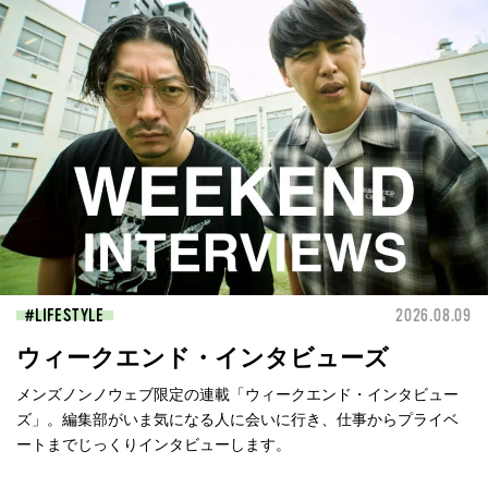
LIFESTYLE
2026.08.09
ウィークエンド・インタビューズ
メンズノンノウェブ限定の連載「ウィークエンド・インタビュー
ズ」。編集部がいま気になる人に会いに行き、仕事からプライベ
ートまでじっくりインタビューします。