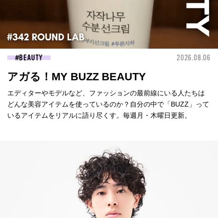
BEAUTY
2026.08.06
アガる！MY BUZZ BEAUTY
エディターやモデルなど、ファッションの最前線にいる人たちは
どんな美容アイテムを使っているのか？自分の中で「BUZZ」って
いるアイテムをリアルに語り尽くす。毎週月・木曜日更新。