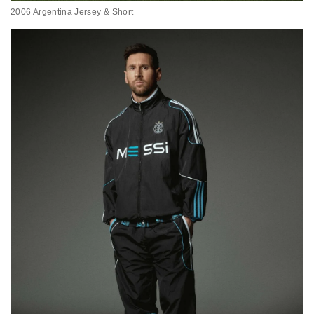
2006 Argentina Jersey & Short