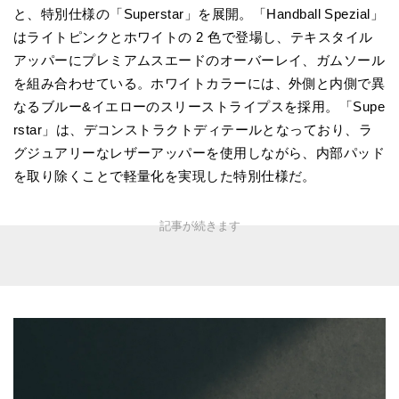
と、特別仕様の「Superstar」を展開。「Handball Spezial」
はライトピンクとホワイトの 2 色で登場し、テキスタイル
アッパーにプレミアムスエードのオーバーレイ、ガムソール
を組み合わせている。ホワイトカラーには、外側と内側で異
なるブルー&イエローのスリーストライプスを採用。「Supe
rstar」は、デコンストラクトディテールとなっており、ラ
グジュアリーなレザーアッパーを使用しながら、内部パッド
を取り除くことで軽量化を実現した特別仕様だ。