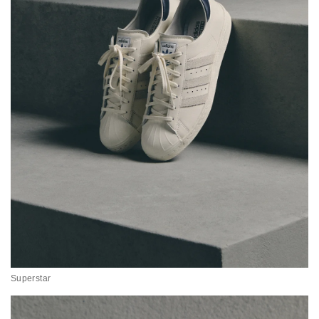
Superstar