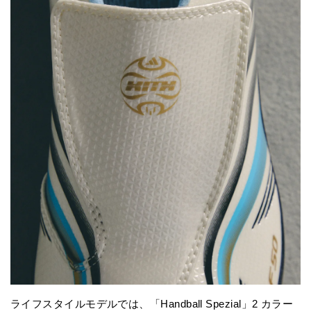
ライフスタイルモデルでは、「Handball Spezial」2 カラー