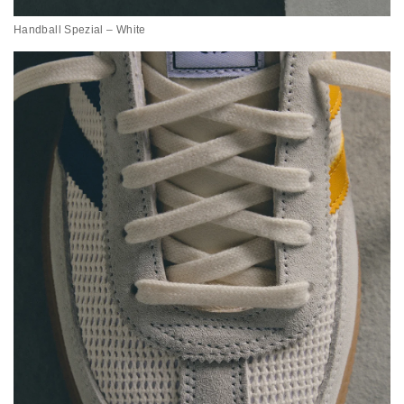
Handball Spezial – White