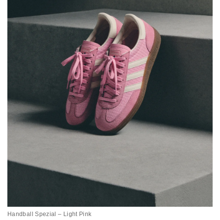
Handball Spezial – Light Pink