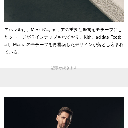
アパレルは、Messiのキャリアの重要な瞬間をモチーフにし
たジャージがラインナップされており、Kith、adidas Footb
all、Messi のモチーフを再構築したデザインが落とし込まれ
ている。