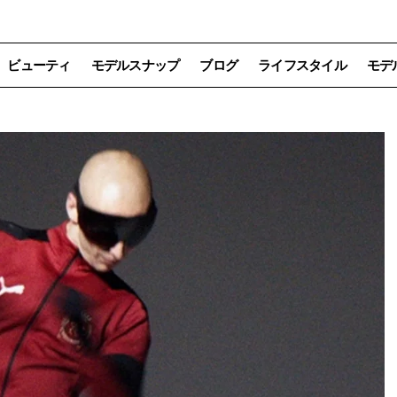
ビューティ
モデルスナップ
ブログ
ライフスタイル
モデ