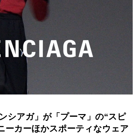
「バレンシアガ」が「プーマ」の“スピ
スニーカーほかスポーティなウェア