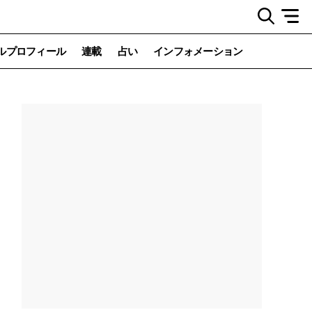
ルプロフィール
連載
占い
インフォメーション