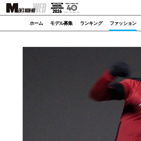
ホーム
モデル募集
ランキング
ファッション