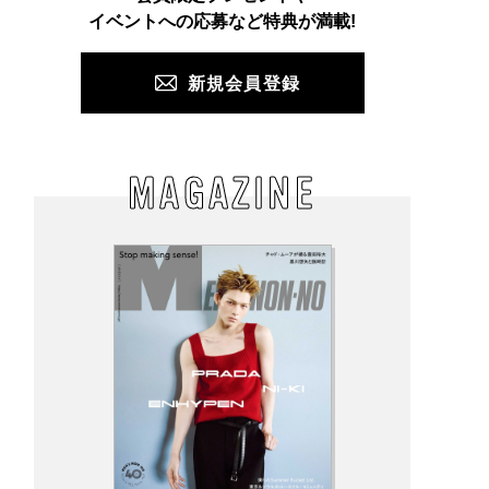
PUSH
イベントへの応募など特典が満載!
新規会員登録
MAGAZINE