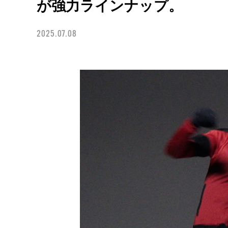
が強力ラインナップ。
2025.07.08