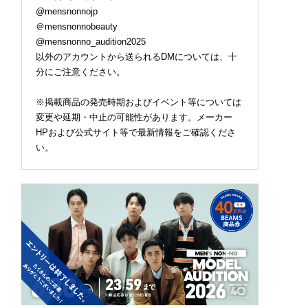
@mensnonnojp
＠mensnonnobeauty
@mensnonno_audition2025
以外のアカウントから送られるDMについては、十
分にご注意ください。
※掲載商品の発売時期およびイベント等については
変更や延期・中止の可能性があります。メーカー
HPおよび公式サイト等で最新情報をご確認くださ
い。