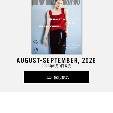
AUGUST-SEPTEMBER, 2026
2026年5月9日発売
試し読み