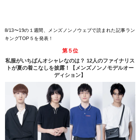
8/13〜19の１週間、メンズノンノウェブで読まれた記事ラン
キングTOP５を発表！
第５位
私服がいちばんオシャレなのは？ 12人のファイナリス
トが夏の着こなしを披露！【メンズノンノモデルオー
ディション】