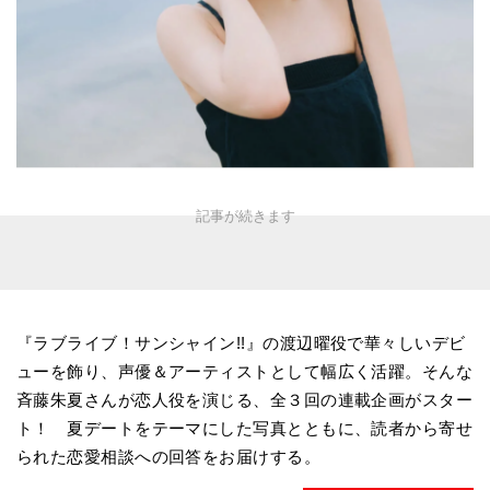
『ラブライブ！サンシャイン!!』の渡辺曜役で華々しいデビ
ューを飾り、声優＆アーティストとして幅広く活躍。そんな
斉藤朱夏さんが恋人役を演じる、全３回の連載企画がスター
ト！ 夏デートをテーマにした写真とともに、読者から寄せ
られた恋愛相談への回答をお届けする。