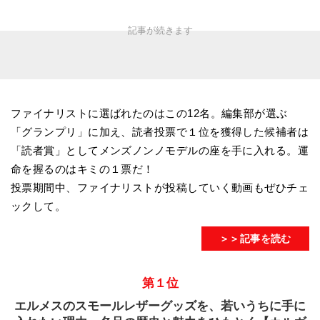
ファイナリストに選ばれたのはこの12名。編集部が選ぶ
「グランプリ」に加え、読者投票で１位を獲得した候補者は
「読者賞」としてメンズノンノモデルの座を手に入れる。運
命を握るのはキミの１票だ！
投票期間中、ファイナリストが投稿していく動画もぜひチェ
ックして。
＞＞記事を読む
第１位
エルメスのスモールレザーグッズを、若いうちに手に