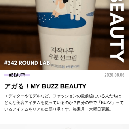
BEAUTY
2026.08.06
アガる！MY BUZZ BEAUTY
エディターやモデルなど、ファッションの最前線にいる人たちは
どんな美容アイテムを使っているのか？自分の中で「BUZZ」って
いるアイテムをリアルに語り尽くす。毎週月・木曜日更新。