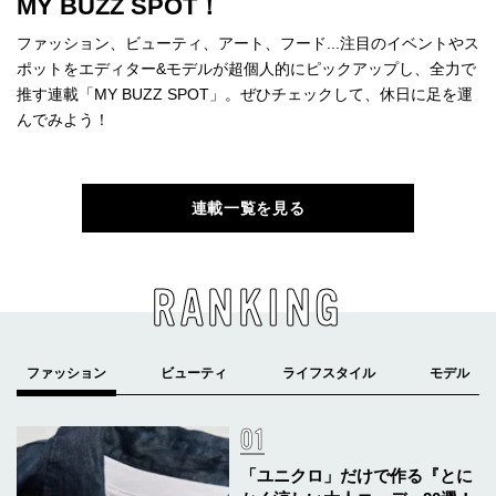
MY BUZZ SPOT！
ファッション、ビューティ、アート、フード...注目のイベントやス
ポットをエディター&モデルが超個人的にピックアップし、全力で
推す連載「MY BUZZ SPOT」。ぜひチェックして、休日に足を運
んでみよう！
連載一覧を見る
RANKING
「ユニクロ」だけで作る『とに