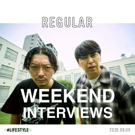
REGULAR
LIFESTYLE
2026.08.09