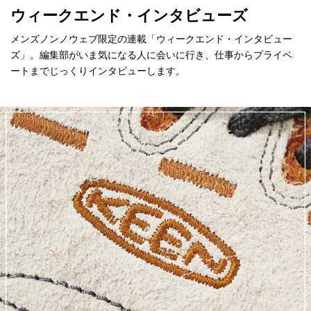
ウィークエンド・インタビューズ
メンズノンノウェブ限定の連載「ウィークエンド・インタビュー
ズ」。編集部がいま気になる人に会いに行き、仕事からプライベ
ートまでじっくりインタビューします。