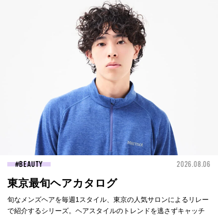
BEAUTY
2026.08.06
東京最旬ヘアカタログ
旬なメンズヘアを毎週1スタイル、東京の人気サロンによるリレー
で紹介するシリーズ。ヘアスタイルのトレンドを逃さずキャッチ