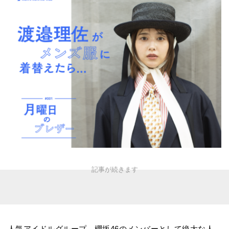
人気アイドルグループ、櫻坂46のメンバーとして絶大な人