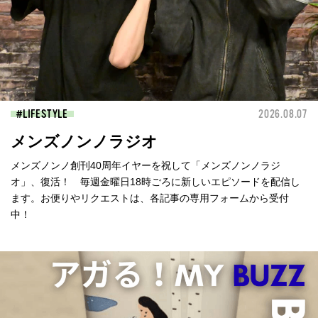
LIFESTYLE
2026.08.07
メンズノンノラジオ
メンズノンノ創刊40周年イヤーを祝して「メンズノンノラジ
オ」、復活！ 毎週金曜日18時ごろに新しいエピソードを配信し
ます。お便りやリクエストは、各記事の専用フォームから受付
中！