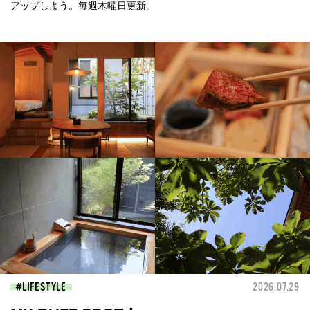
アップしよう。毎週木曜日更新。
LIFESTYLE
2026.07.29