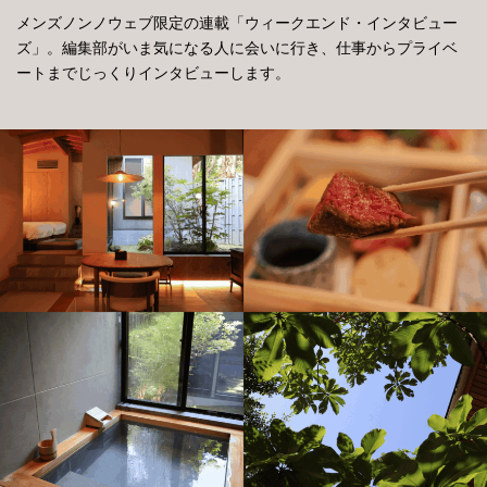
メンズノンノウェブ限定の連載「ウィークエンド・インタビュー
ズ」。編集部がいま気になる人に会いに行き、仕事からプライベ
ートまでじっくりインタビューします。