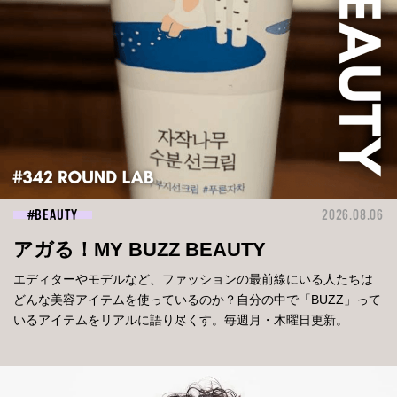
BEAUTY
2026.08.06
アガる！MY BUZZ BEAUTY
エディターやモデルなど、ファッションの最前線にいる人たちは
どんな美容アイテムを使っているのか？自分の中で「BUZZ」って
いるアイテムをリアルに語り尽くす。毎週月・木曜日更新。