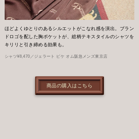
ほどよくゆとりのあるシルエットがこなれ感を演出。ブラン
ドロゴを配した胸ポケットが、総柄テキスタイルのシャツを
キリリと引き締める効果も。
シャツ¥8,470／ジェラート ピケ オム阪急メンズ東京店
商品の購入はこちら