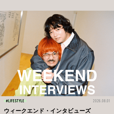
LIFESTYLE
2026.08.01
ウィークエンド・インタビューズ