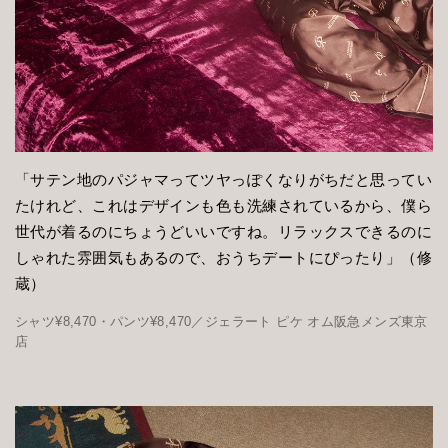
「サテン地のパジャマってツヤっぽくなりがちだと思ってい
たけれど、これはデザインも色も洗練されているから、僕ら
世代が着るのにちょうどいいですね。リラックスできるのに
しゃれた雰囲気もあるので、おうちデートにぴったり」（修
蔵）
シャツ¥8,470・パンツ¥8,470／ジェラート ピケ オム阪急メンズ東京
店