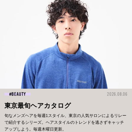
BEAUTY
2026.08.06
東京最旬ヘアカタログ
旬なメンズヘアを毎週1スタイル、東京の人気サロンによるリレー
で紹介するシリーズ。ヘアスタイルのトレンドを逃さずキャッチ
アップしよう。毎週木曜日更新。