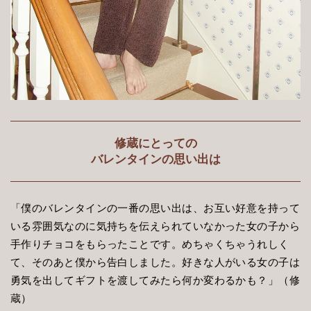
修蔵にとっての
バレンタインの思い出は
「僕のバレンタインの一番の思い出は、お互い好意を持って
いる雰囲気なのに気持ちを伝えられていなかった女の子から
手作りチョコをもらったことです。めちゃくちゃうれしく
て、そのあと僕から告白しました。好きな人がいる女の子は
勇気を出してギフトを渡してみたら何か変わるかも？」（修
蔵）