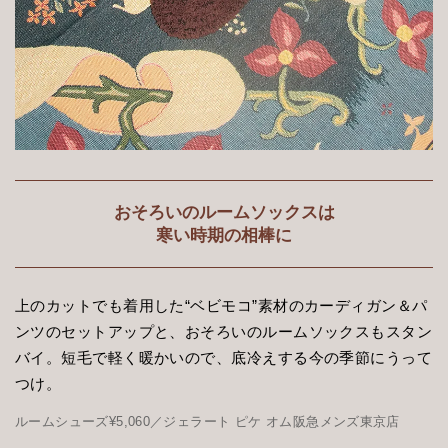
おそろいのルームソックスは
寒い時期の相棒に
上のカットでも着用した“ベビモコ”素材のカーディガン＆パ
ンツのセットアップと、おそろいのルームソックスもスタン
バイ。短毛で軽く暖かいので、底冷えする今の季節にうって
つけ。
ルームシューズ¥5,060／ジェラート ピケ オム阪急メンズ東京店