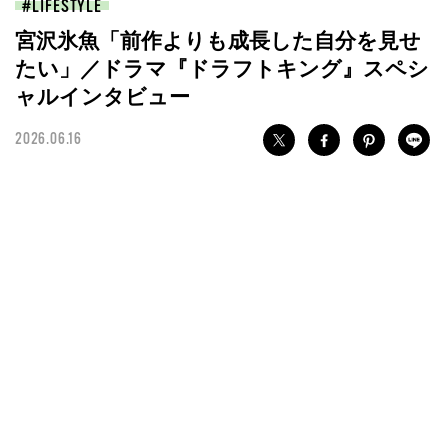
LIFESTYLE
宮沢氷魚「前作よりも成長した自分を見せ
たい」／ドラマ『ドラフトキング』スペシ
ャルインタビュー
2026.06.16