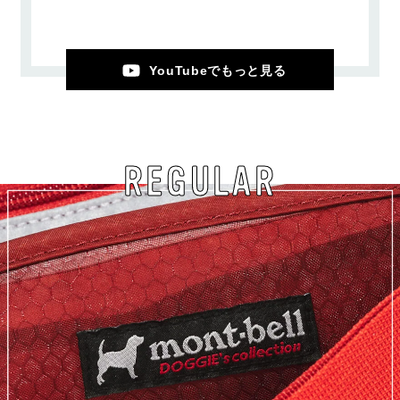
YouTubeでもっと見る
REGULAR