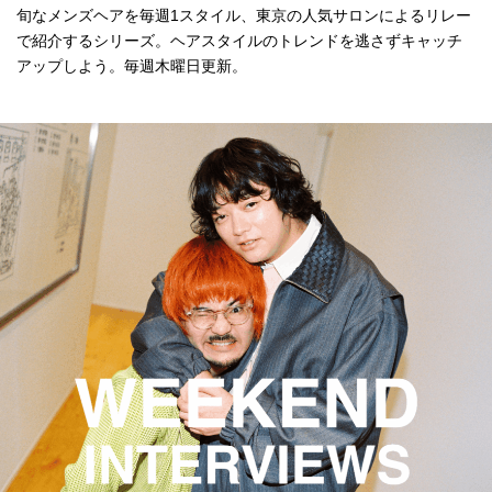
旬なメンズヘアを毎週1スタイル、東京の人気サロンによるリレー
で紹介するシリーズ。ヘアスタイルのトレンドを逃さずキャッチ
アップしよう。毎週木曜日更新。