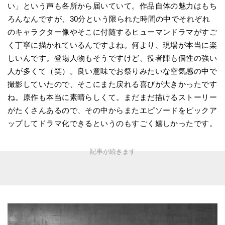
い」という声も各所から届いていて。作品自体の魅力はもち
ろんなんですが、30分という限られた時間の中でそれぞれ
のキャラクター像やそこに付随するヒューマンドラマがすご
く丁寧に描かれているんですよね。何より、現場が本当に楽
しいんです。登場人物もそうですけど、役者陣も個性の強い
人が多くて（笑）。良い意味でお祭りみたいな空気感の中で
撮影していたので、そこにまた戻れる喜びが大きかったです
ね。原作も本当に素晴らしくて。まだまだ描けるストーリー
がたくさんあるので、その中からまたエピソードをピックア
ップしてドラマ化できるというのもすごく嬉しかったです。