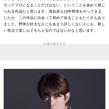
力ってプロになることだけはない、ということを改めて感じ
られる作品だと思います。僕自身も18年野球をやってきま
したが、この作品に出会って初めて知ることもたくさんあり
ました。野球が好きな人にもあまり詳しくない人にも、新し
い視点で楽しんでもらえるのではないかなと思います。