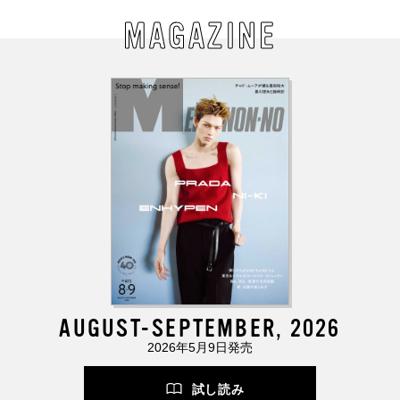
MAGAZINE
AUGUST-SEPTEMBER, 2026
2026年5月9日発売
試し読み