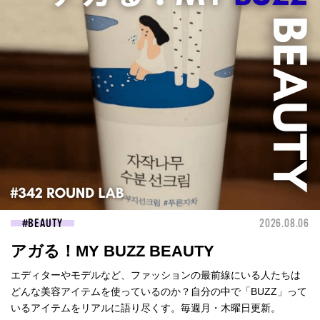
BEAUTY
2026.08.06
アガる！MY BUZZ BEAUTY
エディターやモデルなど、ファッションの最前線にいる人たちは
どんな美容アイテムを使っているのか？自分の中で「BUZZ」って
いるアイテムをリアルに語り尽くす。毎週月・木曜日更新。