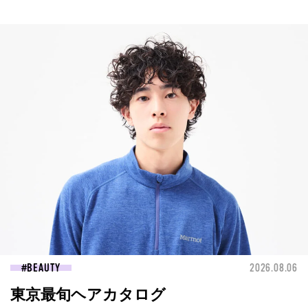
BEAUTY
2026.08.06
東京最旬ヘアカタログ