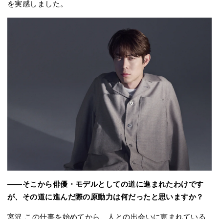
を実感しました。
――そこから俳優・モデルとしての道に進まれたわけです
が、その道に進んだ際の原動力は何だったと思いますか？
宮沢 この仕事を始めてから、人との出会いに恵まれている