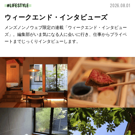
LIFESTYLE
2026.08.01
ウィークエンド・インタビューズ
メンズノンノウェブ限定の連載「ウィークエンド・インタビュー
ズ」。編集部がいま気になる人に会いに行き、仕事からプライベ
ートまでじっくりインタビューします。