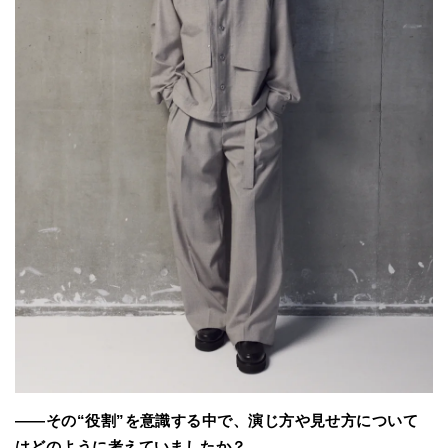
――その“役割”を意識する中で、演じ方や見せ方について
はどのように考えていましたか？