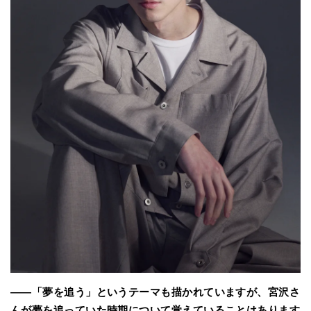
――「夢を追う」というテーマも描かれていますが、宮沢さ
んが夢を追っていた時期について覚えていることはあります