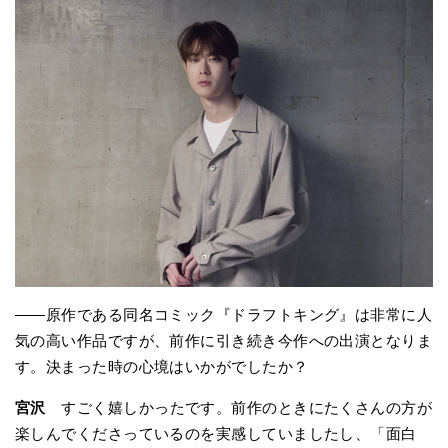
――原作である同名コミック『ドラフトキング』は非常に人
気の高い作品ですが、前作に引き続き今作への出演となりま
す。決まった時の心境はいかがでしたか？
宮沢
すごく嬉しかったです。前作のときにたくさんの方が
楽しんでくださっているのを実感していましたし、「面白