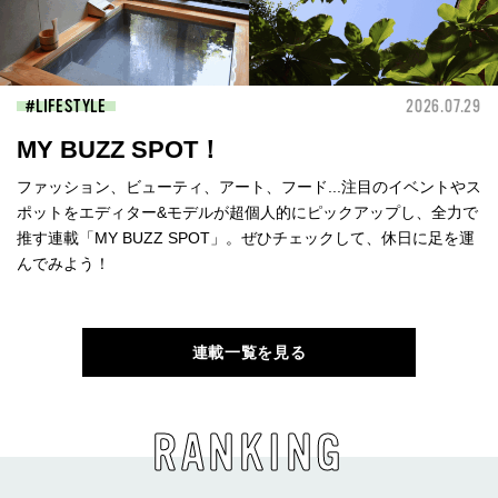
LIFESTYLE
2026.07.29
MY BUZZ SPOT！
ファッション、ビューティ、アート、フード...注目のイベントやス
ポットをエディター&モデルが超個人的にピックアップし、全力で
推す連載「MY BUZZ SPOT」。ぜひチェックして、休日に足を運
んでみよう！
連載一覧を見る
RANKING