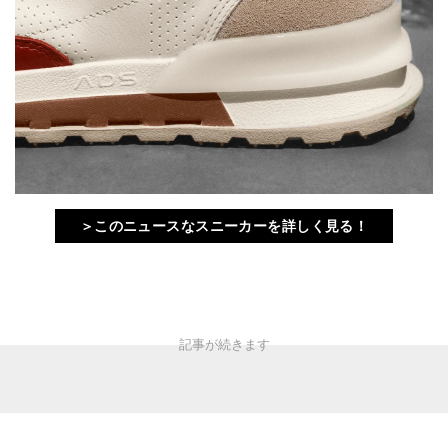
＞このニュースなスニーカーを詳しく見る！