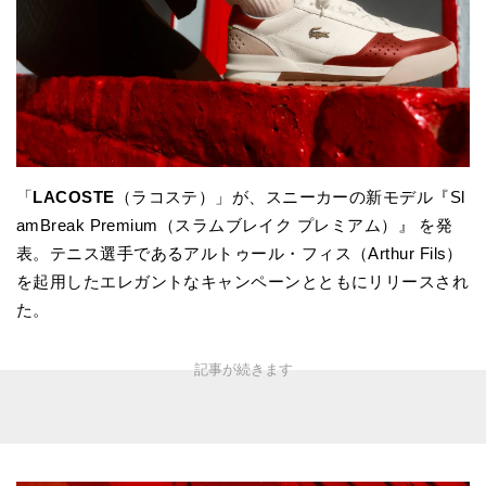
「
LACOSTE
（ラコステ）」が、スニーカーの新モデル『Sl
amBreak Premium（スラムブレイク プレミアム）』 を発
表。テニス選手であるアルトゥール・フィス（Arthur Fils）
を起用したエレガントなキャンペーンとともにリリースされ
た。