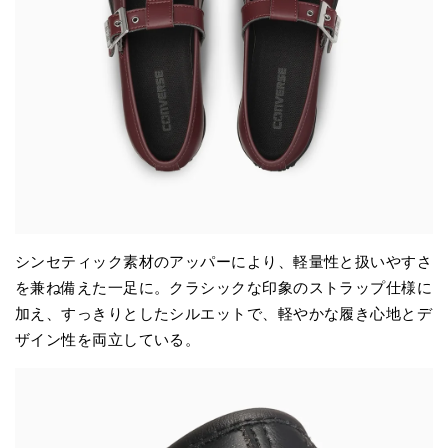
シンセティック素材のアッパーにより、軽量性と扱いやすさ
を兼ね備えた一足に。クラシックな印象のストラップ仕様に
加え、すっきりとしたシルエットで、軽やかな履き心地とデ
ザイン性を両立している。