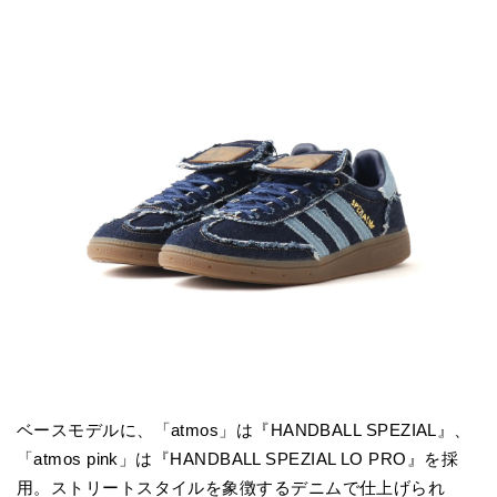
ベースモデルに、「atmos」は『HANDBALL SPEZIAL』、
「atmos pink」は『HANDBALL SPEZIAL LO PRO』を採
用。ストリートスタイルを象徴するデニムで仕上げられ