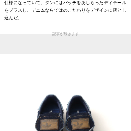
仕様になっていて、タンにはパッチをあしらったディテール
をプラスし、デニムならではのこだわりをデザインに落とし
込んだ。