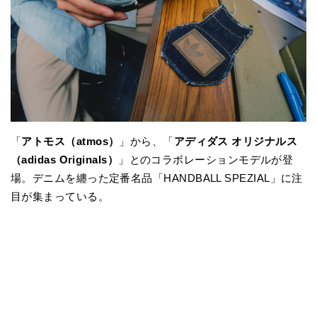
「
アトモス（atmos）
」から、「
アディダス オリジナルス
（adidas Originals）
」とのコラボレーションモデルが登
場。デニムを纏った定番名品「HANDBALL SPEZIAL」に注
目が集まっている。