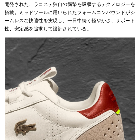
開発された、ラコステ独自の衝撃を吸収するテクノロジーを
搭載。ミッドソールに用いられたフォームコンパウンドがシ
ームレスな快適性を実現し、一日中続く軽やかさ、サポート
性、安定感を追求して設計されている。