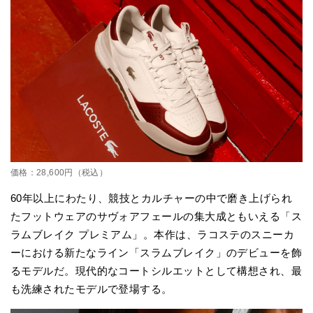
価格：28,600円（税込）
60年以上にわたり、競技とカルチャーの中で磨き上げられ
たフットウェアのサヴォアフェールの集大成ともいえる「ス
ラムブレイク プレミアム」。本作は、ラコステのスニーカ
ーにおける新たなライン「スラムブレイク」のデビューを飾
るモデルだ。現代的なコートシルエットとして構想され、最
も洗練されたモデルで登場する。