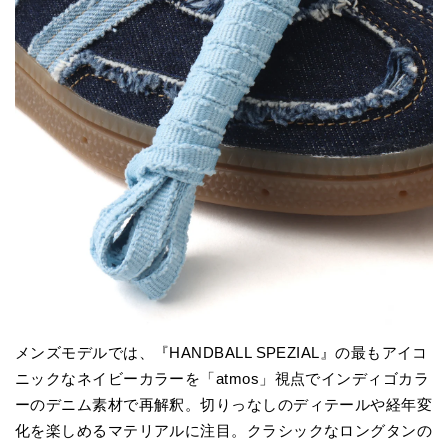
メンズモデルでは、『HANDBALL SPEZIAL』の最もアイコ
ニックなネイビーカラーを「atmos」視点でインディゴカラ
ーのデニム素材で再解釈。切りっなしのディテールや経年変
化を楽しめるマテリアルに注目。クラシックなロングタンの