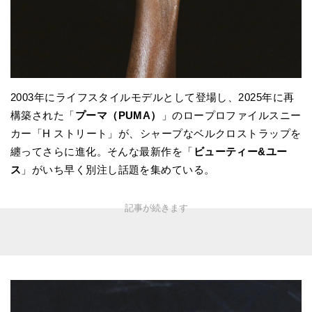
2003年にライフスタイルモデルとして登場し、2025年に再
構築された「
プーマ（PUMA）
」のロープロファイルスニー
カー「H ストリート」が、シャープなベルクロストラップを
纏ってさらに進化。そんな最新作を「
ビューティー&ユー
ス
」がいち早く別注し話題を集めている。