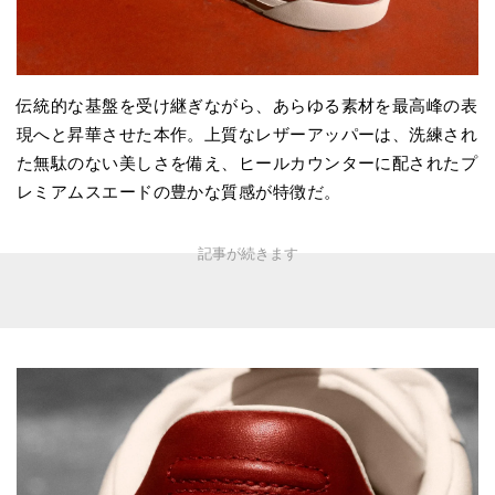
伝統的な基盤を受け継ぎながら、あらゆる素材を最高峰の表
現へと昇華させた本作。上質なレザーアッパーは、洗練され
た無駄のない美しさを備え、ヒールカウンターに配されたプ
レミアムスエードの豊かな質感が特徴だ。