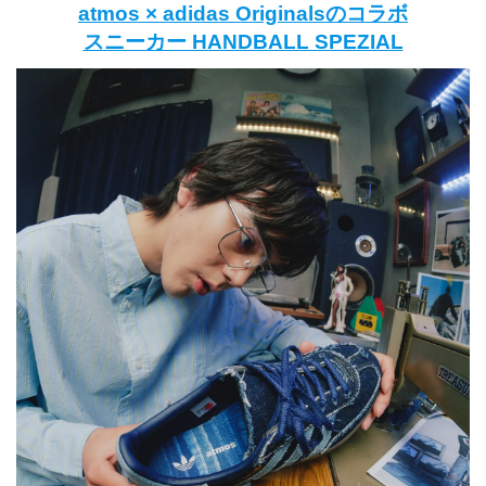
atmos × adidas Originalsのコラボ
スニーカー HANDBALL SPEZIAL