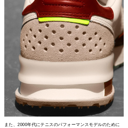
また、2000年代にテニスのパフォーマンスモデルのために