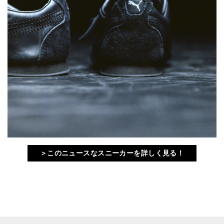
＞このニュースなスニーカーを詳しく見る！