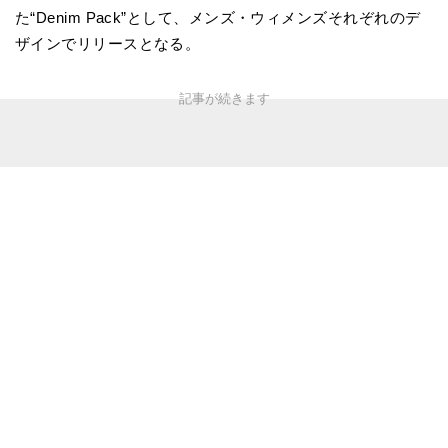
た“Denim Pack”として、メンズ・ウィメンズそれぞれのデ
ザインでリリースとなる。