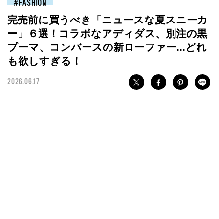
FASHION
完売前に買うべき「ニュースな夏スニーカ
ー」６選！コラボなアディダス、別注の黒
プーマ、コンバースの新ローファー...どれ
も欲しすぎる！
2026.06.17