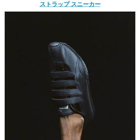
ストラップ スニーカー