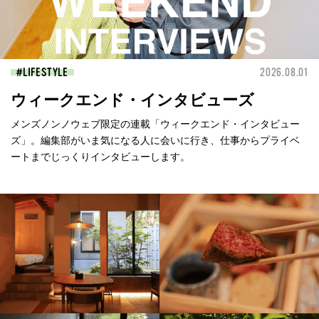
LIFESTYLE
2026.08.01
ウィークエンド・インタビューズ
メンズノンノウェブ限定の連載「ウィークエンド・インタビュー
ズ」。編集部がいま気になる人に会いに行き、仕事からプライベ
ートまでじっくりインタビューします。