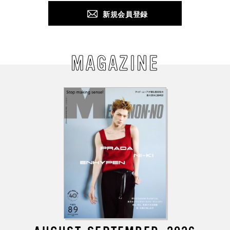
新規会員登録
MAGAZINE