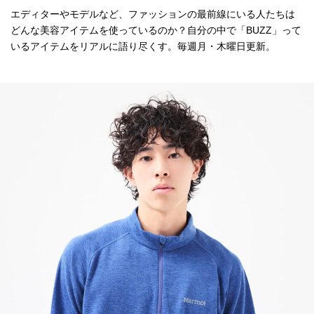
エディターやモデルなど、ファッションの最前線にいる人たちは
どんな美容アイテムを使っているのか？自分の中で「BUZZ」って
いるアイテムをリアルに語り尽くす。毎週月・木曜日更新。