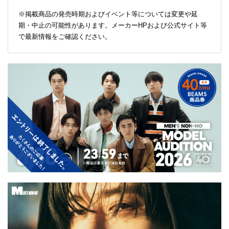
※掲載商品の発売時期およびイベント等については変更や延
期・中止の可能性があります。メーカーHPおよび公式サイト等
で最新情報をご確認ください。