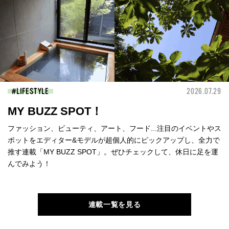
LIFESTYLE
2026.07.29
MY BUZZ SPOT！
ファッション、ビューティ、アート、フード...注目のイベントやス
ポットをエディター&モデルが超個人的にピックアップし、全力で
推す連載「MY BUZZ SPOT」。ぜひチェックして、休日に足を運
んでみよう！
連載一覧を見る