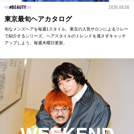
BEAUTY
2026.08.06
東京最旬ヘアカタログ
旬なメンズヘアを毎週1スタイル、東京の人気サロンによるリレー
で紹介するシリーズ。ヘアスタイルのトレンドを逃さずキャッチ
アップしよう。毎週木曜日更新。