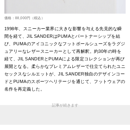
価格：88,000円（税込）
1998年、スニーカー業界に大きな影響を与える先見的な瞬
間を経て、JIL SANDERはPUMAとパートナーシップを結
び、PUMAのアイコニックなフットボールシューズをラグジ
ュアリーなレザースニーカーとして再解釈。約30年の時を
経て、JIL SANDERとPUMAによる限定コレクションが再び
展開となる。柔らかなプレミアムレザーで仕立てられたユニ
セックスなシルエットが、JIL SANDER独自のデザインコー
ドとPUMAのスポーツヘリテージを通じて、フットウェアの
名作を再定義した。