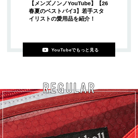
【メンズノンノYouTube】【26
春夏のベストバイ3】若手スタ
イリストの愛用品を紹介！
YouTubeでもっと見る
REGULAR