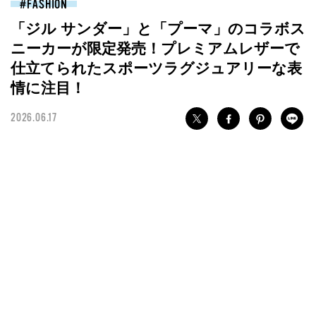
FASHION
「ジル サンダー」と「プーマ」のコラボス
ニーカーが限定発売！プレミアムレザーで
仕立てられたスポーツラグジュアリーな表
情に注目！
2026.06.17