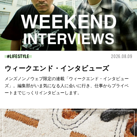
LIFESTYLE
2026.08.09
ウィークエンド・インタビューズ
メンズノンノウェブ限定の連載「ウィークエンド・インタビュー
ズ」。編集部がいま気になる人に会いに行き、仕事からプライベ
ートまでじっくりインタビューします。