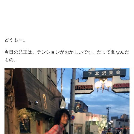
どうも～。
今日の兒玉は、テンションがおかしいです。だって夏なんだ
もの。