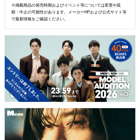
※掲載商品の発売時期およびイベント等については変更や延
期・中止の可能性があります。メーカーHPおよび公式サイト等
で最新情報をご確認ください。