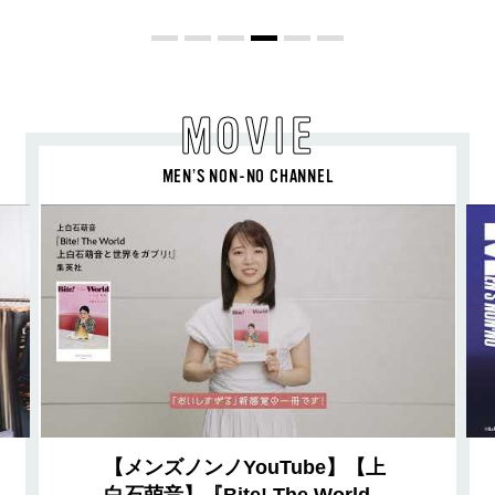
MOVIE
MEN’S NON-NO CHANNEL
【メンズノンノYouTube】【上