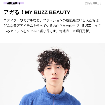
BEAUTY
2026.08.06
アガる！MY BUZZ BEAUTY
エディターやモデルなど、ファッションの最前線にいる人たちは
どんな美容アイテムを使っているのか？自分の中で「BUZZ」って
いるアイテムをリアルに語り尽くす。毎週月・木曜日更新。