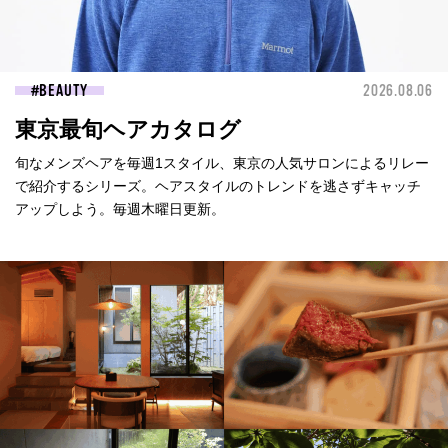
BEAUTY
2026.08.06
東京最旬ヘアカタログ
旬なメンズヘアを毎週1スタイル、東京の人気サロンによるリレー
で紹介するシリーズ。ヘアスタイルのトレンドを逃さずキャッチ
アップしよう。毎週木曜日更新。