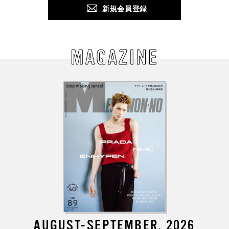
新規会員登録
MAGAZINE
AUGUST-SEPTEMBER, 2026