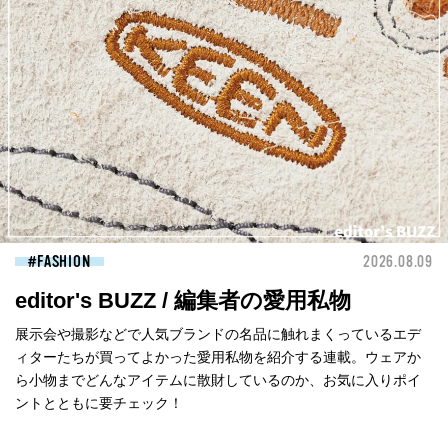
FASHION
2026.08.09
editor's BUZZ / 編集者の愛用私物
展示会や撮影などで人気ブランドの名品に触れまくっているエデ
ィターたちが買ってよかった愛用私物を紹介する連載。ウェアか
ら小物までどんなアイテムに散財しているのか、お気に入りポイ
ントとともに要チェック！