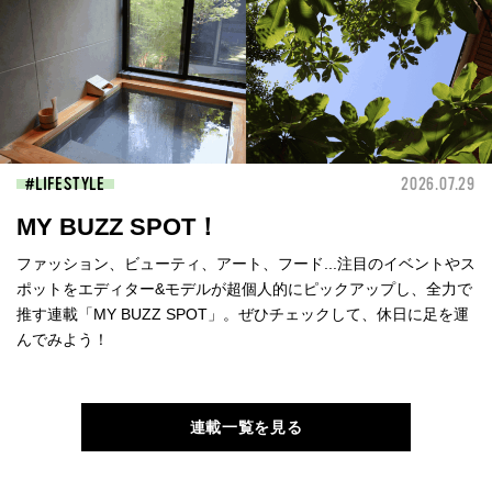
LIFESTYLE
2026.07.29
MY BUZZ SPOT！
ファッション、ビューティ、アート、フード...注目のイベントやス
ポットをエディター&モデルが超個人的にピックアップし、全力で
推す連載「MY BUZZ SPOT」。ぜひチェックして、休日に足を運
んでみよう！
連載一覧を見る