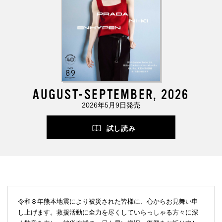
AUGUST-SEPTEMBER, 2026
2026年5月9日発売
試し読み
令和８年熊本地震により被災された皆様に、心からお見舞い申
し上げます。救援活動に全力を尽くしていらっしゃる方々に深