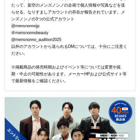
たって、架空のメンズノンノの企画で個人情報や写真などを送
らせる、なりすましアカウントの存在が報告されています。メ
ンズノンノの3つの公式アカウント
@mensnonnojp
＠mensnonnobeauty
@mensnonno_audition2025
以外のアカウントから送られるDMについては、十分にご注意く
ださい。
※掲載商品の発売時期およびイベント等については変更や延
期・中止の可能性があります。メーカーHPおよび公式サイト等
で最新情報をご確認ください。