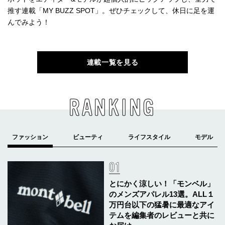
推す連載「MY BUZZ SPOT」。ぜひチェックして、休日に足を運
んでみよう！
連載一覧を見る
RANKING
とにかく涼しい！「モンベル」
のメンズアパレル13選。ALL１
万円台以下の猛暑に最適なアイ
テムを編集者のレビューと共に