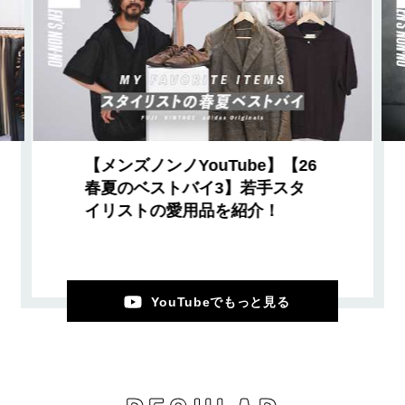
【メンズノンノYouTube】【26
春夏のベストバイ3】若手スタ
イリストの愛用品を紹介！
YouTubeでもっと見る