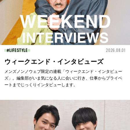
LIFESTYLE
2026.08.01
ウィークエンド・インタビューズ
メンズノンノウェブ限定の連載「ウィークエンド・インタビュー
ズ」。編集部がいま気になる人に会いに行き、仕事からプライベ
ートまでじっくりインタビューします。