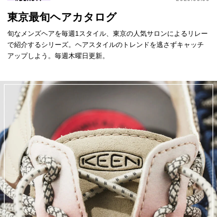
東京最旬ヘアカタログ
旬なメンズヘアを毎週1スタイル、東京の人気サロンによるリレー
で紹介するシリーズ。ヘアスタイルのトレンドを逃さずキャッチ
アップしよう。毎週木曜日更新。