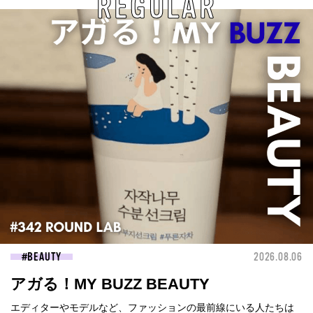
REGULAR
BEAUTY
2026.08.06
アガる！MY BUZZ BEAUTY
エディターやモデルなど、ファッションの最前線にいる人たちは