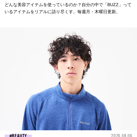
どんな美容アイテムを使っているのか？自分の中で「BUZZ」って
いるアイテムをリアルに語り尽くす。毎週月・木曜日更新。
BEAUTY
2026.08.06