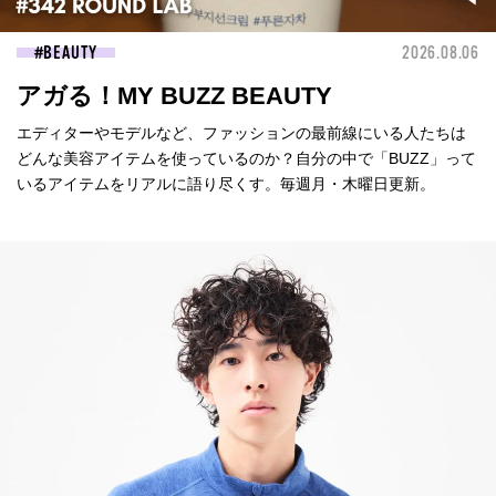
BEAUTY
2026.08.06
アガる！MY BUZZ BEAUTY
エディターやモデルなど、ファッションの最前線にいる人たちは
どんな美容アイテムを使っているのか？自分の中で「BUZZ」って
いるアイテムをリアルに語り尽くす。毎週月・木曜日更新。