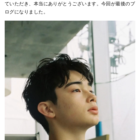
ていただき、本当にありがとうございます。今回が最後のブ
ログになりました。