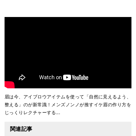
眉は今、アイブロウアイテムを使って「自然に見えるよう、
整える」のが新常識！メンズノンノが推すイケ眉の作り方を
じっくりレクチャーする...
関連記事