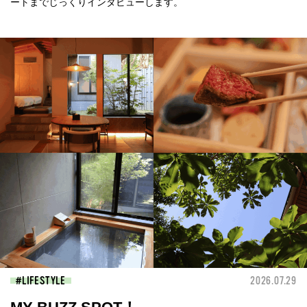
ートまでじっくりインタビューします。
LIFESTYLE
2026.07.29