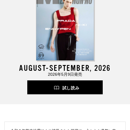
AUGUST-SEPTEMBER, 2026
2026年5月9日発売
試し読み