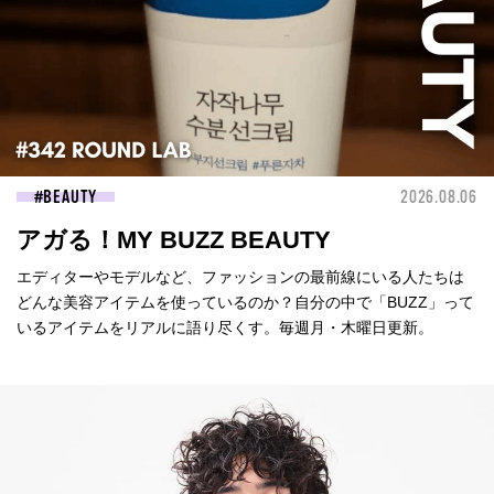
BEAUTY
2026.08.06
アガる！MY BUZZ BEAUTY
エディターやモデルなど、ファッションの最前線にいる人たちは
どんな美容アイテムを使っているのか？自分の中で「BUZZ」って
いるアイテムをリアルに語り尽くす。毎週月・木曜日更新。