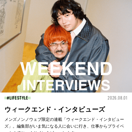
LIFESTYLE
2026.08.01
ウィークエンド・インタビューズ
メンズノンノウェブ限定の連載「ウィークエンド・インタビュー
ズ」。編集部がいま気になる人に会いに行き、仕事からプライベ