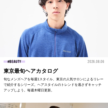
BEAUTY
2026.08.06
東京最旬ヘアカタログ
旬なメンズヘアを毎週1スタイル、東京の人気サロンによるリレー
で紹介するシリーズ。ヘアスタイルのトレンドを逃さずキャッチ
アップしよう。毎週木曜日更新。