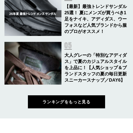
【最新】最強トレンドサンダル
25選！ 夏にメンズが買うべき1
足をナイキ、アディダス、ウー
フォスなど人気ブランドから服
のプロがオススメ！
大人グレーの「特別なアディダ
ス」で夏のカジュアルスタイル
を上品に！【人気ショップ＆ブ
ランドスタッフの夏の毎日更新
スニーカースナップ／DAY6】
ランキングをもっと見る