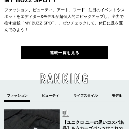
MY BUZZ SPOT！
ファッション、ビューティ、アート、フード...注目のイベントやス
ポットをエディター&モデルが超個人的にピックアップし、全力で
推す連載「MY BUZZ SPOT」。ぜひチェックして、休日に足を運
んでみよう！
連載一覧を見る
RANKING
【ユニクロ ユーの黒いコスパ名
品】もうカーゴパンツはこれで