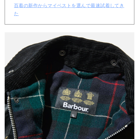
百着の新作からマイベストを選んで最速試着してき
た