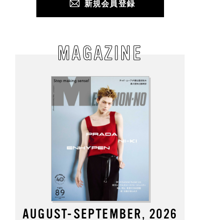
新規会員登録
MAGAZINE
AUGUST-SEPTEMBER, 2026