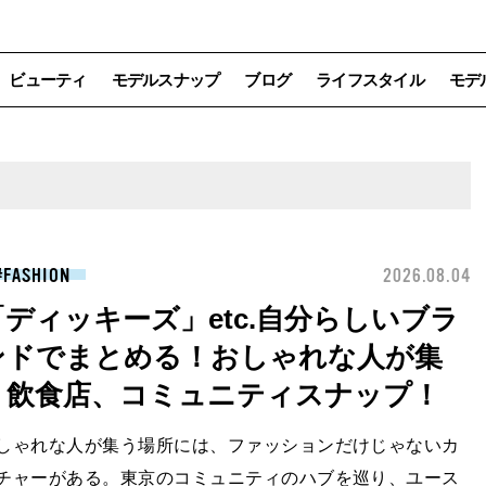
ビューティ
モデルスナップ
ブログ
ライフスタイル
モデ
FASHION
2026.08.04
「ディッキーズ」etc.自分らしいブラ
ンドでまとめる！おしゃれな人が集
う飲食店、コミュニティスナップ！
しゃれな人が集う場所には、ファッションだけじゃないカ
チャーがある。東京のコミュニティのハブを巡り、ユース