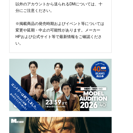
以外のアカウントから送られるDMについては、十
分にご注意ください。
※掲載商品の発売時期およびイベント等については
変更や延期・中止の可能性があります。メーカー
HPおよび公式サイト等で最新情報をご確認くださ
い。