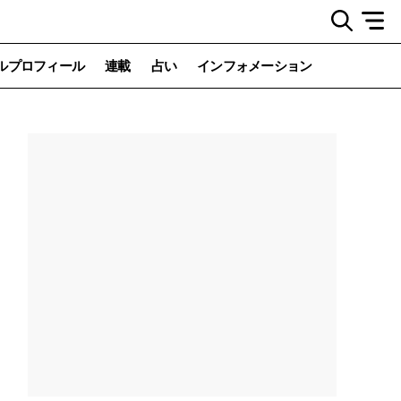
ルプロフィール
連載
占い
インフォメーション