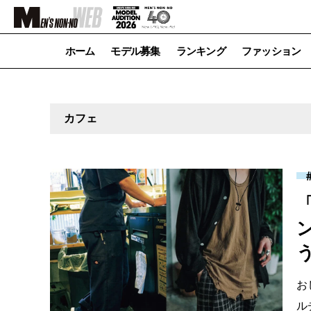
ホーム
モデル募集
ランキング
ファッション
カフェ
お
ル