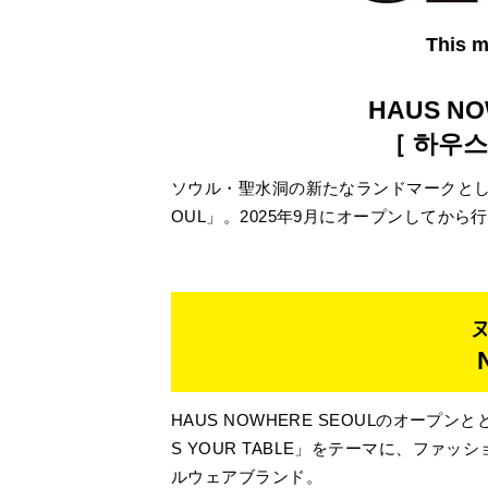
This m
HAUS NO
［ 하우스
ソウル・聖水洞の新たなランドマークとして圧
OUL」。2025年9月にオープンしてか
HAUS NOWHERE SEOULのオープン
S YOUR TABLE」をテーマに、フ
ルウェアブランド。