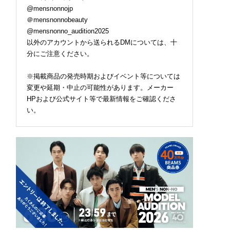
@mensnonnojp
＠mensnonnobeauty
@mensnonno_audition2025
以外のアカウントから送られるDMについては、十
分にご注意ください。
※掲載商品の発売時期およびイベント等については
変更や延期・中止の可能性があります。メーカー
HPおよび公式サイト等で最新情報をご確認くださ
い。