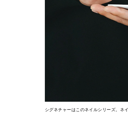
シグネチャーはこのネイルシリーズ。ネイル