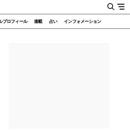
ルプロフィール
連載
占い
インフォメーション