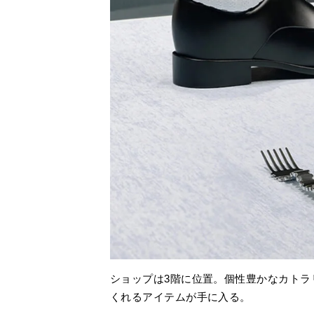
ショップは3階に位置。個性豊かなカトラ
くれるアイテムが手に入る。