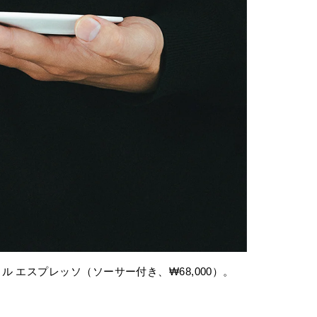
 エスプレッソ（ソーサー付き、₩68,000）。