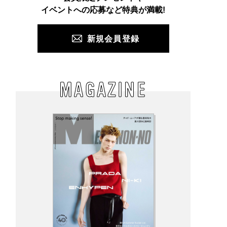
PUSH
イベントへの応募など特典が満載!
新規会員登録
MAGAZINE