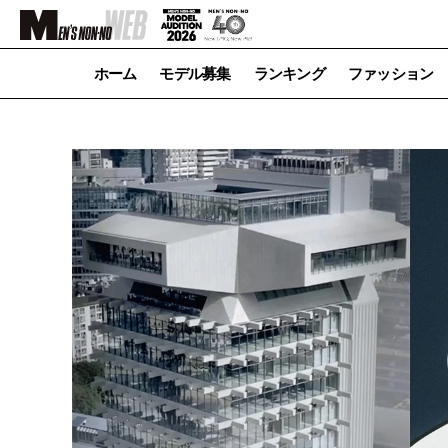
ホーム
モデル募集
ランキング
ファッション