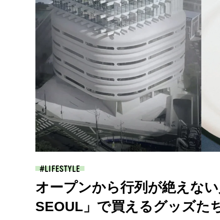
LIFESTYLE
オープンから行列が絶えない人気
SEOUL」で買えるグッズた