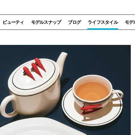
ビューティ
モデルスナップ
ブログ
ライフスタイル
モデ