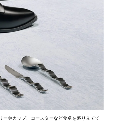
リーやカップ、コースターなど食卓を盛り立てて