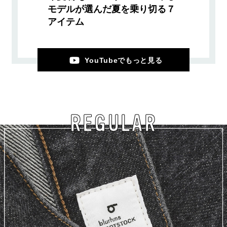
モデルが選んだ夏を乗り切る７
アイテム
YouTubeでもっと見る
REGULAR