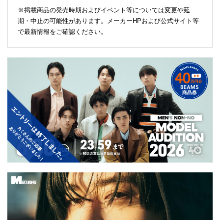
※掲載商品の発売時期およびイベント等については変更や延
期・中止の可能性があります。メーカーHPおよび公式サイト等
で最新情報をご確認ください。