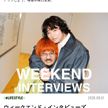
LIFESTYLE
2026.08.01
ウィークエンド・インタビューズ