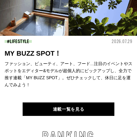
LIFESTYLE
2026.07.29
MY BUZZ SPOT！
ファッション、ビューティ、アート、フード...注目のイベントやス
ポットをエディター&モデルが超個人的にピックアップし、全力で
推す連載「MY BUZZ SPOT」。ぜひチェックして、休日に足を運
んでみよう！
連載一覧を見る
RANKING