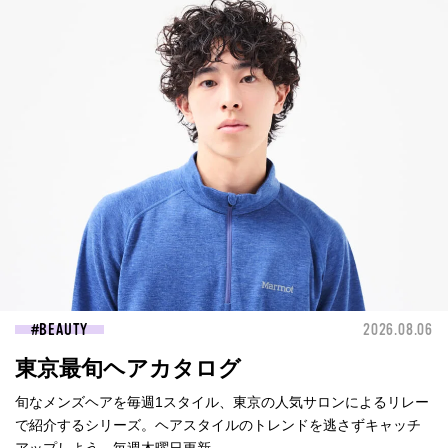
BEAUTY
2026.08.06
東京最旬ヘアカタログ
旬なメンズヘアを毎週1スタイル、東京の人気サロンによるリレー
で紹介するシリーズ。ヘアスタイルのトレンドを逃さずキャッチ
アップしよう。毎週木曜日更新。