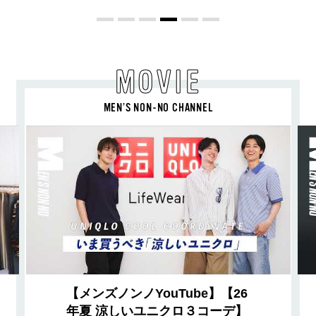
MOVIE
MEN’S NON-NO CHANNEL
【メンズノンノYouTube】【26
年夏 涼しいユニクロ３コーデ】