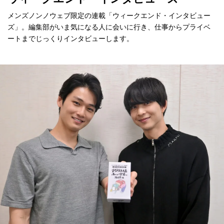
メンズノンノウェブ限定の連載「ウィークエンド・インタビュー
ズ」。編集部がいま気になる人に会いに行き、仕事からプライベ
ートまでじっくりインタビューします。