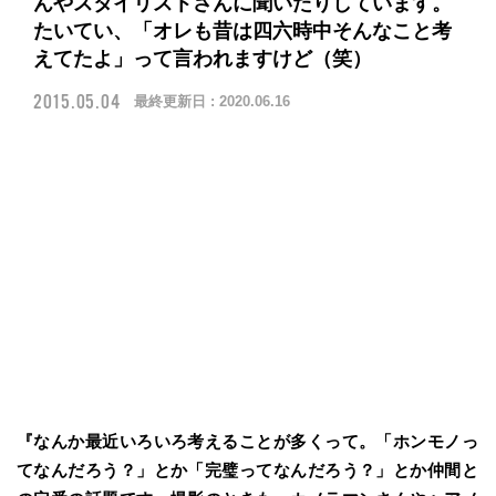
んやスタイリストさんに聞いたりしています。
たいてい、「オレも昔は四六時中そんなこと考
えてたよ」って言われますけど（笑）
2015.05.04
最終更新日 :
2020.06.16
『なんか最近いろいろ考えることが多くって。「ホンモノっ
てなんだろう？」とか「完璧ってなんだろう？」とか仲間と