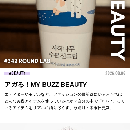
BEAUTY
2026.08.06
アガる！MY BUZZ BEAUTY
エディターやモデルなど、ファッションの最前線にいる人たちは
どんな美容アイテムを使っているのか？自分の中で「BUZZ」って
いるアイテムをリアルに語り尽くす。毎週月・木曜日更新。