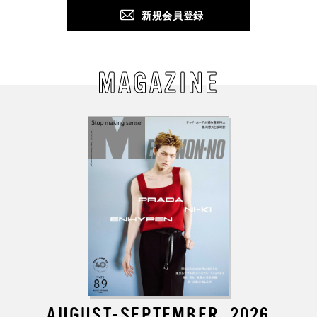
新規会員登録
MAGAZINE
AUGUST-SEPTEMBER, 2026