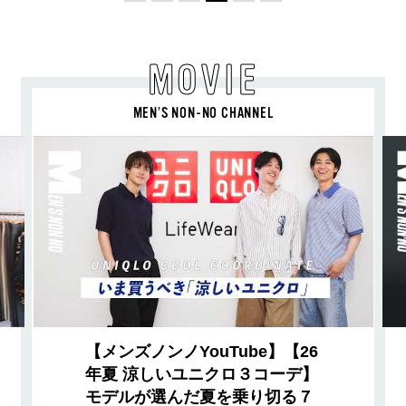
MOVIE
MEN’S NON-NO CHANNEL
【メンズノンノYouTube】【26
年夏 涼しいユニクロ３コーデ】
モデルが選んだ夏を乗り切る７