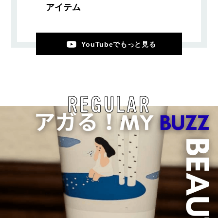
アイテム
YouTubeでもっと見る
REGULAR