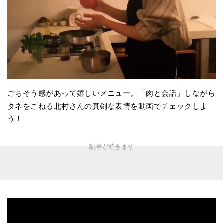
ごちそう感があって嬉しいメニュー。「肉と会話」しながら
タネをこねる北村さんの真剣な表情を動画でチェックしよ
う！