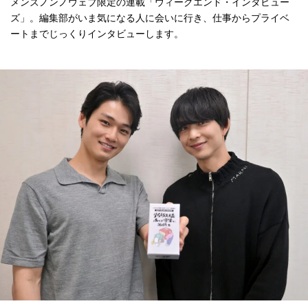
メンズノンノウェブ限定の連載「ウィークエンド・インタビュー
ズ」。編集部がいま気になる人に会いに行き、仕事からプライベ
ートまでじっくりインタビューします。