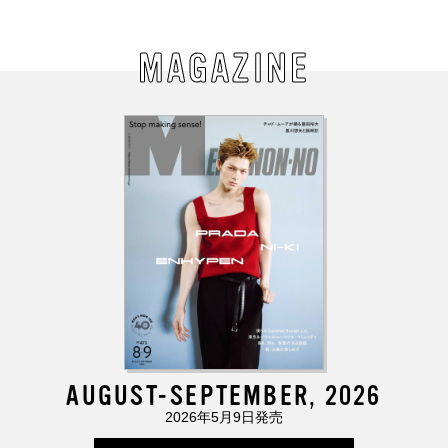
MAGAZINE
AUGUST-SEPTEMBER, 2026
2026年5月9日発売