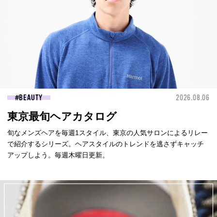
BEAUTY
2026.08.06
東京最旬ヘアカタログ
旬なメンズヘアを毎週1スタイル、東京の人気サロンによるリレー
で紹介するシリーズ。ヘアスタイルのトレンドを逃さずキャッチ
アップしよう。毎週木曜日更新。