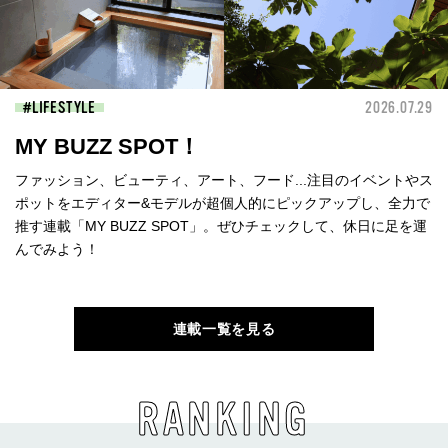
LIFESTYLE
2026.07.29
MY BUZZ SPOT！
ファッション、ビューティ、アート、フード...注目のイベントやス
ポットをエディター&モデルが超個人的にピックアップし、全力で
推す連載「MY BUZZ SPOT」。ぜひチェックして、休日に足を運
んでみよう！
連載一覧を見る
RANKING