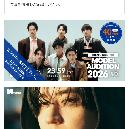
で最新情報をご確認ください。