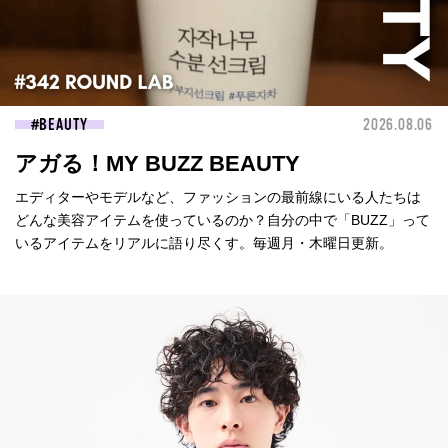
BEAUTY
2026.08.06
アガる！MY BUZZ BEAUTY
エディターやモデルなど、ファッションの最前線にいる人たちは
どんな美容アイテムを使っているのか？自分の中で「BUZZ」って
いるアイテムをリアルに語り尽くす。毎週月・木曜日更新。