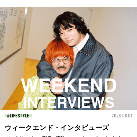
LIFESTYLE
2026.08.01
ウィークエンド・インタビューズ