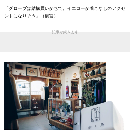
「グローブは結構買いがちで。イエローが着こなしのアクセ
ントになりそう」（籠宮）