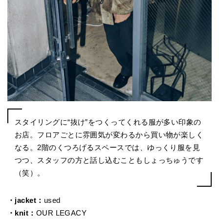
スタイリングに“抜け”をつくってくれる服が多い印象の
お店。フロアごとに雰囲気が変わるから買い物が楽しく
なる。2階のくつろげるスペースでは、ゆっくり服を見
つつ、スタッフの方と話し込むこともしょっちゅうです
（笑）。
・jacket：
used
・knit：
OUR LEGACY