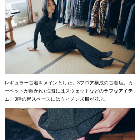
レギュラー古着をメインとした、3フロア構成の古着店。カ
ーペットが敷かれた2階にはスウェットなどのラフなアイテ
ム、3階の畳スペースにはウィメンズ服が並ぶ。