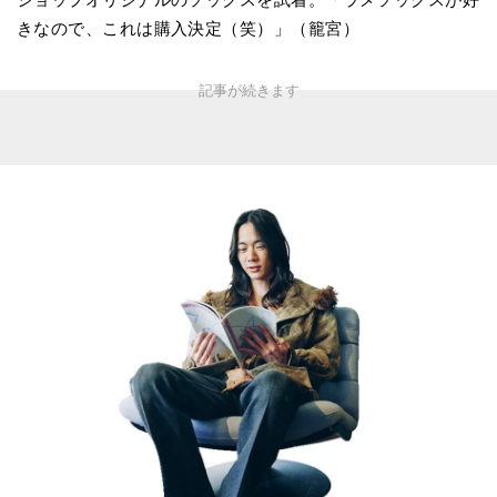
きなので、これは購入決定（笑）」（籠宮）