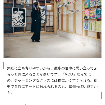
気軽に立ち寄りやすいから、散歩の途中に思い立ってふ
らっと見に来ることが多いです。「VOU」ならでは
の、チャーミングなグッズには物欲がくすぐられる。街
中で自然にアートに触れられるのも、京都っぽい魅力か
も。