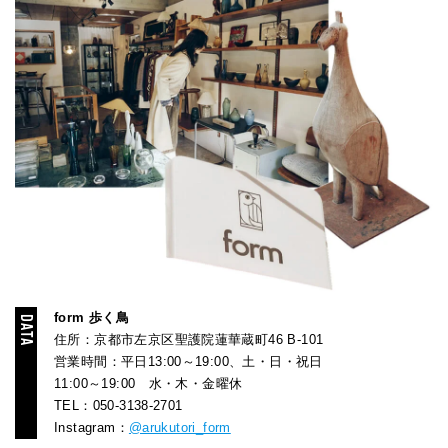
form 歩く鳥
住所：京都市左京区聖護院蓮華蔵町46 B-101
営業時間：平日13:00～19:00、土・日・祝日
11:00～19:00 水・木・金曜休
TEL：050-3138-2701
Instagram：
@arukutori_form