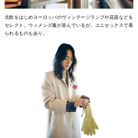
北欧をはじめヨーロッパのヴィンテージランプや花器などを
セレクト。ウィメンズ服が並んでいるが、ユニセックスで着
られるものもあり。