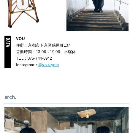
VOU
住所：京都市下京区筋屋町137
営業時間：13:00～19:00 木曜休
TEL：075-744-6942
Instagram：
@voukyoto
arch.