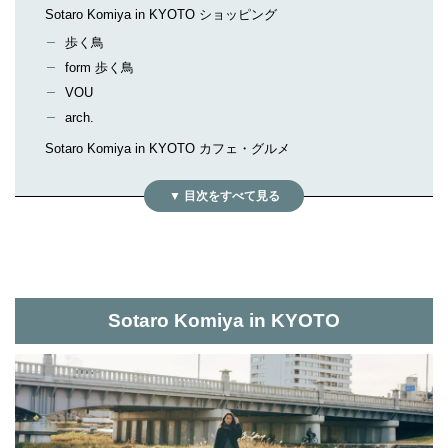
Sotaro Komiya in KYOTO ショッピング
歩く鳥
form 歩く鳥
VOU
arch.
Sotaro Komiya in KYOTO カフェ・グルメ
Sotaro Komiya in KYOTO