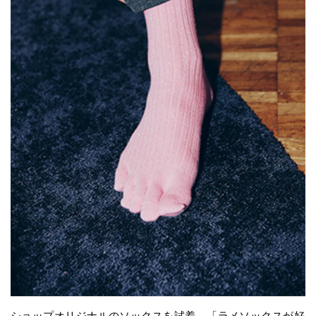
ショップオリジナルのソックスを試着。「ラメソックスが好