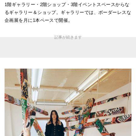
1階ギャラリー・2階ショップ・3階イベントスペースからな
るギャラリー＆ショップ。ギャラリーでは、ボーダーレスな
企画展を月に1本ペースで開催。