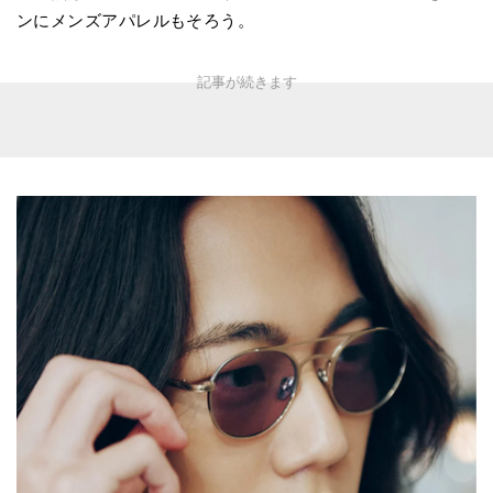
ンにメンズアパレルもそろう。