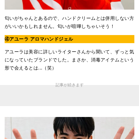
匂いがちゃんとあるので、ハンドクリームとは併用しない方
がいいかもしれません。匂いが喧嘩しちゃいそう！
④アユーラ アロマハンドジェル
アユーラは美容に詳しいライターさんから聞いて、ずっと気
になっていたブランドでした。まさか、消毒アイテムという
形で会えるとは...（笑）