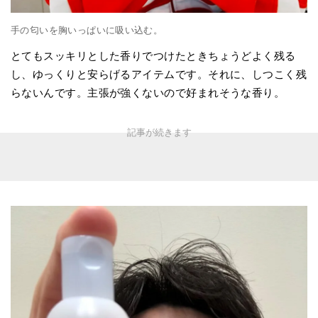
手の匂いを胸いっぱいに吸い込む。
とてもスッキリとした香りでつけたときちょうどよく残る
し、ゆっくりと安らげるアイテムです。それに、しつこく残
らないんです。主張が強くないので好まれそうな香り。