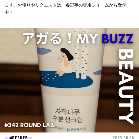
ます。お便りやリクエストは、各記事の専用フォームから受付
中！
BEAUTY
2026.08.06