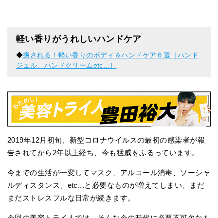
軽い香りがうれしいハンドケア
◆
癒される！軽い香りのボディ＆ハンドケア６選［ハンド
ジェル、ハンドクリームetc...］
2019年12月初旬、新型コロナウイルスの最初の感染者が報
告されてから2年以上経ち、今も猛威をふるっています。
今までの生活が一変してマスク、アルコール消毒、ソーシャ
ルディスタンス、etc...と必要なものが増えてしまい、まだ
まだストレスフルな日常が続きます。
今回の美容トライ人では、そんな今の時代に必要不可欠なも