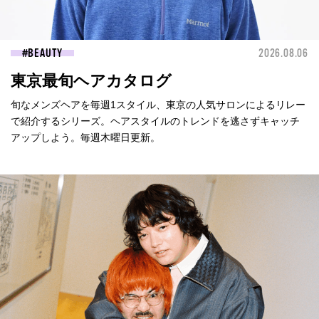
BEAUTY
2026.08.06
東京最旬ヘアカタログ
旬なメンズヘアを毎週1スタイル、東京の人気サロンによるリレー
で紹介するシリーズ。ヘアスタイルのトレンドを逃さずキャッチ
アップしよう。毎週木曜日更新。