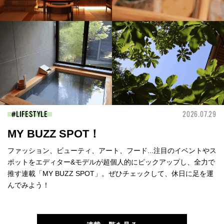
LIFESTYLE
2026.07.29
MY BUZZ SPOT！
ファッション、ビューティ、アート、フード...注目のイベントやス
ポットをエディター&モデルが超個人的にピックアップし、全力で
推す連載「MY BUZZ SPOT」。ぜひチェックして、休日に足を運
んでみよう！