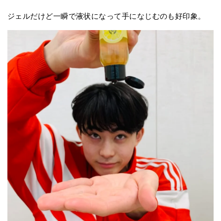
ジェルだけど一瞬で液状になって手になじむのも好印象。