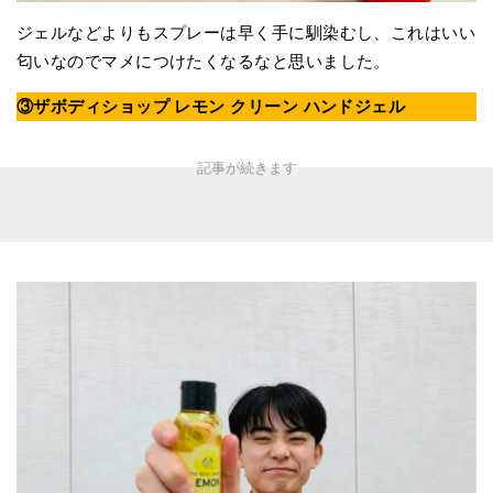
ジェルなどよりもスプレーは早く手に馴染むし、これはいい
匂いなのでマメにつけたくなるなと思いました。
③ザボディショップ レモン クリーン ハンドジェル