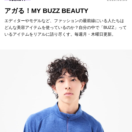
アガる！MY BUZZ BEAUTY
エディターやモデルなど、ファッションの最前線にいる人たちは
どんな美容アイテムを使っているのか？自分の中で「BUZZ」って
いるアイテムをリアルに語り尽くす。毎週月・木曜日更新。