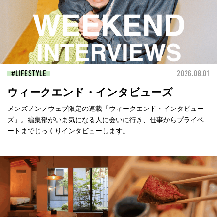
LIFESTYLE
2026.08.01
ウィークエンド・インタビューズ
メンズノンノウェブ限定の連載「ウィークエンド・インタビュー
ズ」。編集部がいま気になる人に会いに行き、仕事からプライベ
ートまでじっくりインタビューします。