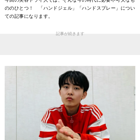
ののひとつ！ 「ハンドジェル」「ハンドスプレー」につい
ての記事になります。