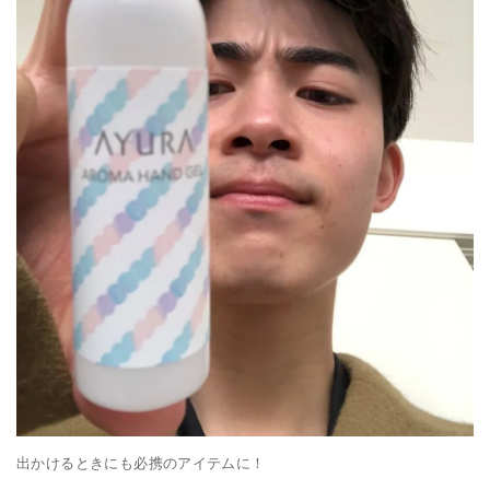
出かけるときにも必携のアイテムに！