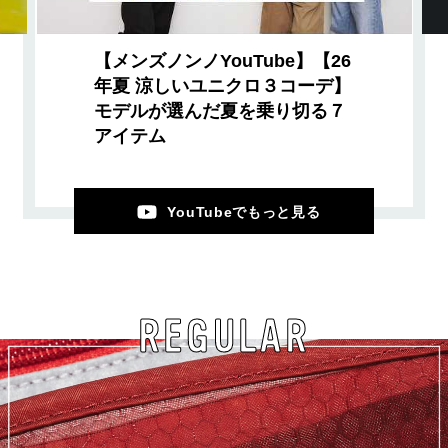
【メンズノンノYouTube】【26
年夏 涼しいユニクロ３コーデ】
モデルが選んだ夏を乗り切る７
アイテム
YouTubeでもっと見る
REGULAR