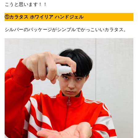
こうと思います！！
①カラタス ホワイリア ハンドジェル
シルバーのパッケージがシンプルでかっこいいカラタス。