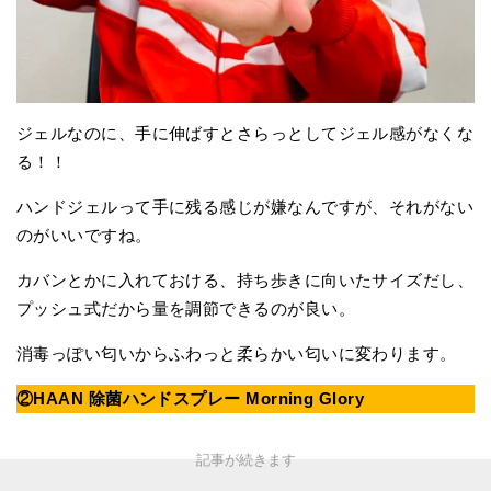
ジェルなのに、手に伸ばすとさらっとしてジェル感がなくな
る！！
ハンドジェルって手に残る感じが嫌なんですが、それがない
のがいいですね。
カバンとかに入れておける、持ち歩きに向いたサイズだし、
プッシュ式だから量を調節できるのが良い。
消毒っぽい匂いからふわっと柔らかい匂いに変わります。
②HAAN 除菌ハンドスプレー Morning Glory