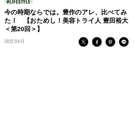
LIFESTYLE
今の時期ならでは。豊作のアレ、比べてみ
た！ 【おためし！美容トライ人 豊田裕大
＜第20回＞】
2022.04.12