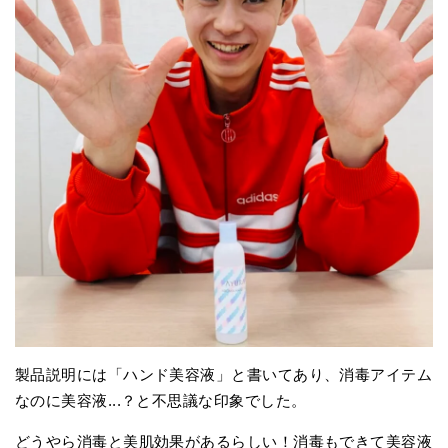
製品説明には「ハンド美容液」と書いてあり、消毒アイテム
なのに美容液...？と不思議な印象でした。
どうやら消毒と美肌効果があるらしい！消毒もできて美容液