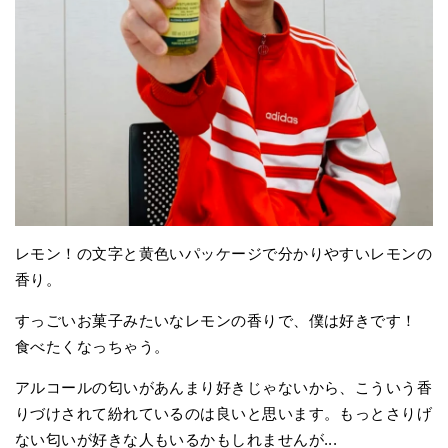
レモン！の文字と黄色いパッケージで分かりやすいレモンの
香り。
すっごいお菓子みたいなレモンの香りで、僕は好きです！
食べたくなっちゃう。
アルコールの匂いがあんまり好きじゃないから、こういう香
りづけされて紛れているのは良いと思います。もっとさりげ
ない匂いが好きな人もいるかもしれませんが...