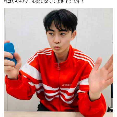
ればいいので、心配しなくてよさそうです！