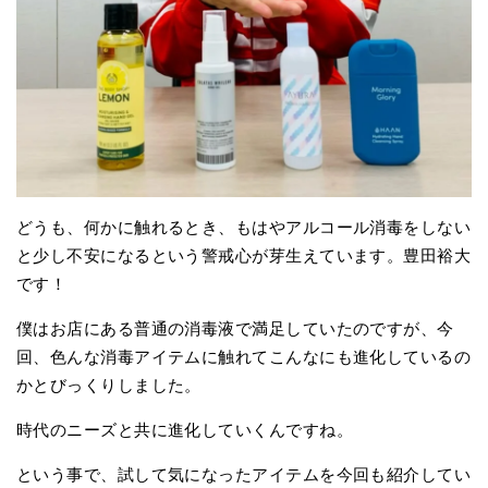
どうも、何かに触れるとき、もはやアルコール消毒をしない
と少し不安になるという警戒心が芽生えています。豊田裕大
です！
僕はお店にある普通の消毒液で満足していたのですが、今
回、色んな消毒アイテムに触れてこんなにも進化しているの
かとびっくりしました。
時代のニーズと共に進化していくんですね。
という事で、試して気になったアイテムを今回も紹介してい