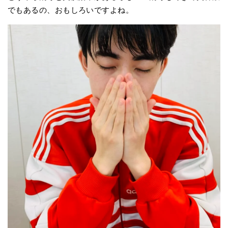
でもあるの、おもしろいですよね。