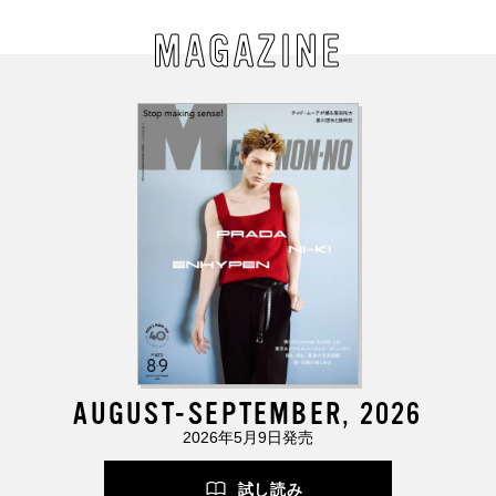
MAGAZINE
AUGUST-SEPTEMBER, 2026
2026年5月9日発売
試し読み