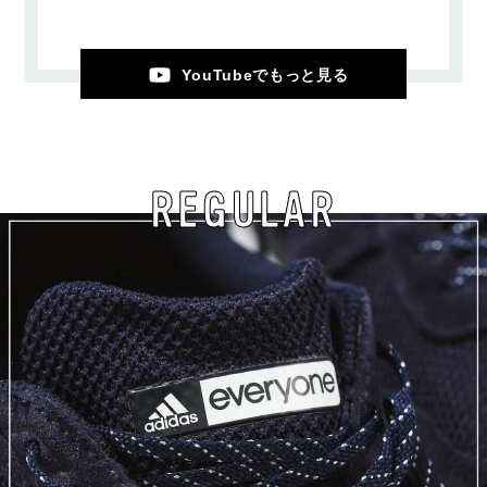
YouTubeでもっと見る
REGULAR