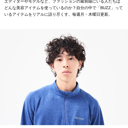
エディターやモデルなど、ファッションの最前線にいる人たちは
どんな美容アイテムを使っているのか？自分の中で「BUZZ」って
いるアイテムをリアルに語り尽くす。毎週月・木曜日更新。