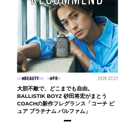
BEAUTY
2026.07.27
大胆不敵で、どこまでも自由。
BALLISTIK BOYZ 砂田将宏がまとう
COACHの新作フレグランス「コーチ ピ
ュア プラチナム パルファム」