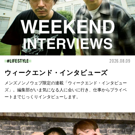
LIFESTYLE
2026.08.09
ウィークエンド・インタビューズ
メンズノンノウェブ限定の連載「ウィークエンド・インタビュー
ズ」。編集部がいま気になる人に会いに行き、仕事からプライベ
ートまでじっくりインタビューします。