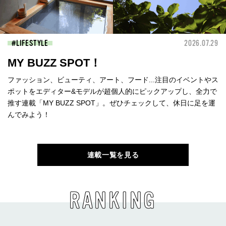
LIFESTYLE
2026.07.29
MY BUZZ SPOT！
ファッション、ビューティ、アート、フード...注目のイベントやス
ポットをエディター&モデルが超個人的にピックアップし、全力で
推す連載「MY BUZZ SPOT」。ぜひチェックして、休日に足を運
んでみよう！
連載一覧を見る
RANKING