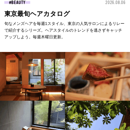
BEAUTY
2026.08.06
東京最旬ヘアカタログ
旬なメンズヘアを毎週1スタイル、東京の人気サロンによるリレー
で紹介するシリーズ。ヘアスタイルのトレンドを逃さずキャッチ
アップしよう。毎週木曜日更新。