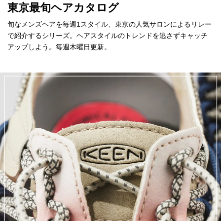
東京最旬ヘアカタログ
旬なメンズヘアを毎週1スタイル、東京の人気サロンによるリレー
で紹介するシリーズ。ヘアスタイルのトレンドを逃さずキャッチ
アップしよう。毎週木曜日更新。