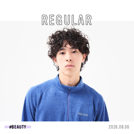
REGULAR
BEAUTY
2026.08.06