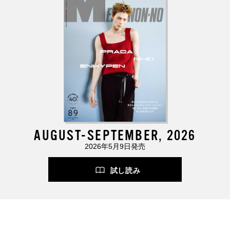
AUGUST-SEPTEMBER, 2026
2026年5月9日発売
試し読み