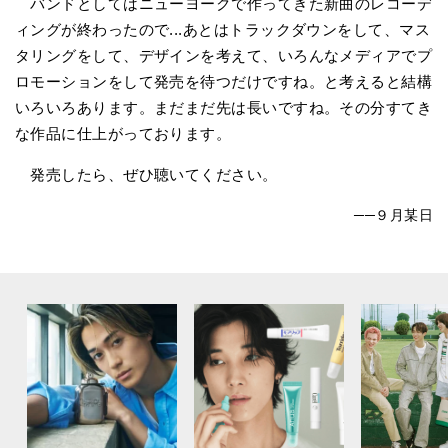
バンドとしてはニューヨークで作ってきた新曲のレコーデ
ィングが終わったので...あとはトラックダウンをして、マス
タリングをして、デザインを考えて、いろんなメディアでプ
ロモーションをして発売を待つだけですね。と考えると結構
いろいろあります。まだまだ先は長いですね。その分すてき
な作品に仕上がっております。
発売したら、ぜひ聴いてください。
──９月某日