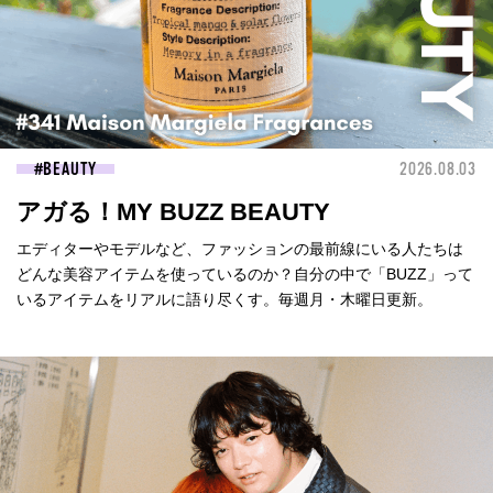
BEAUTY
2026.08.03
アガる！MY BUZZ BEAUTY
エディターやモデルなど、ファッションの最前線にいる人たちは
どんな美容アイテムを使っているのか？自分の中で「BUZZ」って
いるアイテムをリアルに語り尽くす。毎週月・木曜日更新。