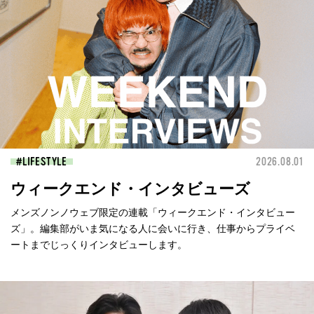
LIFESTYLE
2026.08.01
ウィークエンド・インタビューズ
メンズノンノウェブ限定の連載「ウィークエンド・インタビュー
ズ」。編集部がいま気になる人に会いに行き、仕事からプライベ
ートまでじっくりインタビューします。