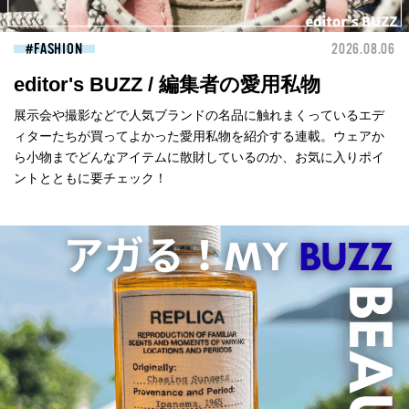
FASHION
2026.08.06
editor's BUZZ / 編集者の愛用私物
展示会や撮影などで人気ブランドの名品に触れまくっているエデ
ィターたちが買ってよかった愛用私物を紹介する連載。ウェアか
ら小物までどんなアイテムに散財しているのか、お気に入りポイ
ントとともに要チェック！