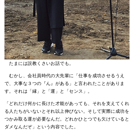
たまには説教くさいお話でも。
むかし、会社員時代の大先輩に「仕事を成功させるうえ
で、大事な３つの『ん』がある」と言われたことがありま
す。それは「縁」と「運」と「センス」。
「どれだけ何かに長けた才能があっても、それを支えてくれ
る人たちがいないとそれ以上伸びない。そして実際に成功を
つかみ取る運が必要なんだ。どれかひとつでも欠けていると
ダメなんだぞ」という内容でした。