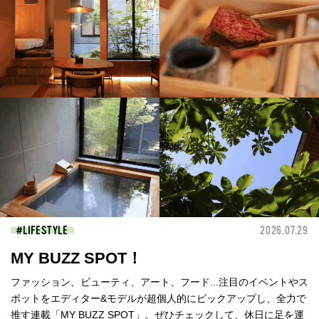
LIFESTYLE
2026.07.29
MY BUZZ SPOT！
ファッション、ビューティ、アート、フード...注目のイベントやス
ポットをエディター&モデルが超個人的にピックアップし、全力で
推す連載「MY BUZZ SPOT」。ぜひチェックして、休日に足を運