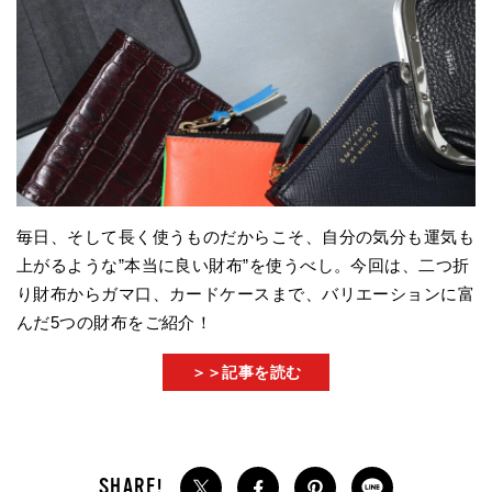
毎日、そして長く使うものだからこそ、自分の気分も運気も
上がるような”本当に良い財布”を使うべし。今回は、二つ折
り財布からガマ口、カードケースまで、バリエーションに富
んだ5つの財布をご紹介！
＞＞記事を読む