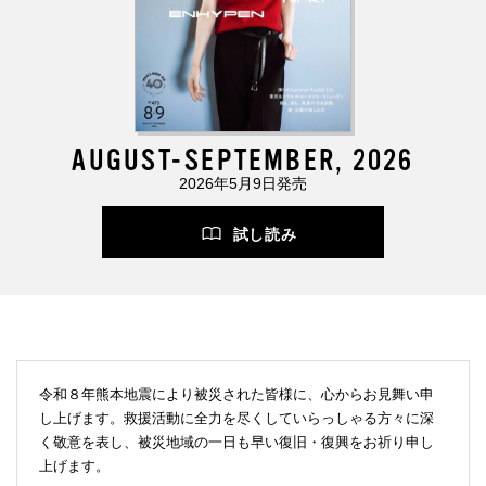
AUGUST-SEPTEMBER, 2026
2026年5月9日発売
試し読み
令和８年熊本地震により被災された皆様に、心からお見舞い申
し上げます。救援活動に全力を尽くしていらっしゃる方々に深
く敬意を表し、被災地域の一日も早い復旧・復興をお祈り申し
上げます。