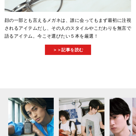
顔の一部とも言えるメガネは、誰に会ってもまず最初に注視
されるアイテムだし、その人のスタイルやこだわりを無言で
語るアイテム。今こそ選びたい５本を厳選！
＞＞記事を読む