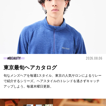
BEAUTY
2026.08.06
東京最旬ヘアカタログ
旬なメンズヘアを毎週1スタイル、東京の人気サロンによるリレー
で紹介するシリーズ。ヘアスタイルのトレンドを逃さずキャッチ
アップしよう。毎週木曜日更新。