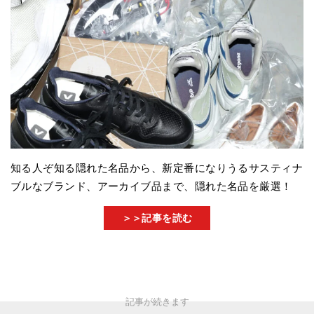
知る人ぞ知る隠れた名品から、新定番になりうるサスティナ
ブルなブランド、アーカイブ品まで、隠れた名品を厳選！
＞＞記事を読む