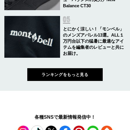
Balance CT30
とにかく涼しい！「モンベル」
のメンズアパレル13選。ALL１
万円台以下の猛暑に最適なアイ
テムを編集者のレビューと共に
お届け。
ランキングをもっと見る
各種SNSで最新情報発信中！