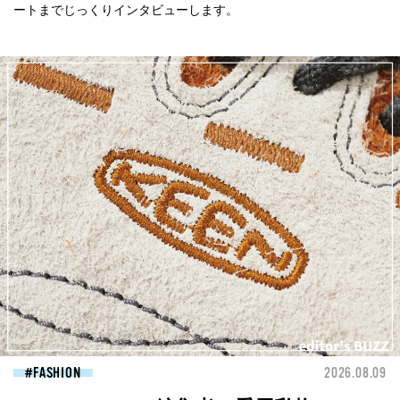
ートまでじっくりインタビューします。
FASHION
2026.08.09