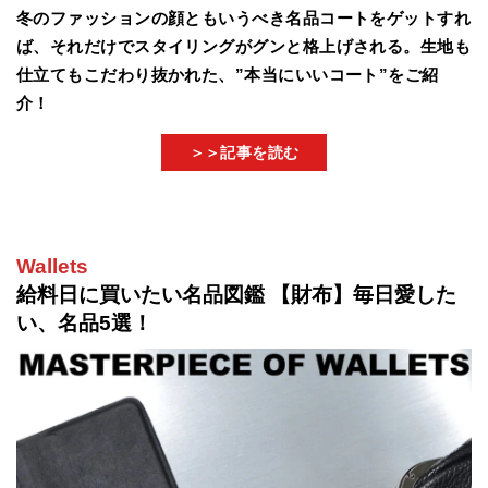
冬のファッションの顔ともいうべき名品コートをゲットすれ
ば、それだけでスタイリングがグンと格上げされる。生地も
仕立てもこだわり抜かれた、”本当にいいコート”をご紹
介！
＞＞記事を読む
Wallets
給料日に買いたい名品図鑑 【財布】毎日愛した
い、名品5選！