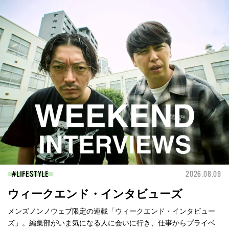
LIFESTYLE
2026.08.09
ウィークエンド・インタビューズ
メンズノンノウェブ限定の連載「ウィークエンド・インタビュー
ズ」。編集部がいま気になる人に会いに行き、仕事からプライベ