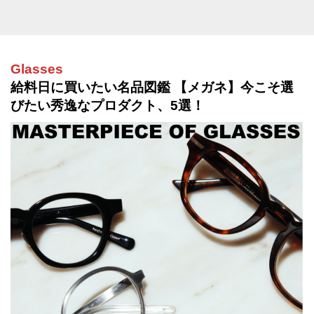
Glasses
給料日に買いたい名品図鑑 【メガネ】今こそ選
びたい秀逸なプロダクト、5選！