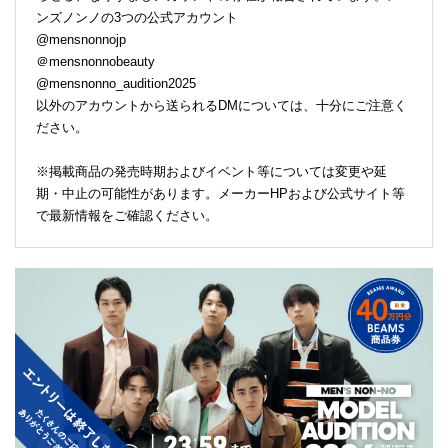
ンズノンノの3つの公式アカウント
@mensnonnojp
＠mensnonnobeauty
@mensnonno_audition2025
以外のアカウントから送られるDMについては、十分にご注意く
ださい。
※掲載商品の発売時期およびイベント等については変更や延
期・中止の可能性があります。メーカーHPおよび公式サイト等
で最新情報をご確認ください。