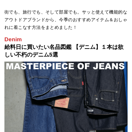
街でも、旅行でも、そして部屋でも。サッと使えて機能的な
アウトドアブランドから、今季のおすすめアイテム＆おしゃ
れに着こなす方法をまとめました！
Denim
給料日に買いたい名品図鑑 【デニム】１本は欲
しい不朽のデニム5選