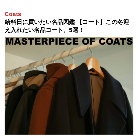
Coats
給料日に買いたい名品図鑑 【コート】この冬迎
え入れたい名品コート、5選！