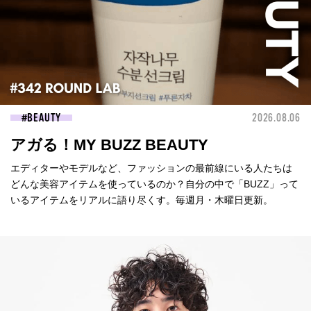
BEAUTY
2026.08.06
アガる！MY BUZZ BEAUTY
エディターやモデルなど、ファッションの最前線にいる人たちは
どんな美容アイテムを使っているのか？自分の中で「BUZZ」って
いるアイテムをリアルに語り尽くす。毎週月・木曜日更新。