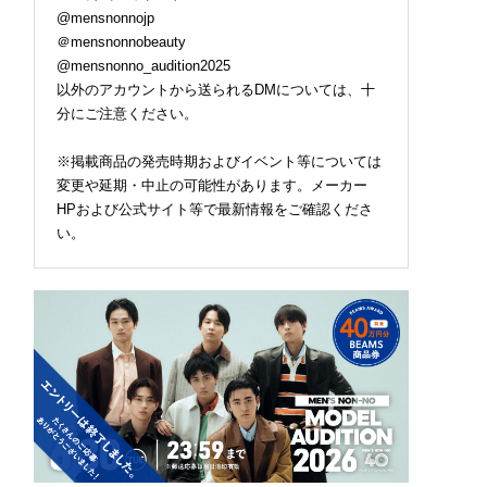
@mensnonnojp
＠mensnonnobeauty
@mensnonno_audition2025
以外のアカウントから送られるDMについては、十
分にご注意ください。
※掲載商品の発売時期およびイベント等については
変更や延期・中止の可能性があります。メーカー
HPおよび公式サイト等で最新情報をご確認くださ
い。