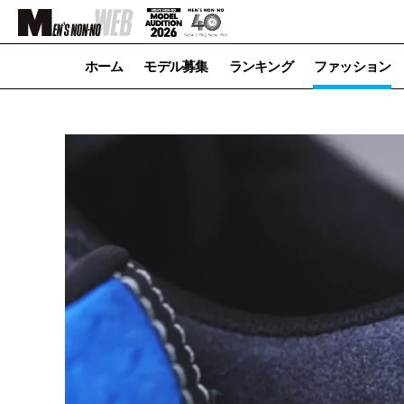
ホーム
モデル募集
ランキング
ファッション