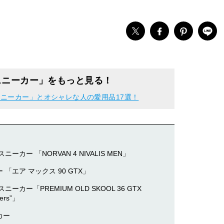
スニーカー」をもっと見る！
ニーカー」とオシャレな人の愛用品17選！
ー 「NORVAN 4 NIVALIS MEN」
エア マックス 90 GTX」
ー「PREMIUM OLD SKOOL 36 GTX
ers”」
カー