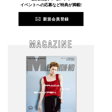
PUSH
イベントへの応募など特典が満載!
新規会員登録
MAGAZINE