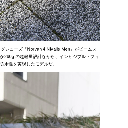
ズ「Norvan 4 Nivalis Men」がビームス
か290g の超軽量設計ながら、インビジブル・フィ
高い防水性を実現したモデルだ。