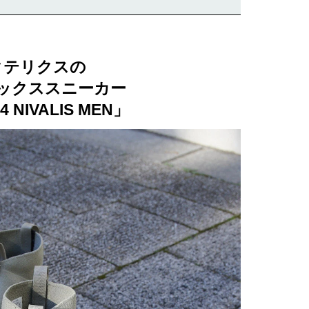
クテリクスの
ックススニーカー
4 NIVALIS MEN」