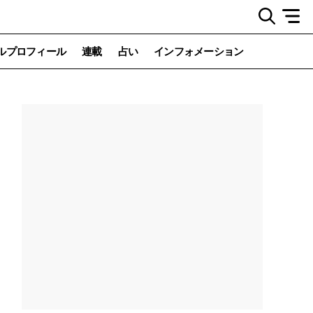
ルプロフィール
連載
占い
インフォメーション