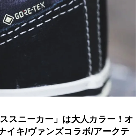
ススニーカー」は大人カラー！オ
ナイキ/ヴァンズコラボ/アークテ