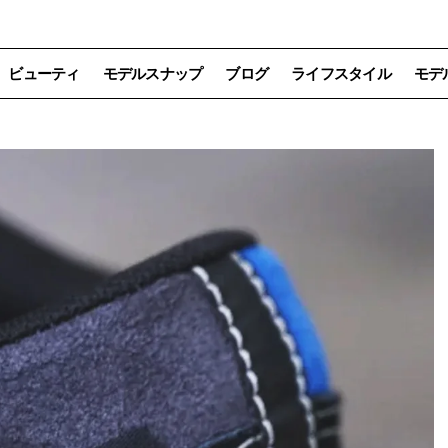
ビューティ
モデルスナップ
ブログ
ライフスタイル
モデ