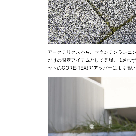
アークテリクスから、マウンテンランニングシュー
だけの限定アイテムとして登場。 1足わず
ットのGORE-TEX(R)アッパーにより