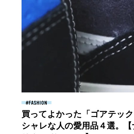
FASHION
買ってよかった「ゴアテック
シャレな人の愛用品４選。【