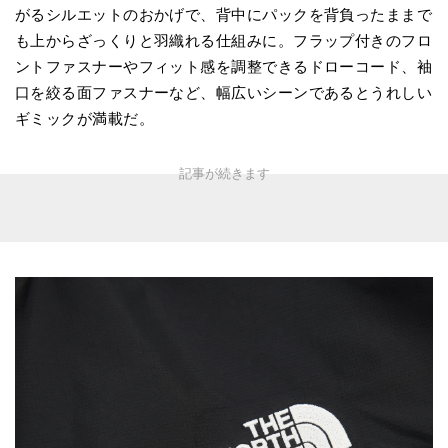
がるシルエットのおかげで、背中にパックを背負ったままで
も上からざっくりと羽織れる仕組みに。フラップ付きのフロ
ントファスナーやフィット感を調整できるドローコード、袖
口を絞る面ファスナーなど、幅広いシーンであるとうれしい
ギミックが満載だ。