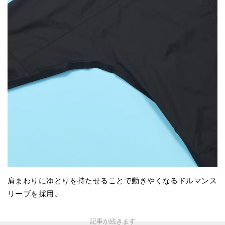
肩まわりにゆとりを持たせることで動きやくなるドルマンス
リーブを採用。