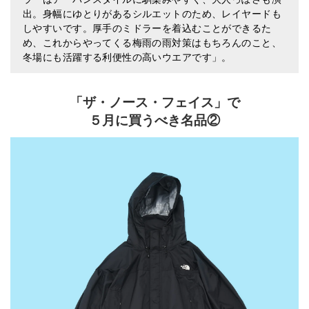
出。身幅にゆとりがあるシルエットのため、レイヤードも
しやすいです。厚手のミドラーを着込むことができるた
め、これからやってくる梅雨の雨対策はもちろんのこと、
冬場にも活躍する利便性の高いウエアです」。
「ザ・ノース・フェイス」で
５月に買うべき名品②