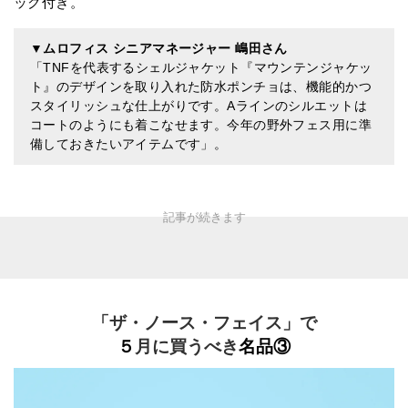
ック付き。
▼
ムロフィス シニアマネージャー 嶋田さん
「TNFを代表するシェルジャケット『マウンテンジャケッ
ト』のデザインを取り入れた防水ポンチョは、機能的かつ
スタイリッシュな仕上がりです。Aラインのシルエットは
コートのようにも着こなせます。今年の野外フェス用に準
備しておきたいアイテムです」。
「ザ・ノース・フェイス」で
５
月に買うべき
名品③