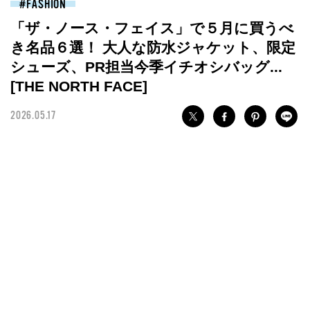
FASHION
「ザ・ノース・フェイス」で５月に買うべ
き名品６選！ 大人な防水ジャケット、限定
シューズ、PR担当今季イチオシバッグ...
[THE NORTH FACE]
2026.05.17