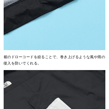
裾のドローコードを絞ることで、巻き上げるような風や雨の
侵入を防いでくれる。