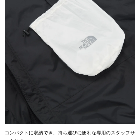
コンパクトに収納でき、持ち運びに便利な専用のスタッフサ