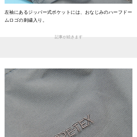
左袖にあるジッパー式ポケットには、おなじみのハーフドー
ムロゴの刺繍入り。