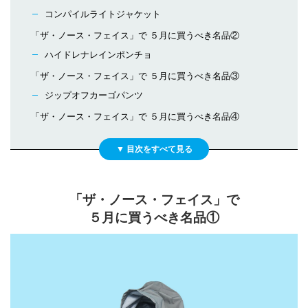
コンパイルライトジャケット
「ザ・ノース・フェイス」で ５月に買うべき名品②
ハイドレナレインポンチョ
「ザ・ノース・フェイス」で ５月に買うべき名品③
ジップオフカーゴパンツ
「ザ・ノース・フェイス」で ５月に買うべき名品④
「ザ・ノース・フェイス」で
５月に買うべき名品①