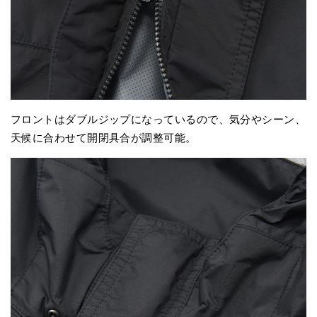
フロントはダブルジップになっているので、気分やシーン、
天候に合わせて開閉具合が調整可能。