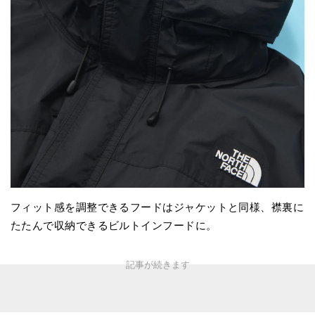
フィット感を調整できるフードはジャケットと同様、襟裏に
たたんで収納できるビルトインフードに。