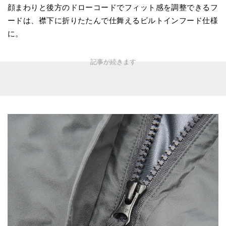
顔まわりと後方のドローコードでフィット感を調整できるフ
ードは、襟下に折りたたんで仕舞えるビルトインフード仕様
に。