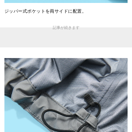
ジッパー式ポケットを両サイドに配置。