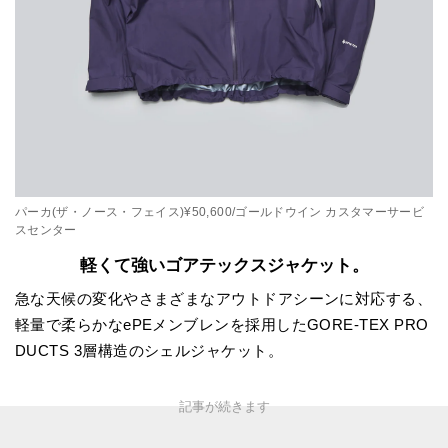
パーカ(ザ・ノース・フェイス)¥50,600/ゴールドウイン カスタマーサービ
スセンター
軽くて強いゴアテックスジャケット。
急な天候の変化やさまざまなアウトドアシーンに対応する、
軽量で柔らかなePEメンブレンを採用したGORE-TEX PRO
DUCTS 3層構造のシェルジャケット。