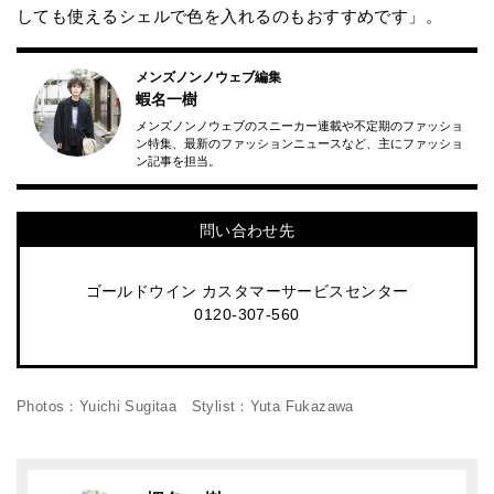
しても使えるシェルで色を入れるのもおすすめです」。
メンズノンノウェブ編集
蝦名一樹
メンズノンノウェブのスニーカー連載や不定期のファッショ
ン特集、最新のファッションニュースなど、主にファッショ
ン記事を担当。
問い合わせ先
ゴールドウイン カスタマーサービスセンター
0120-307-560
Photos：Yuichi Sugitaa Stylist：Yuta Fukazawa