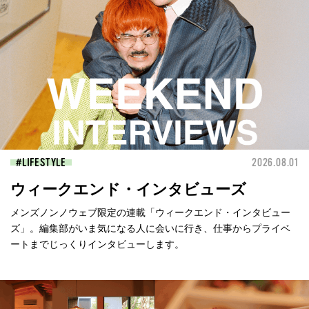
LIFESTYLE
2026.08.01
ウィークエンド・インタビューズ
メンズノンノウェブ限定の連載「ウィークエンド・インタビュー
ズ」。編集部がいま気になる人に会いに行き、仕事からプライベ
ートまでじっくりインタビューします。