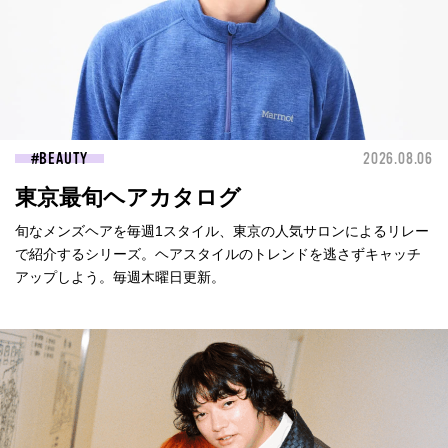
BEAUTY
2026.08.06
東京最旬ヘアカタログ
旬なメンズヘアを毎週1スタイル、東京の人気サロンによるリレー
で紹介するシリーズ。ヘアスタイルのトレンドを逃さずキャッチ
アップしよう。毎週木曜日更新。