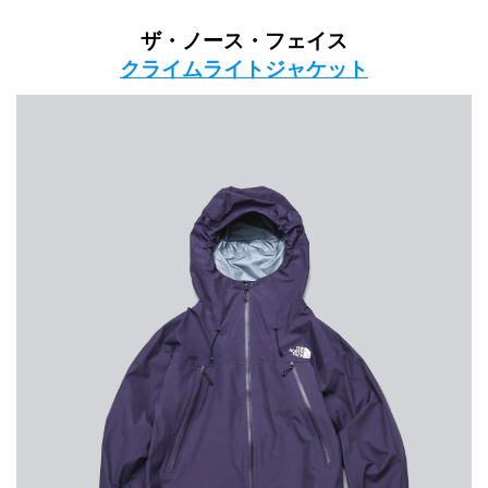
ザ・ノース・フェイス
クライムライトジャケット