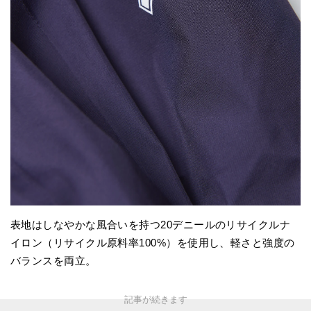
表地はしなやかな風合いを持つ20デニールのリサイクルナ
イロン（リサイクル原料率100%）を使用し、軽さと強度の
バランスを両立。