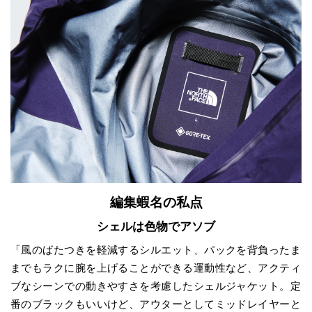
編集蝦名の私点
シェルは色物でアソブ
「風のばたつきを軽減するシルエット、パックを背負ったま
までもラクに腕を上げることができる運動性など、アクティ
ブなシーンでの動きやすさを考慮したシェルジャケット。定
番のブラックもいいけど、アウターとしてミッドレイヤーと