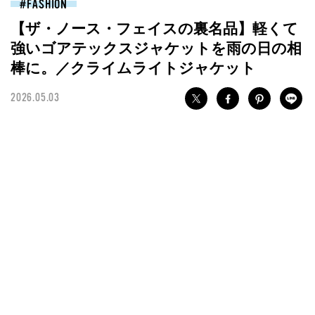
FASHION
【ザ・ノース・フェイスの裏名品】軽くて
強いゴアテックスジャケットを雨の日の相
棒に。／クライムライトジャケット
2026.05.03