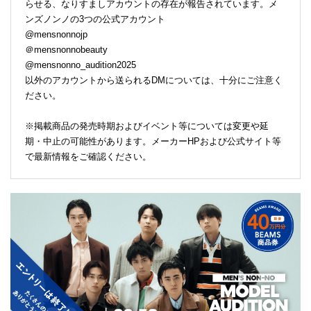
らせる、なりすましアカウントの存在が報告されています。メ
ンズノンノの3つの公式アカウント
@mensnonnojp
＠mensnonnobeauty
@mensnonno_audition2025
以外のアカウントから送られるDMについては、十分にご注意く
ださい。
※掲載商品の発売時期およびイベント等については変更や延
期・中止の可能性があります。メーカーHPおよび公式サイト等
で最新情報をご確認ください。