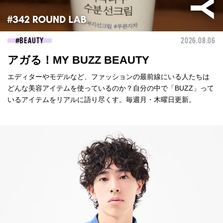
BEAUTY
2026.08.06
アガる！MY BUZZ BEAUTY
エディターやモデルなど、ファッションの最前線にいる人たちは
どんな美容アイテムを使っているのか？自分の中で「BUZZ」って
いるアイテムをリアルに語り尽くす。毎週月・木曜日更新。