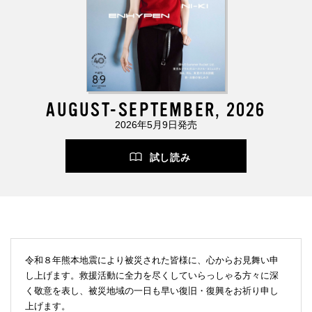
AUGUST-SEPTEMBER, 2026
2026年5月9日発売
試し読み
令和８年熊本地震により被災された皆様に、心からお見舞い申
し上げます。救援活動に全力を尽くしていらっしゃる方々に深
く敬意を表し、被災地域の一日も早い復旧・復興をお祈り申し
上げます。