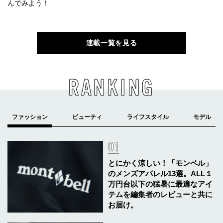
んでみよう！
連載一覧を見る
RANKING
とにかく涼しい！「モンベル」
のメンズアパレル13選。ALL１
万円台以下の猛暑に最適なアイ
テムを編集者のレビューと共に
お届け。