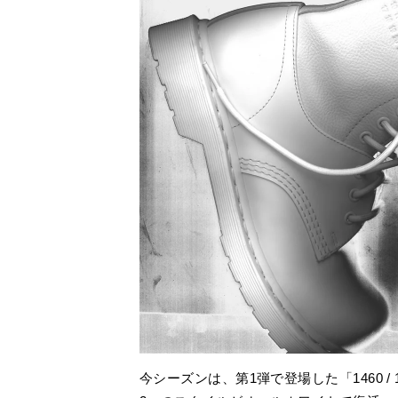
今シーズンは、第1弾で登場した「1460 / 1