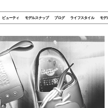
ビューティ
モデルスナップ
ブログ
ライフスタイル
モデ