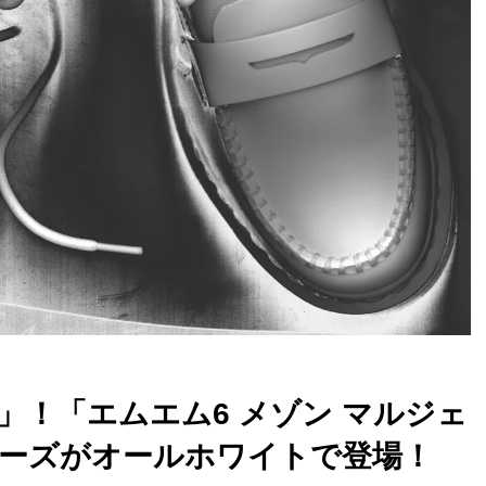
」！「エムエム6 メゾン マルジェ
ーズがオールホワイトで登場！