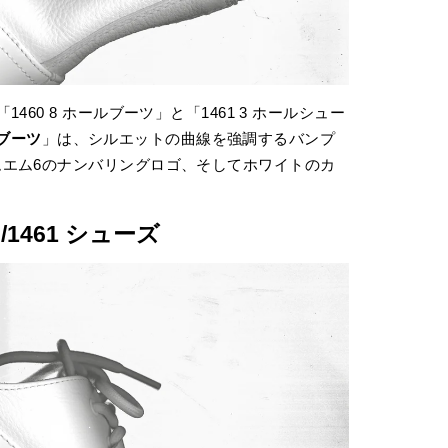
60 8 ホールブーツ」と「1461 3 ホールシュー
1 ブーツ
」は、シルエットの曲線を強調するバンプ
エム6のナンバリングロゴ、そしてホワイトのカ
 /1461 シューズ