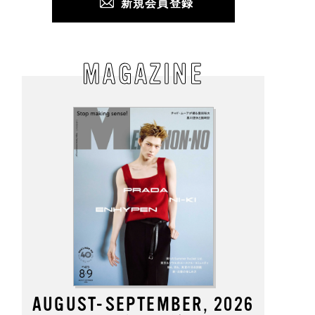
新規会員登録
MAGAZINE
AUGUST-SEPTEMBER, 2026