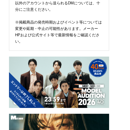
以外のアカウントから送られるDMについては、十
分にご注意ください。
※掲載商品の発売時期およびイベント等については
変更や延期・中止の可能性があります。メーカー
HPおよび公式サイト等で最新情報をご確認くださ
い。