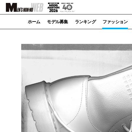
ホーム
モデル募集
ランキング
ファッション