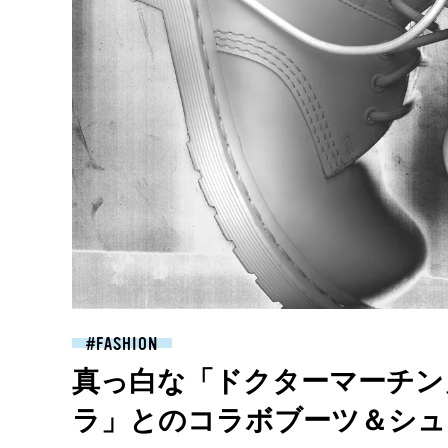
FASHION
真っ白な「ドクターマーチン
ラ」とのコラボブーツ＆シュ