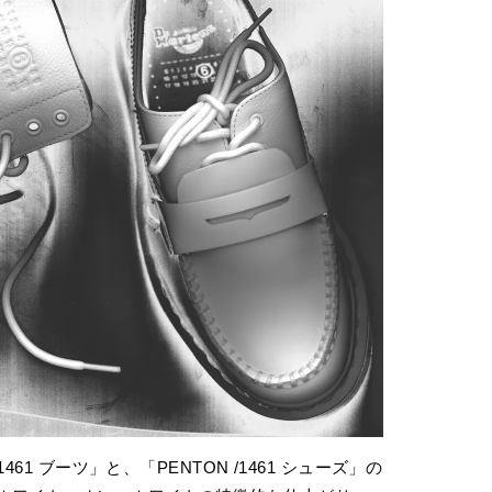
461 ブーツ」と、「PENTON /1461 シューズ」の