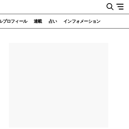
ルプロフィール
連載
占い
インフォメーション