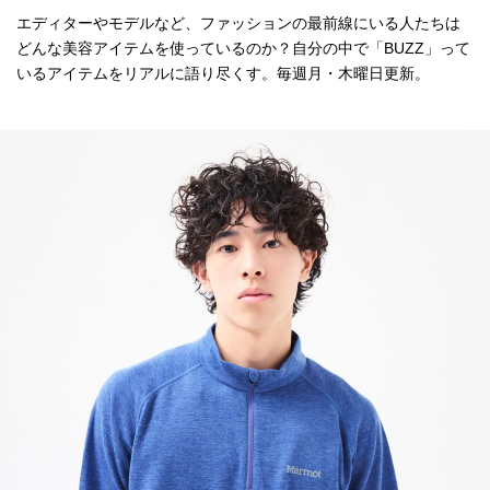
エディターやモデルなど、ファッションの最前線にいる人たちは
どんな美容アイテムを使っているのか？自分の中で「BUZZ」って
いるアイテムをリアルに語り尽くす。毎週月・木曜日更新。