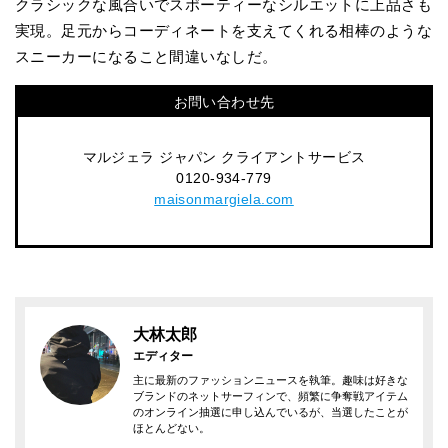
クラシックな風合いでスポーティーなシルエットに上品さも
実現。足元からコーディネートを支えてくれる相棒のような
スニーカーになること間違いなしだ。
お問い合わせ先
マルジェラ ジャパン クライアントサービス
0120-934-779
maisonmargiela.com
大林太郎
エディター
主に最新のファッションニュースを執筆。趣味は好きな
ブランドのネットサーフィンで、頻繁に争奪戦アイテム
のオンライン抽選に申し込んでいるが、当選したことが
ほとんどない。