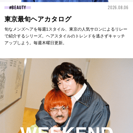
BEAUTY
2026.08.06
東京最旬ヘアカタログ
旬なメンズヘアを毎週1スタイル、東京の人気サロンによるリレー
で紹介するシリーズ。ヘアスタイルのトレンドを逃さずキャッチ
アップしよう。毎週木曜日更新。