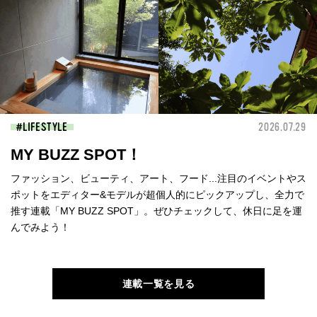
LIFESTYLE
2026.07.29
MY BUZZ SPOT！
ファッション、ビューティ、アート、フード...注目のイベントやス
ポットをエディター&モデルが超個人的にピックアップし、全力で
推す連載「MY BUZZ SPOT」。ぜひチェックして、休日に足を運
んでみよう！
連載一覧を見る