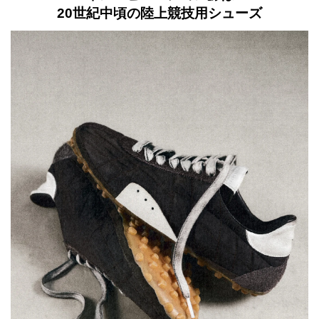
20世紀中頃の陸上競技用シューズ