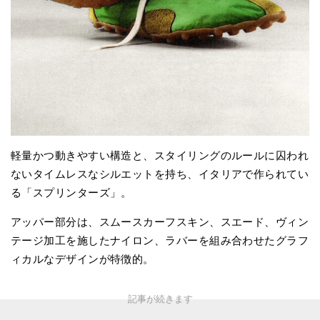
軽量かつ動きやすい構造と、スタイリングのルールに囚われ
ないタイムレスなシルエットを持ち、イタリアで作られてい
る「スプリンターズ」。
アッパー部分は、スムースカーフスキン、スエード、ヴィン
テージ加工を施したナイロン、ラバーを組み合わせたグラフ
ィカルなデザインが特徴的。