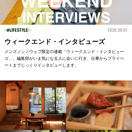
LIFESTYLE
2026.08.01
ウィークエンド・インタビューズ
メンズノンノウェブ限定の連載「ウィークエンド・インタビュー
ズ」。編集部がいま気になる人に会いに行き、仕事からプライベ
ートまでじっくりインタビューします。