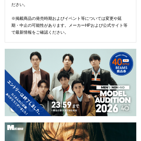
ださい。
※掲載商品の発売時期およびイベント等については変更や延
期・中止の可能性があります。メーカーHPおよび公式サイト等
で最新情報をご確認ください。