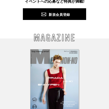
イベントへの応募など特典が満載!
新規会員登録
MAGAZINE