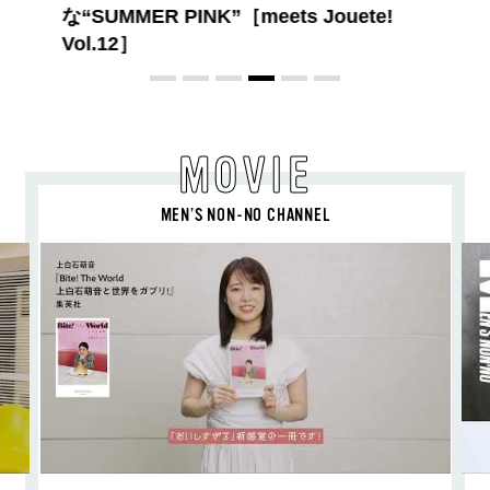
MOVIE
MEN’S NON-NO CHANNEL