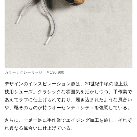
カラー：グレーリッジ ￥130,900
デザインのインスピレーション源は、20世紀中頃の陸上競
技用シューズ。クラシックな雰囲気を活かしつつ、手作業で
あえてラフに仕上げられており、履き込まれたような風合い
や、靴そのものが持つオーセンティシティを強調している。
さらに、一足一足に手作業でエイジング加工を施し、それぞ
れ異なる風合いに仕上げている。