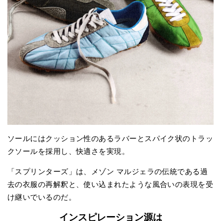
ソールにはクッション性のあるラバーとスパイク状のトラッ
クソールを採用し、快適さを実現。
「スプリンターズ」は、メゾン マルジェラの伝統である過
去の衣服の再解釈と、使い込まれたような風合いの表現を受
け継いでいるのだ。
インスピレーション源は