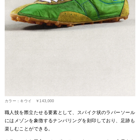
カラー：キウイ ￥143,000
職人技を際立たせる要素として、スパイク状のラバーソール
にはメゾンを象徴するナンバリングを刻印しており、足跡も
楽しむことができる。