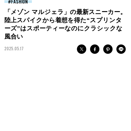
FASHION
「メゾン マルジェラ」の最新スニーカー。
陸上スパイクから着想を得た“スプリンタ
ーズ”はスポーティーなのにクラシックな
風合い
2025.05.17