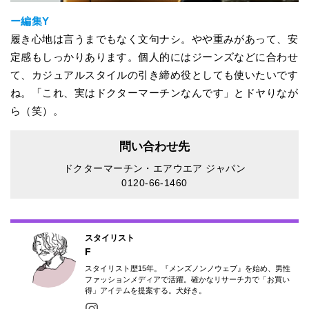
ー編集Y
履き心地は言うまでもなく文句ナシ。やや重みがあって、安
定感もしっかりあります。個人的にはジーンズなどに合わせ
て、カジュアルスタイルの引き締め役としても使いたいです
ね。「これ、実はドクターマーチンなんです」とドヤりなが
ら（笑）。
問い合わせ先
ドクターマーチン・エアウエア ジャパン
0120-66-1460
スタイリスト
F
スタイリスト歴15年。『メンズノンノウェブ』を始め、男性
ファッションメディアで活躍。確かなリサーチ力で「お買い
得」アイテムを提案する。犬好き。