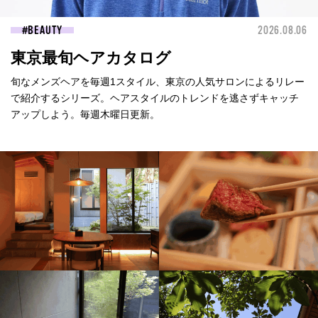
BEAUTY
2026.08.06
東京最旬ヘアカタログ
旬なメンズヘアを毎週1スタイル、東京の人気サロンによるリレー
で紹介するシリーズ。ヘアスタイルのトレンドを逃さずキャッチ
アップしよう。毎週木曜日更新。