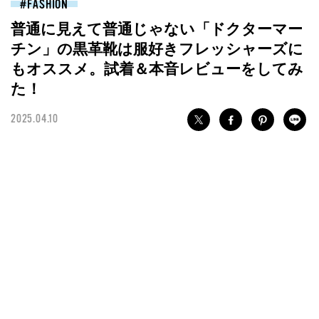
FASHION
普通に見えて普通じゃない「ドクターマー
チン」の黒革靴は服好きフレッシャーズに
もオススメ。試着＆本音レビューをしてみ
た！
2025.04.10