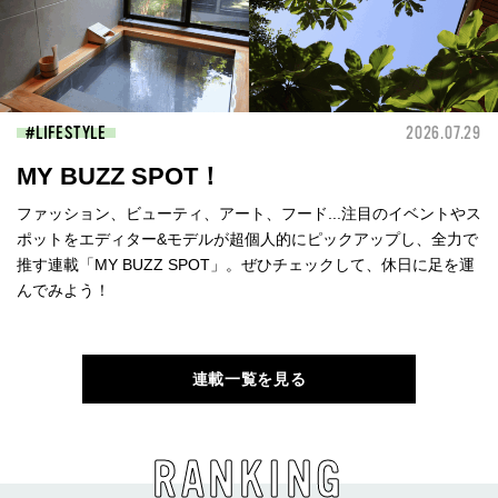
LIFESTYLE
2026.07.29
MY BUZZ SPOT！
ファッション、ビューティ、アート、フード...注目のイベントやス
ポットをエディター&モデルが超個人的にピックアップし、全力で
推す連載「MY BUZZ SPOT」。ぜひチェックして、休日に足を運
んでみよう！
連載一覧を見る
RANKING