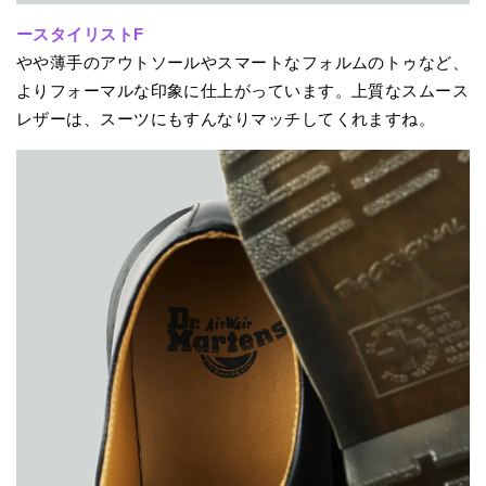
ースタイリストF
やや薄手のアウトソールやスマートなフォルムのトゥなど、
よりフォーマルな印象に仕上がっています。上質なスムース
レザーは、スーツにもすんなりマッチしてくれますね。