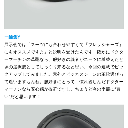
ー編集Y
展示会では「スーツにも合わせやすくて『フレッシャーズ』
にもオススメですよ」と説明を受けたんです。確かにドクタ
ーマーチンの革靴なら、服好きの読者がスーツに着替えたと
きの選択肢としてしっくり来るなと思い、今回の連載でピッ
クアップしてみました。意外とビジネスシーンの革靴選びっ
て迷いますもんね。服好きにとって、慣れ親しんだドクター
マーチンなら安心感が抜群ですし、ちょうど今の季節に“買
い”だと思います！