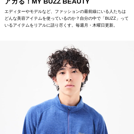
アガる！MY BUZZ BEAUTY
エディターやモデルなど、ファッションの最前線にいる人たちは
どんな美容アイテムを使っているのか？自分の中で「BUZZ」って
いるアイテムをリアルに語り尽くす。毎週月・木曜日更新。