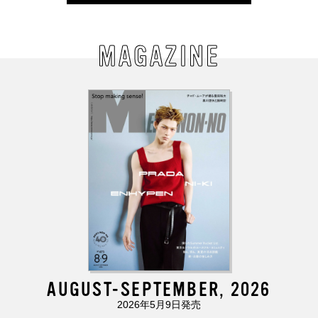
MAGAZINE
AUGUST-SEPTEMBER, 2026
2026年5月9日発売