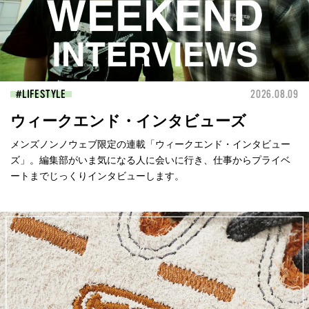
LIFESTYLE
2026.08.09
ウィークエンド・インタビューズ
メンズノンノウェブ限定の連載「ウィークエンド・インタビュー
ズ」。編集部がいま気になる人に会いに行き、仕事からプライベ
ートまでじっくりインタビューします。