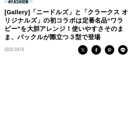
FASHION
[Gallery]「ニードルズ」と「クラークス オ
リジナルズ」の初コラボは定番名品“ワラ
ビー”を大胆アレンジ！使いやすさそのま
ま、バックルが際立つ３型で登場
2025.04.15