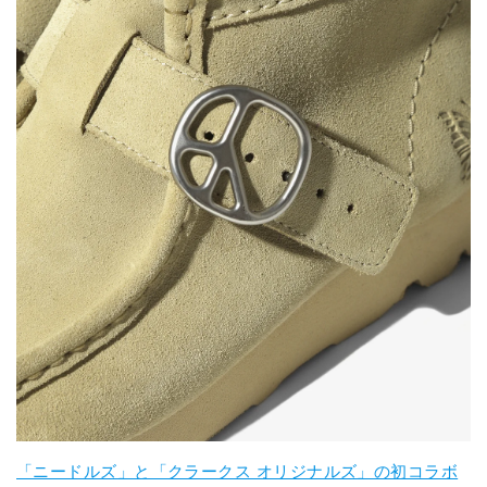
「ニードルズ」と「クラークス オリジナルズ」の初コラボ