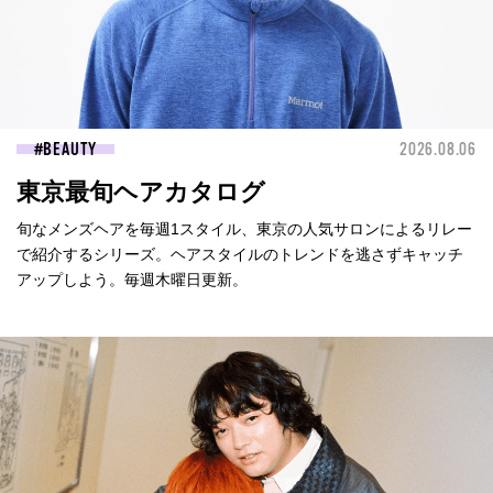
BEAUTY
2026.08.06
東京最旬ヘアカタログ
旬なメンズヘアを毎週1スタイル、東京の人気サロンによるリレー
で紹介するシリーズ。ヘアスタイルのトレンドを逃さずキャッチ
アップしよう。毎週木曜日更新。