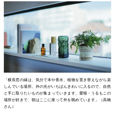
「横長窓の縁は、気分で本や香水、植物を置き替えながら楽
しんでいる場所。外の光がいちばんきれいに入るので、自然
と手に取りたいものが集まっていきます。愛猫・うるもこの
場所が好きで、朝はここに座って外を眺めています」（高橋
さん）