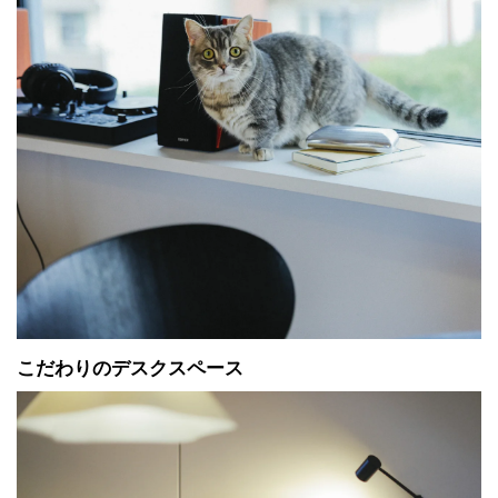
こだわりのデスクスペース