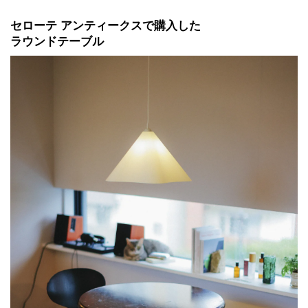
セローテ アンティークスで購入した
ラウンドテーブル