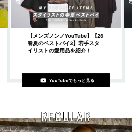
【メンズノンノYouTube】【26
春夏のベストバイ3】若手スタ
イリストの愛用品を紹介！
YouTubeでもっと見る
REGULAR