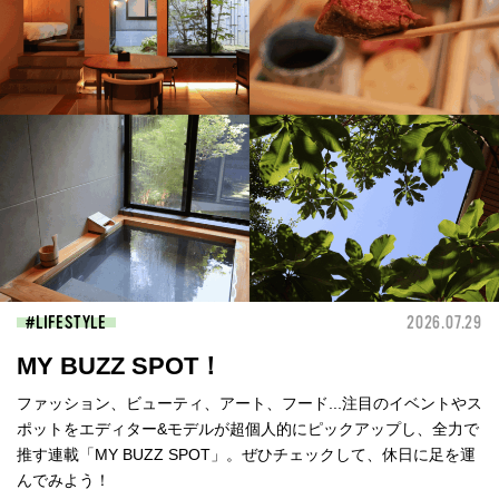
LIFESTYLE
2026.07.29
MY BUZZ SPOT！
ファッション、ビューティ、アート、フード...注目のイベントやス
ポットをエディター&モデルが超個人的にピックアップし、全力で
推す連載「MY BUZZ SPOT」。ぜひチェックして、休日に足を運
んでみよう！