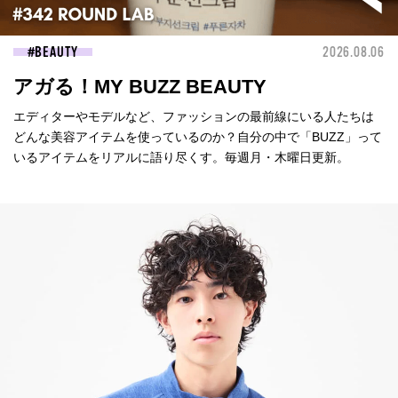
BEAUTY
2026.08.06
アガる！MY BUZZ BEAUTY
エディターやモデルなど、ファッションの最前線にいる人たちは
どんな美容アイテムを使っているのか？自分の中で「BUZZ」って
いるアイテムをリアルに語り尽くす。毎週月・木曜日更新。