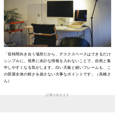
「長時間向き合う場所だから、デスクスペースはできるだけ
シンプルに。視界に余計な情報を入れないことで、自然と集
中しやすくなる気がします。白い天板と細いフレームも、こ
の部屋全体の軽さを崩さない大事なポイントです」（高橋さ
ん）