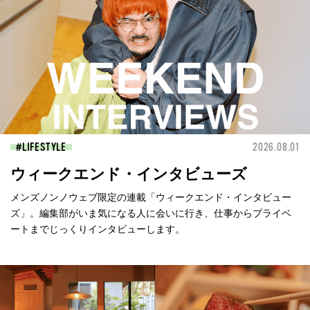
LIFESTYLE
2026.08.01
ウィークエンド・インタビューズ
メンズノンノウェブ限定の連載「ウィークエンド・インタビュー
ズ」。編集部がいま気になる人に会いに行き、仕事からプライベ
ートまでじっくりインタビューします。