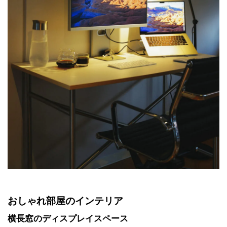
おしゃれ部屋のインテリア
横長窓のディスプレイスペース