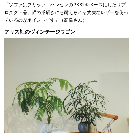
「ソファはフリッツ・ハンセンのPK31をベースにしたリプ
ロダクト品。猫の爪研ぎにも耐えられる丈夫なレザーを使っ
ているのがポイントです」（高橋さん）
アリス社のヴィンテージワゴン