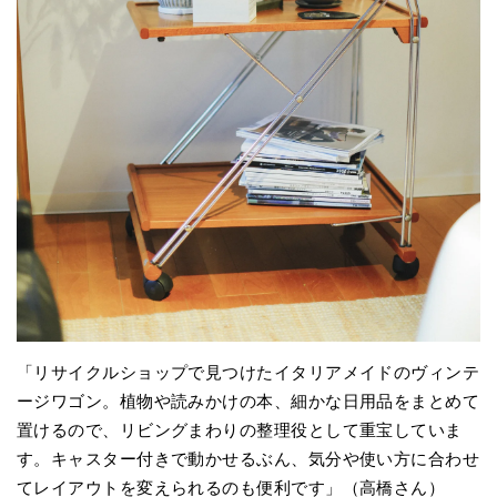
「リサイクルショップで見つけたイタリアメイドのヴィンテ
ージワゴン。植物や読みかけの本、細かな日用品をまとめて
置けるので、リビングまわりの整理役として重宝していま
す。キャスター付きで動かせるぶん、気分や使い方に合わせ
てレイアウトを変えられるのも便利です」（高橋さん）