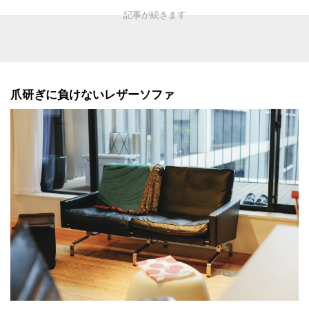
爪研ぎに負けないレザーソファ