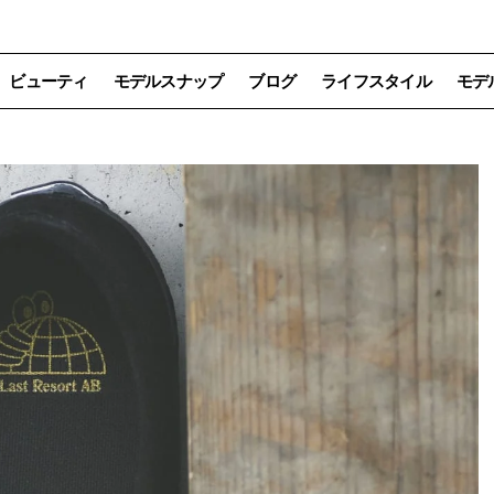
ビューティ
モデルスナップ
ブログ
ライフスタイル
モデ