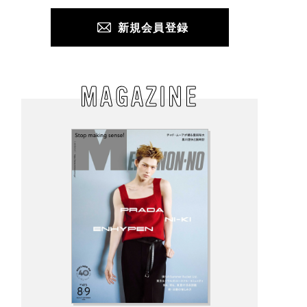
新規会員登録
MAGAZINE