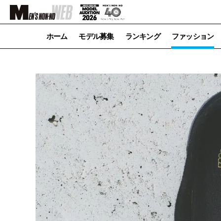
ホーム
モデル募集
ランキング
ファッション