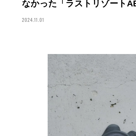
なかった「ラストリゾートAB
2024.11.01