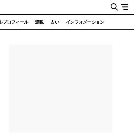
ルプロフィール
連載
占い
インフォメーション