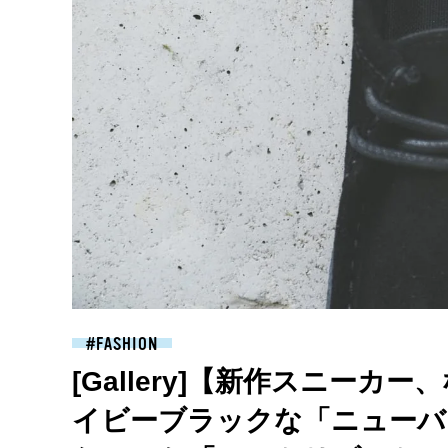
FASHION
[Gallery]【新作スニー
イビーブラックな「ニューバ