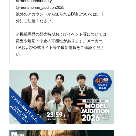
＠mensnonnobeauty
@mensnonno_audition2025
以外のアカウントから送られるDMについては、十
分にご注意ください。
※掲載商品の発売時期およびイベント等については
変更や延期・中止の可能性があります。メーカー
HPおよび公式サイト等で最新情報をご確認くださ
い。