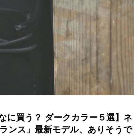
カー、なに買う？ ダークカラー５選】ネ
ランス」最新モデル、ありそうで