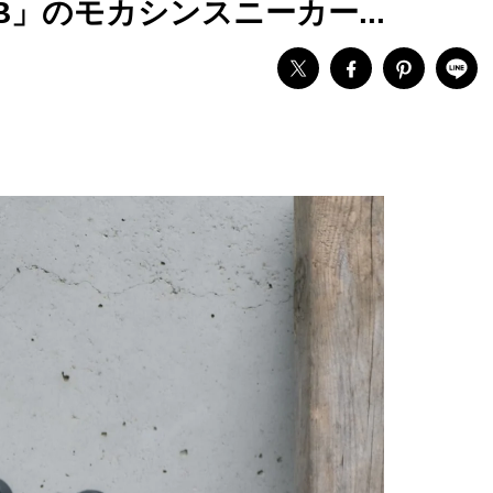
」のモカシンスニーカー...