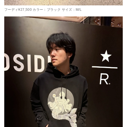
フーディ¥27,500 カラー：ブラック サイズ：M/L