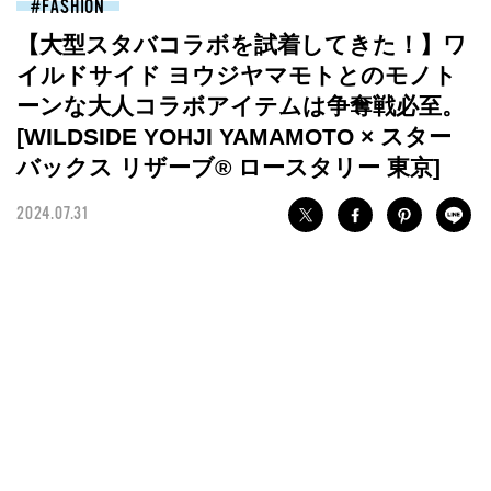
FASHION
【大型スタバコラボを試着してきた！】ワ
イルドサイド ヨウジヤマモトとのモノト
ーンな大人コラボアイテムは争奪戦必至。
[WILDSIDE YOHJI YAMAMOTO × スター
バックス リザーブ® ロースタリー 東京]
2024.07.31