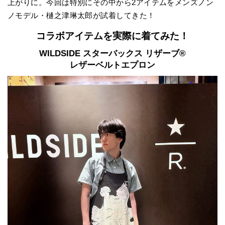
上がりに。今回は特別にその中から2アイテムをメンズノン
ノモデル・樋之津琳太郎が試着してきた！
コラボアイテムを実際に着てみた！
WILDSIDE スターバックス リザーブ®
レザーベルトエプロン