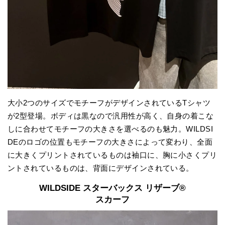
大小2つのサイズでモチーフがデザインされているTシャツ
が2型登場。ボディは黒なので汎用性が高く、自身の着こな
しに合わせてモチーフの大きさを選べるのも魅力。WILDSI
DEのロゴの位置もモチーフの大きさによって変わり、全面
に大きくプリントされているものは袖口に、胸に小さくプリ
ントされているものは、背面にデザインされている。
WILDSIDE スターバックス リザーブ®
スカーフ