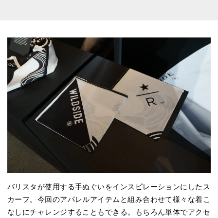
バリスタが使用する手ぬぐいをインスピレーションにしたス
カーフ。今回のアパレルアイテムと組み合わせて様々な着こ
なしにチャレンジすることもできる。もちろん単体でアクセ