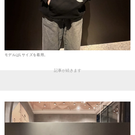
モデルはLサイズを着用。