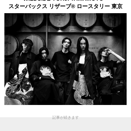
スターバックス リザーブ® ロースタリー 東京