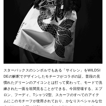
スターバックスのシンボルでもある「サイレン」をWILDSI
DEの解釈でデザインしたモチーフがコラボの証。普段の見
慣れたグリーンのアイコンとは打って変わって、モードで洗
練された一面を垣間見ることができる。今回登場する、エプ
ロン、フーディ、Tシャツ2型、スカーフのすべてのアイテ
ムにこのモチーフが使用されており、かなりスペシャルな仕