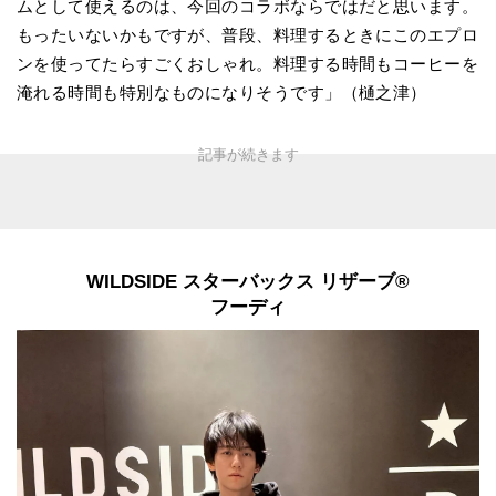
ムとして使えるのは、今回のコラボならではだと思います。
もったいないかもですが、普段、料理するときにこのエプロ
ンを使ってたらすごくおしゃれ。料理する時間もコーヒーを
淹れる時間も特別なものになりそうです」（樋之津）
WILDSIDE スターバックス リザーブ®
フーディ