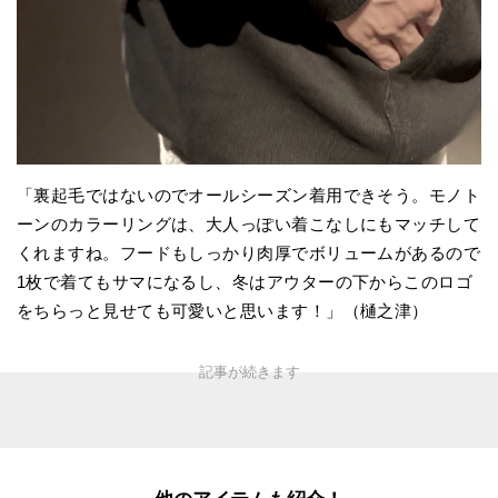
「裏起毛ではないのでオールシーズン着用できそう。モノト
ーンのカラーリングは、大人っぽい着こなしにもマッチして
くれますね。フードもしっかり肉厚でボリュームがあるので
1枚で着てもサマになるし、冬はアウターの下からこのロゴ
をちらっと見せても可愛いと思います！」（樋之津）