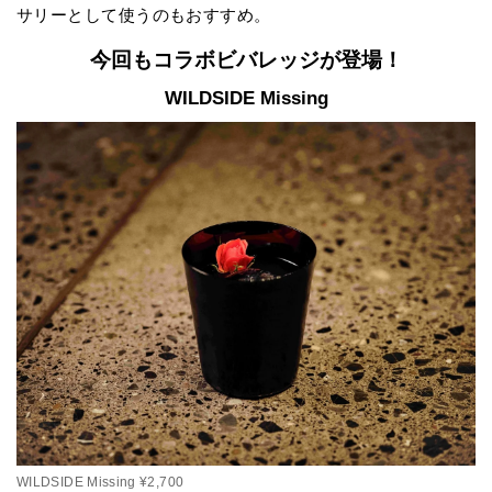
サリーとして使うのもおすすめ。
今回もコラボビバレッジが登場！
WILDSIDE Missing
WILDSIDE Missing ¥2,700