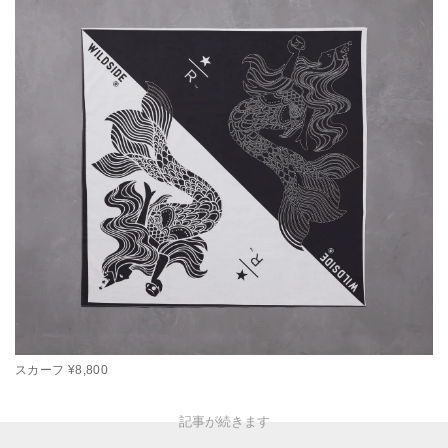
スカーフ ¥8,800