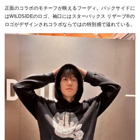
正面のコラボのモチーフが映えるフーディ。バックサイドに
はWILDSIDEのロゴ、袖口にはスターバックス リザーブ®の
ロゴがデザインされコラボならではの特別感で溢れている。