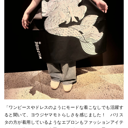
「ワンピースやドレスのようにモードな着こなしでも活躍す
ると聞いて、ヨウジヤマモトらしさを感じました！ バリス
タの方が着用しているようなエプロンもファッションアイテ