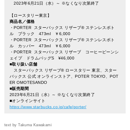
2023年6月21日（水）～ ※なくなり次第終了
【ロースタリー東京】
商品名／価格
・PORTER スターバックス リザーブ® ステンレスボト
ル ブラック 473ml ￥6,000
・PORTER スターバックス リザーブ® ステンレスボト
ル カッパー 473ml ￥6,000
・PORTER スターバックス リザーブ コーヒービーンシ
ェイプ ドラムバッグS ¥46,000
■取り扱い店舗
スターバックス リザーブ® ロースタリー 東京、スター
バックス 公式 オンラインストア、POTER TOKYO、POT
ER OMOTESANDO
■販売期間
2023年6月21日（水）～ ※なくなり次第終了
■オンラインサイト
https://www.starbucks.co.jp/cafe/porter/
text by Takuma Kawakami