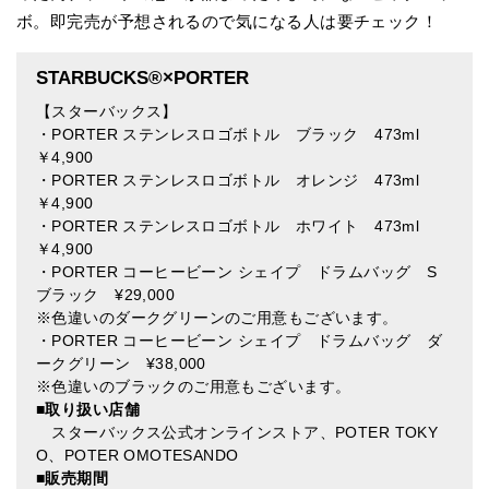
ボ。即完売が予想されるので気になる人は要チェック！
STARBUCKS®×PORTER
【スターバックス】
・PORTER ステンレスロゴボトル ブラック 473ml
￥4,900
・PORTER ステンレスロゴボトル オレンジ 473ml
￥4,900
・PORTER ステンレスロゴボトル ホワイト 473ml
￥4,900
・PORTER コーヒービーン シェイプ ドラムバッグ S
ブラック ¥29,000
※色違いのダークグリーンのご用意もございます。
・PORTER コーヒービーン シェイプ ドラムバッグ ダ
ークグリーン ¥38,000
※色違いのブラックのご用意もございます。
■取り扱い店舗
スターバックス公式オンラインストア、POTER TOKY
O、POTER OMOTESANDO
■販売期間