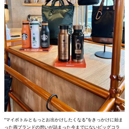
“マイボトルともっとお出かけしたくなる”をきっかけに始ま
った両ブランドの想いが詰まった今までにないビッグコラ