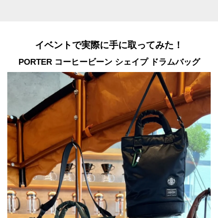
イベントで実際に手に取ってみた！
PORTER コーヒービーン シェイプ ドラムバッグ