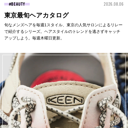
BEAUTY
2026.08.06
東京最旬ヘアカタログ
旬なメンズヘアを毎週1スタイル、東京の人気サロンによるリレー
で紹介するシリーズ。ヘアスタイルのトレンドを逃さずキャッチ
アップしよう。毎週木曜日更新。