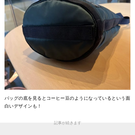
バッグの底を見るとコーヒー豆のようになっているという面
白いデザインも！