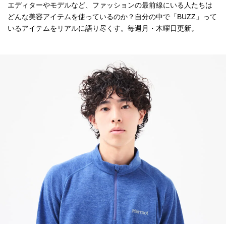
エディターやモデルなど、ファッションの最前線にいる人たちは
どんな美容アイテムを使っているのか？自分の中で「BUZZ」って
いるアイテムをリアルに語り尽くす。毎週月・木曜日更新。