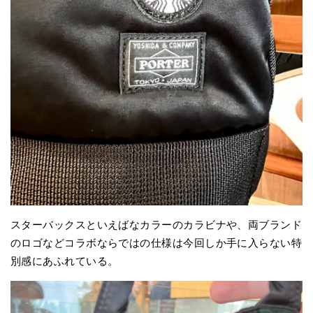
スターバックスといえばなカラーのカラビナや、両ブランド
のロゴなどコラボならではの仕様は今回しか手に入らない特
別感にあふれている。