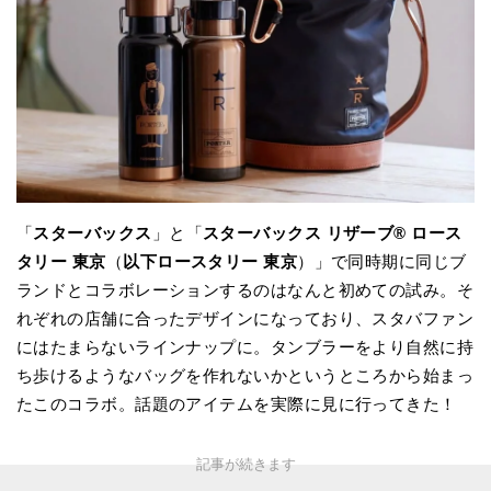
「
スターバックス
」と「
スターバックス リザーブ® ロース
タリー 東京
（
以下ロースタリー 東京
）」で同時期に同じブ
ランドとコラボレーションするのはなんと初めての試み。そ
れぞれの店舗に合ったデザインになっており、スタバファン
にはたまらないラインナップに。タンブラーをより自然に持
ち歩けるようなバッグを作れないかというところから始まっ
たこのコラボ。話題のアイテムを実際に見に行ってきた！