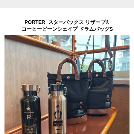
PORTER スターバックス リザーブ®
コーヒービーンシェイプ ドラムバッグS