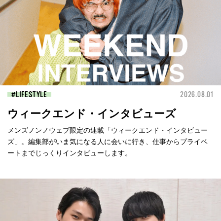
LIFESTYLE
2026.08.01
ウィークエンド・インタビューズ
メンズノンノウェブ限定の連載「ウィークエンド・インタビュー
ズ」。編集部がいま気になる人に会いに行き、仕事からプライベ
ートまでじっくりインタビューします。