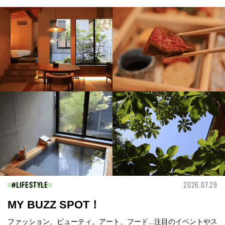
LIFESTYLE
2026.07.29
MY BUZZ SPOT！
ファッション、ビューティ、アート、フード...注目のイベントやス