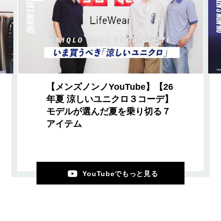
【メンズノンノYouTube】【26
年夏 涼しいユニクロ３コーデ】
モデルが選んだ夏を乗り切る７
アイテム
YouTubeでもっと見る