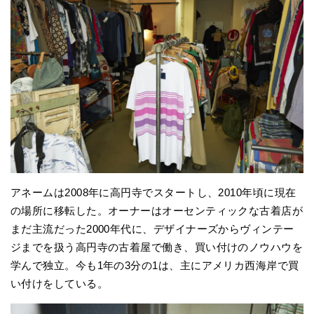
アネームは2008年に高円寺でスタートし、2010年頃に現在
の場所に移転した。オーナーはオーセンティックな古着店が
まだ主流だった2000年代に、デザイナーズからヴィンテー
ジまでを扱う高円寺の古着屋で働き、買い付けのノウハウを
学んで独立。今も1年の3分の1は、主にアメリカ西海岸で買
い付けをしている。