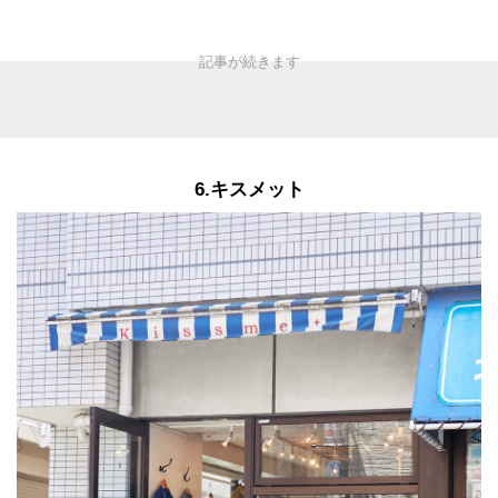
6.キスメット