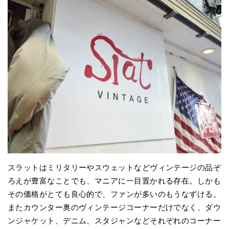
スラットはミリタリーやスウェットなどヴィンテージの品ぞ
ろえが豊富なことでも、マニアに一目置かれる存在。しかも
その価格がとても良心的で、ファンが多いのもうなずける。
またカウンター奥のヴィンテージコーナーだけでなく、ダウ
ンジャケット、デニム、スタジャンなどそれぞれのコーナー