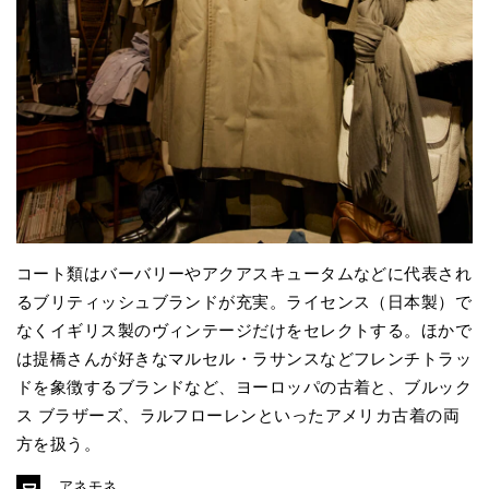
コート類はバーバリーやアクアスキュータムなどに代表され
るブリティッシュブランドが充実。ライセンス（日本製）で
なくイギリス製のヴィンテージだけをセレクトする。ほかで
は提橋さんが好きなマルセル・ラサンスなどフレンチトラッ
ドを象徴するブランドなど、ヨーロッパの古着と、ブルック
ス ブラザーズ、ラルフローレンといったアメリカ古着の両
方を扱う。
アネモネ