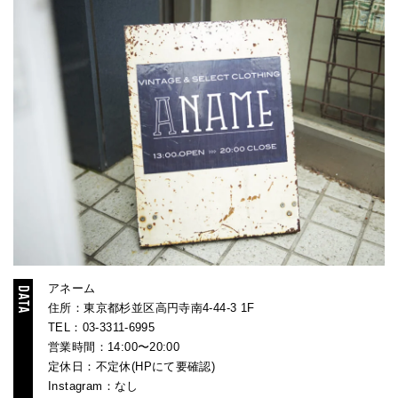
アネーム
住所：東京都杉並区高円寺南4-44-3 1F
TEL：03-3311-6995
営業時間：14:00〜20:00
定休日：不定休(HPにて要確認)
Instagram：なし