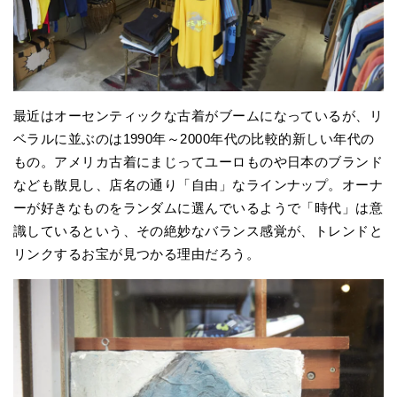
最近はオーセンティックな古着がブームになっているが、リ
ベラルに並ぶのは1990年～2000年代の比較的新しい年代の
もの。アメリカ古着にまじってユーロものや日本のブランド
なども散見し、店名の通り「自由」なラインナップ。オーナ
ーが好きなものをランダムに選んでいるようで「時代」は意
識しているという、その絶妙なバランス感覚が、トレンドと
リンクするお宝が見つかる理由だろう。