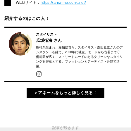
WEBサイト：
https://a-na-me.ocnk.net/
紹介するのはこの人！
スタイリスト
瓜坂拓海
さん
島根県生まれ、愛知県育ち。スタイリスト森田晃嘉さんのア
シスタントを経て、2020年に独立。モードから古着まで守
備範囲が広く、ストリートムードのあるクリーンなスタイリ
ングを得意とする。ファッションとアーティスト分野で活
躍。
＞アネームをもっと詳しく見る！