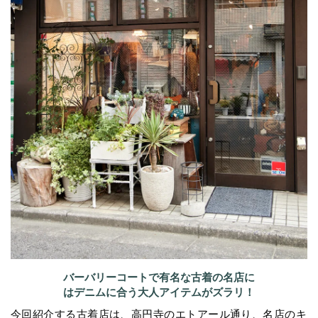
バーバリーコートで有名な古着の名店に
はデニムに合う大人アイテムがズラリ！
今回紹介する古着店は、高円寺のエトアール通り、名店のキ