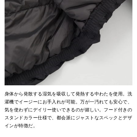
身体から発散する湿気を吸収して発熱する中わたを使用。洗
濯機でイージーにお手入れが可能。万が一汚れても安心で、
気を使わずにデイリー使いできるのが嬉しい。フード付きの
スタンドカラー仕様で、都会派にジャストなスペックとデザ
インが特徴だ。