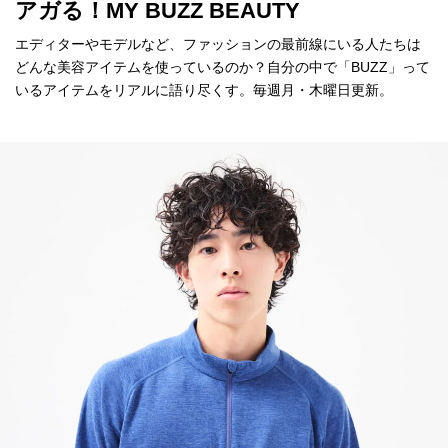
アガる！MY BUZZ BEAUTY
エディターやモデルなど、ファッションの最前線にいる人たちは
どんな美容アイテムを使っているのか？自分の中で「BUZZ」って
いるアイテムをリアルに語り尽くす。毎週月・木曜日更新。