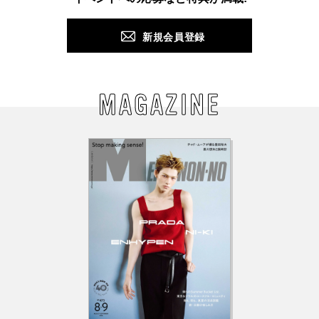
新規会員登録
MAGAZINE