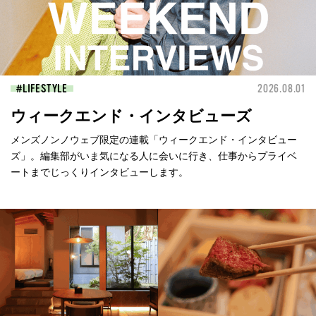
LIFESTYLE
2026.08.01
ウィークエンド・インタビューズ
メンズノンノウェブ限定の連載「ウィークエンド・インタビュー
ズ」。編集部がいま気になる人に会いに行き、仕事からプライベ
ートまでじっくりインタビューします。