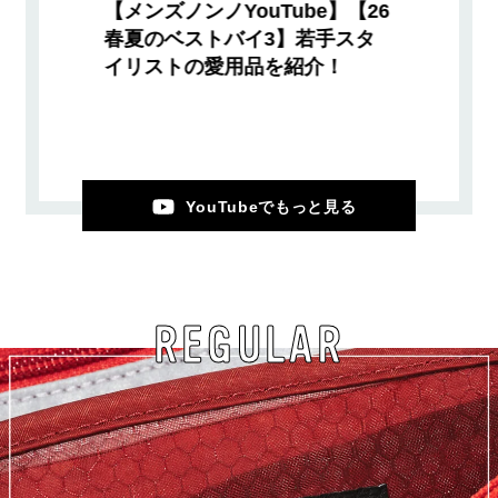
【メンズノンノYouTube】【26
春夏のベストバイ3】若手スタ
イリストの愛用品を紹介！
YouTubeでもっと見る
REGULAR