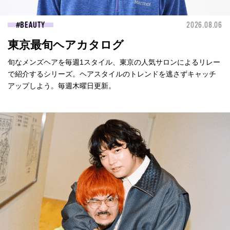
BEAUTY
2026.08.06
東京最旬ヘアカタログ
旬なメンズヘアを毎週1スタイル、東京の人気サロンによるリレー
で紹介するシリーズ。ヘアスタイルのトレンドを逃さずキャッチ
アップしよう。毎週木曜日更新。