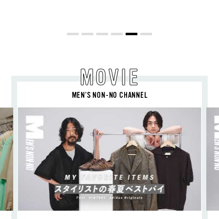
MOVIE
MEN’S NON-NO CHANNEL