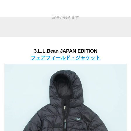
3.L.L.Bean JAPAN EDITION
フェアフィールド・ジャケット