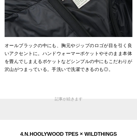
オールブラックの中にも、胸元やジップのロゴが目を引く良
いアクセントに。ハンドウォーマーポケットやそのまま本体
を畳んでしまえるポケットなどシンプルの中にもこだわりが
沢山がつまっている。手洗いで洗濯できるのも◎。
4.N.HOOLYWOOD TPES × WILDTHINGS