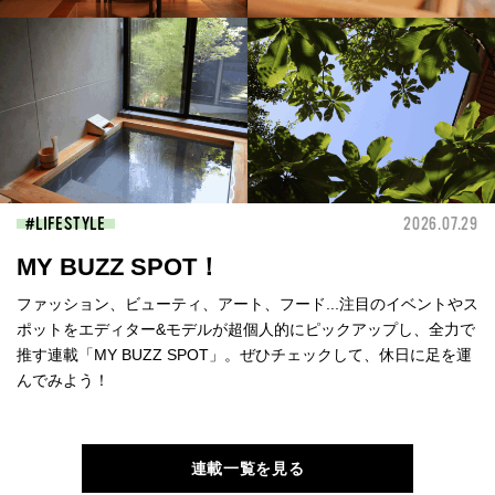
LIFESTYLE
2026.07.29
MY BUZZ SPOT！
ファッション、ビューティ、アート、フード...注目のイベントやス
ポットをエディター&モデルが超個人的にピックアップし、全力で
推す連載「MY BUZZ SPOT」。ぜひチェックして、休日に足を運
んでみよう！
連載一覧を見る