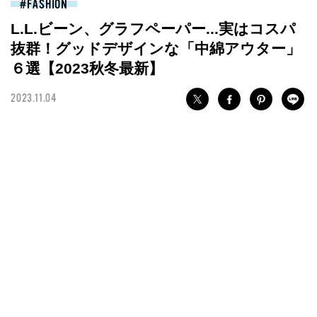
FASHION
L.L.ビーン、グラフペーパー...実はコスパ
抜群！グッドデザインな「中綿アウター」
６選【2023秋冬最新】
2023.11.04