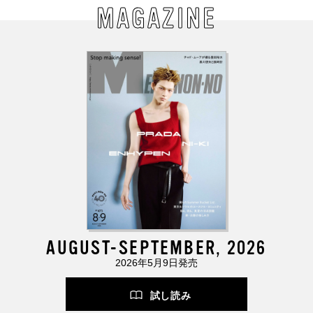
MAGAZINE
AUGUST-SEPTEMBER, 2026
2026年5月9日発売
試し読み