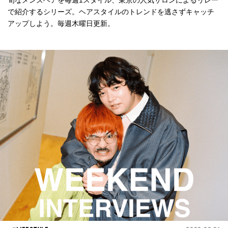
旬なメンズヘアを毎週1スタイル、東京の人気サロンによるリレー
で紹介するシリーズ。ヘアスタイルのトレンドを逃さずキャッチ
アップしよう。毎週木曜日更新。