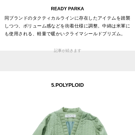
READY PARKA
同ブランドのタクティカルラインに存在したアイテムを踏襲
しつつ、ボリューム感などを街着仕様に調整。中綿は米軍に
も使用される、軽量で暖かいクライマシールドプリズム。
5.POLYPLOID