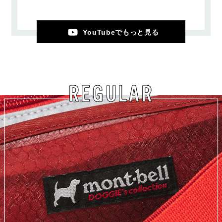
YouTubeでもっと見る
REGULAR