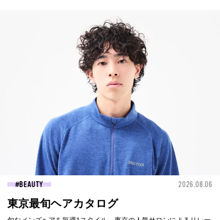
BEAUTY
2026.08.06
東京最旬ヘアカタログ