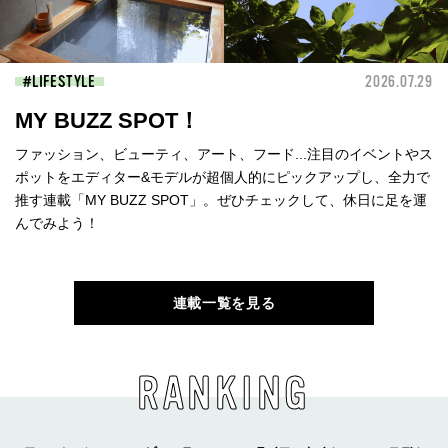
LIFESTYLE
2026.07.29
MY BUZZ SPOT！
ファッション、ビューティ、アート、フード...注目のイベントやス
ポットをエディター&モデルが超個人的にピックアップし、全力で
推す連載「MY BUZZ SPOT」。ぜひチェックして、休日に足を運
んでみよう！
連載一覧を見る
RANKING