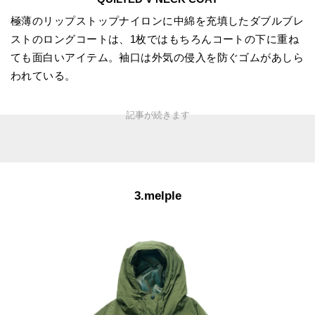
極薄のリップストップナイロンに中綿を充填したダブルブレ
ストのロングコートは、1枚ではもちろんコートの下に重ね
ても面白いアイテム。袖口は外気の侵入を防ぐゴムがあしら
われている。
3.melple