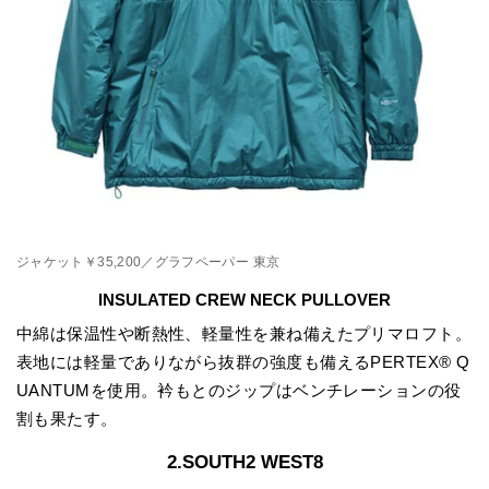
ジャケット￥35,200／グラフペーパー 東京
INSULATED CREW NECK PULLOVER
中綿は保温性や断熱性、軽量性を兼ね備えたプリマロフト。
表地には軽量でありながら抜群の強度も備えるPERTEX® Q
UANTUMを使用。衿もとのジップはベンチレーションの役
割も果たす。
2.SOUTH2 WEST8