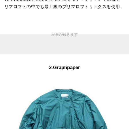
リマロフトの中でも最上級のプリマロフトリュクスを使用。
2.Graphpaper