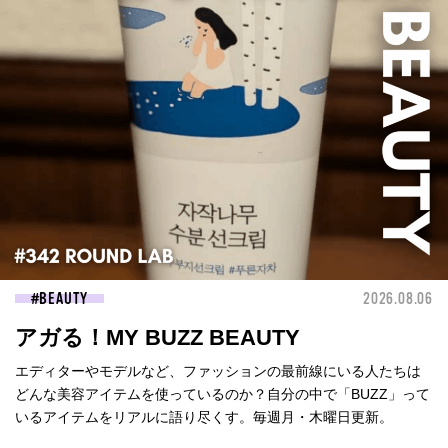
BEAUTY
2026.08.06
アガる！MY BUZZ BEAUTY
エディターやモデルなど、ファッションの最前線にいる人たちは
どんな美容アイテムを使っているのか？自分の中で「BUZZ」って
いるアイテムをリアルに語り尽くす。毎週月・木曜日更新。