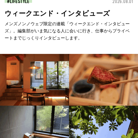
LIFESTYLE
2026.08.01
ウィークエンド・インタビューズ
メンズノンノウェブ限定の連載「ウィークエンド・インタビュー
ズ」。編集部がいま気になる人に会いに行き、仕事からプライベ
ートまでじっくりインタビューします。