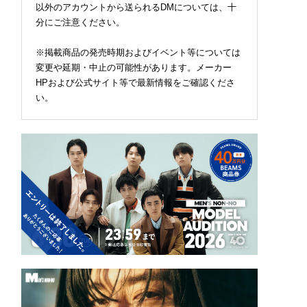
以外のアカウントから送られるDMについては、十
分にご注意ください。
※掲載商品の発売時期およびイベント等については
変更や延期・中止の可能性があります。メーカー
HPおよび公式サイト等で最新情報をご確認くださ
い。