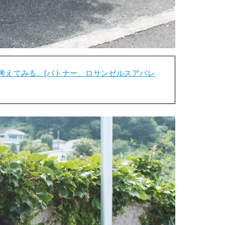
考えてみる。[バトナー、ロサンゼルスアパレ