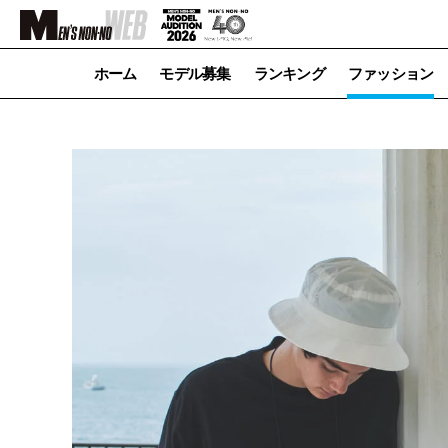
ホーム
モデル募集
ランキング
ファッション