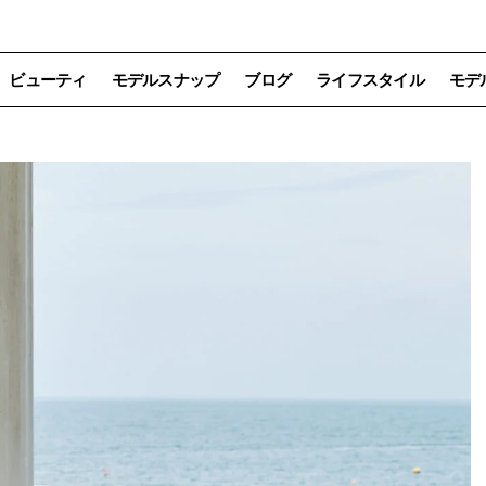
ビューティ
モデルスナップ
ブログ
ライフスタイル
モデ