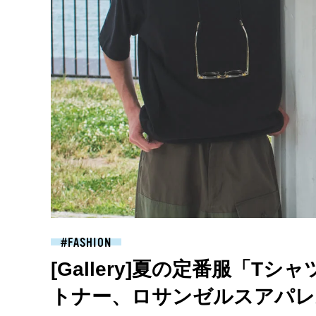
FASHION
[Gallery]夏の定番服「T
トナー、ロサンゼルスアパレ