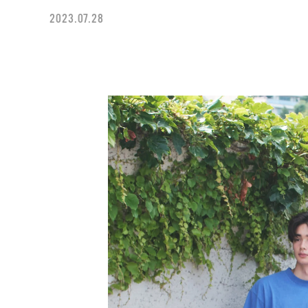
2023.07.28