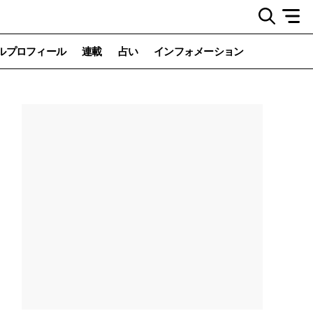
ルプロフィール
連載
占い
インフォメーション