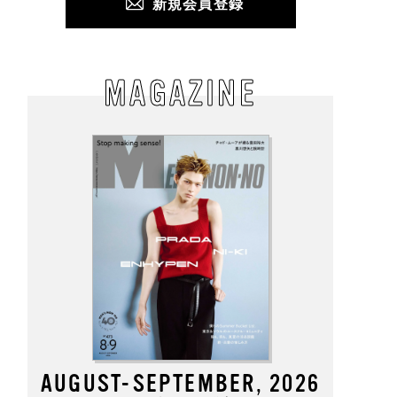
新規会員登録
MAGAZINE
AUGUST-SEPTEMBER, 2026