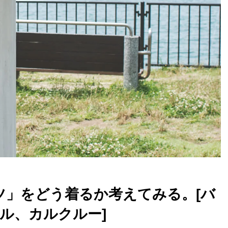
シャツ」をどう着るか考えてみる。[バ
ル、カルクルー]