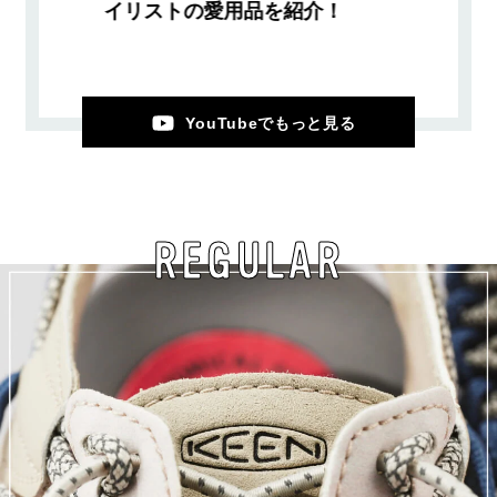
イリストの愛用品を紹介！
YouTubeでもっと見る
REGULAR