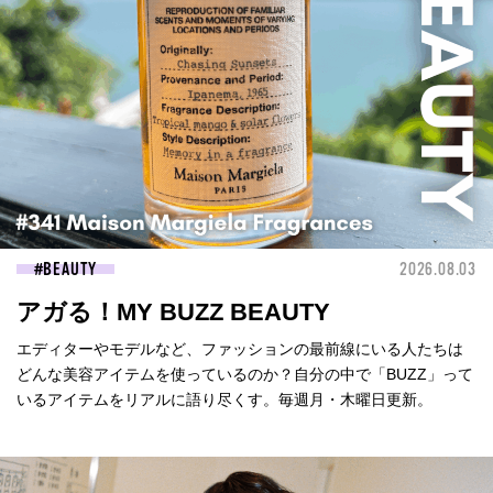
BEAUTY
2026.08.03
アガる！MY BUZZ BEAUTY
エディターやモデルなど、ファッションの最前線にいる人たちは
どんな美容アイテムを使っているのか？自分の中で「BUZZ」って
いるアイテムをリアルに語り尽くす。毎週月・木曜日更新。