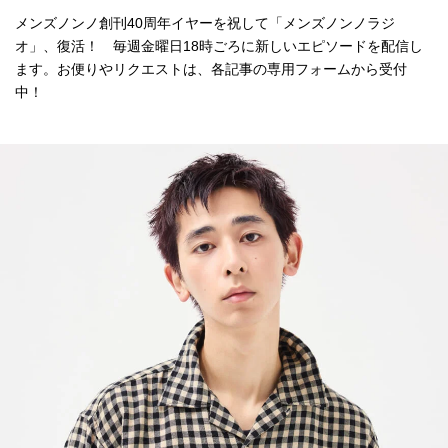
メンズノンノ創刊40周年イヤーを祝して「メンズノンノラジ
オ」、復活！ 毎週金曜日18時ごろに新しいエピソードを配信し
ます。お便りやリクエストは、各記事の専用フォームから受付
中！