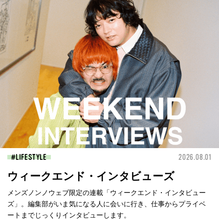
LIFESTYLE
2026.08.01
ウィークエンド・インタビューズ
メンズノンノウェブ限定の連載「ウィークエンド・インタビュー
ズ」。編集部がいま気になる人に会いに行き、仕事からプライベ
ートまでじっくりインタビューします。