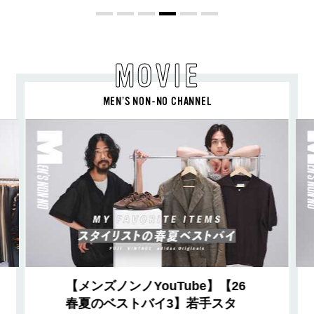
MOVIE
MEN’S NON-NO CHANNEL
【メンズノンノYouTube】【26
春夏のベストバイ3】若手スタ