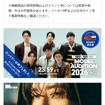
※掲載商品の発売時期およびイベント等については変更や延
期・中止の可能性があります。メーカーHPおよび公式サイト等
で最新情報をご確認ください。