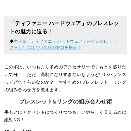
「ティファニー ハードウェア」のブレスレッ
トの魅力に迫る！
◆
大人気「ティファニー ハードウェア」のブレスレット。
さらりとつけたい名品の魅力を探る！
この冬は、いつもより多めのアクセサリーで手もとを盛りた
い気分！ ただ、過剰になりすぎないちょうどいいバランス
ってどれくらいなのか？ おすすめのブレスレット、リング
の組み合わせ方を教えます。
ブレスレット&リングの組み合わせ術
手もとにアクセントはつくりつつも、いやらしく見えるのは
絶対NG！