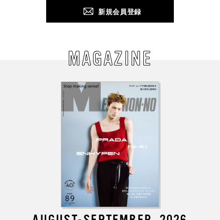
新規会員登録
MAGAZINE
AUGUST-SEPTEMBER, 2026