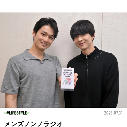
LIFESTYLE
2026.07.31
メンズノンノラジオ