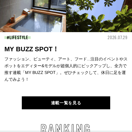
LIFESTYLE
2026.07.29
MY BUZZ SPOT！
ファッション、ビューティ、アート、フード...注目のイベントやス
ポットをエディター&モデルが超個人的にピックアップし、全力で
推す連載「MY BUZZ SPOT」。ぜひチェックして、休日に足を運
んでみよう！
連載一覧を見る
RANKING