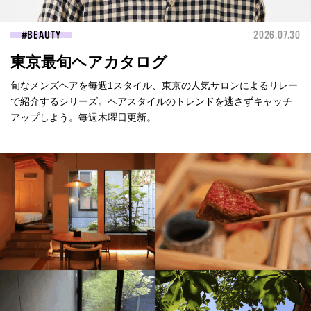
BEAUTY
2026.07.30
東京最旬ヘアカタログ
旬なメンズヘアを毎週1スタイル、東京の人気サロンによるリレー
で紹介するシリーズ。ヘアスタイルのトレンドを逃さずキャッチ
アップしよう。毎週木曜日更新。